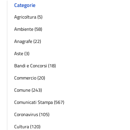
Categorie
Agricoltura (5)
Ambiente (58)
Anagrafe (22)
Aste (3)
Bandi e Concorsi (18)
Commercio (20)
Comune (243)
Comunicati Stampa (567)
Coronavirus (105)
Cultura (120)