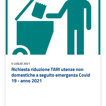
5 LUGLIO 2021
Richiesta riduzione TARI utenze non
domestiche a seguito emergenza Covid
19 - anno 2021