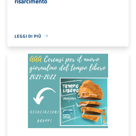
risarcimento
LEGGI DI PIÙ