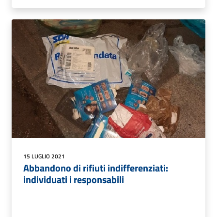
15 LUGLIO 2021
Abbandono di rifiuti indifferenziati:
individuati i responsabili