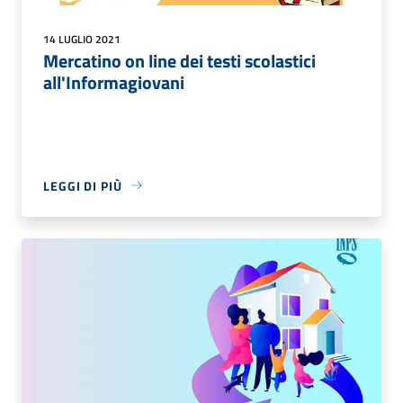
14 LUGLIO 2021
Mercatino on line dei testi scolastici
all'Informagiovani
LEGGI DI PIÙ