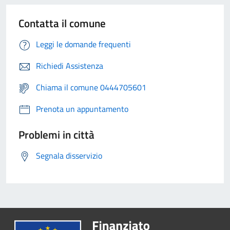
Contatta il comune
Leggi le domande frequenti
Richiedi Assistenza
Chiama il comune 0444705601
Prenota un appuntamento
Problemi in città
Segnala disservizio