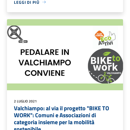
LEGGI DI PIÙ
2 LUGLIO 2021
Valchiampo: al via il progetto "BIKE TO
WORK": Comuni e Associazioni di
categoria insieme per la mobilità
sostenibile