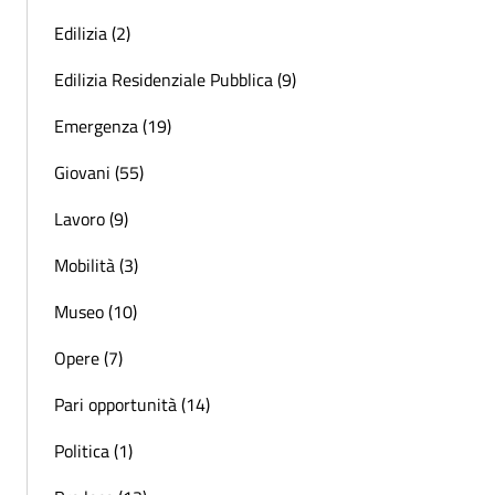
Edilizia (2)
Edilizia Residenziale Pubblica (9)
Emergenza (19)
Giovani (55)
Lavoro (9)
Mobilità (3)
Museo (10)
Opere (7)
Pari opportunità (14)
Politica (1)