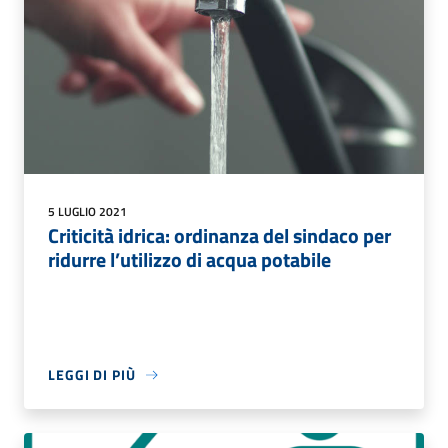
5 LUGLIO 2021
Criticità idrica: ordinanza del sindaco per
ridurre l’utilizzo di acqua potabile
LEGGI DI PIÙ