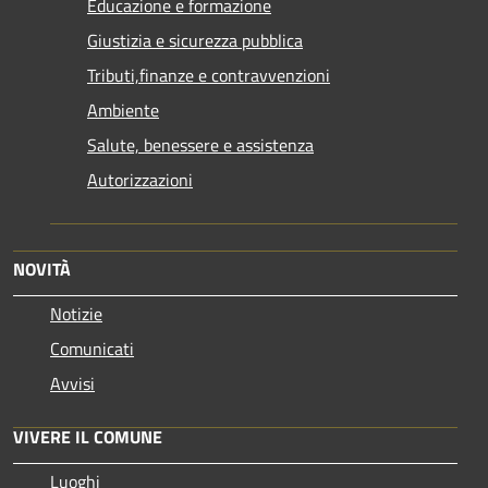
Educazione e formazione
Giustizia e sicurezza pubblica
Tributi,finanze e contravvenzioni
Ambiente
Salute, benessere e assistenza
Autorizzazioni
NOVITÀ
Notizie
Comunicati
Avvisi
VIVERE IL COMUNE
Luoghi