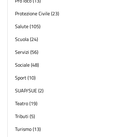
Pro loco (13)
Protezione Civile (23)
Salute (105)
Scuola (24)
Servizi (56)
Sociale (48)
Sport (10)
SUAP/SUE (2)
Teatro (19)
Tributi (5)
Turismo (13)