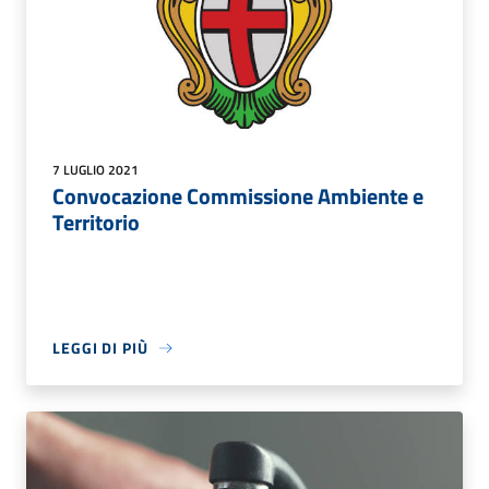
7 LUGLIO 2021
Convocazione Commissione Ambiente e
Territorio
LEGGI DI PIÙ