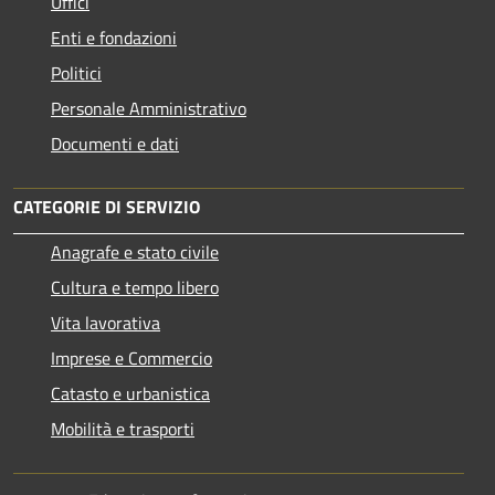
Uffici
Enti e fondazioni
Politici
Personale Amministrativo
Documenti e dati
CATEGORIE DI SERVIZIO
Anagrafe e stato civile
Cultura e tempo libero
Vita lavorativa
Imprese e Commercio
Catasto e urbanistica
Mobilità e trasporti