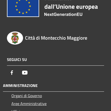
Città di Montecchio Maggiore
SEGUICI SU
Facebook
Youtube
AMMINISTRAZIONE
Organi di Governo
Aree Amministrative