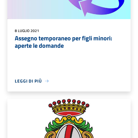
8 LUGLIO 2021
Assegno temporaneo per figli minori:
aperte le domande
LEGGI DI PIÙ