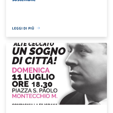
LEGGI DI PIÙ