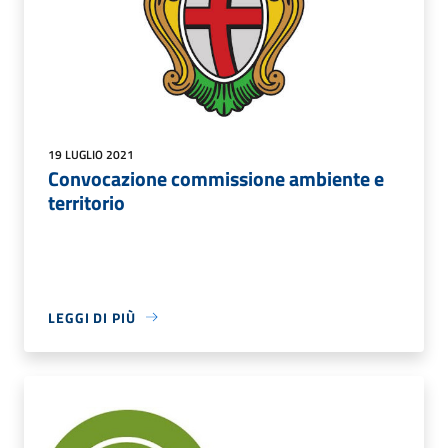
19 LUGLIO 2021
Convocazione commissione ambiente e
territorio
LEGGI DI PIÙ