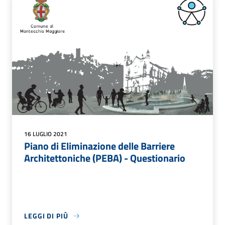
16 LUGLIO 2021
Piano di Eliminazione delle Barriere
Architettoniche (PEBA) - Questionario
LEGGI DI PIÙ