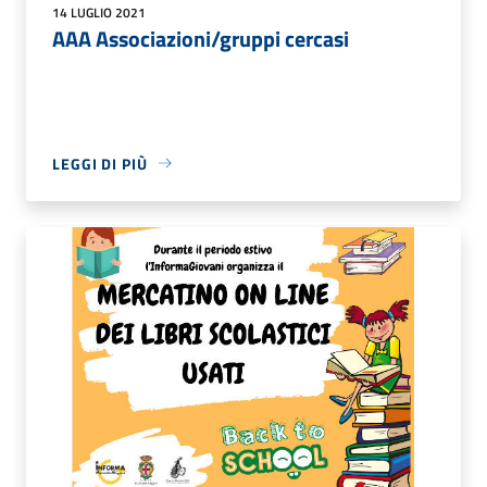
14 LUGLIO 2021
AAA Associazioni/gruppi cercasi
LEGGI DI PIÙ