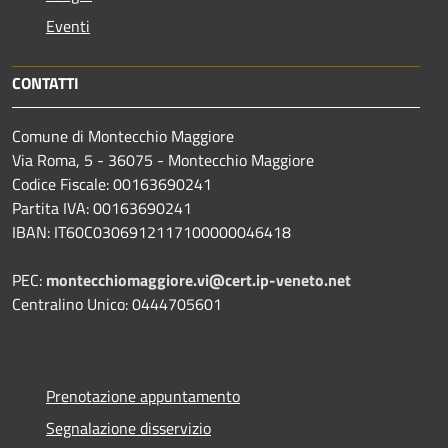
Eventi
CONTATTI
Comune di Montecchio Maggiore
Via Roma, 5 - 36075 - Montecchio Maggiore
Codice Fiscale: 00163690241
Partita IVA: 00163690241
IBAN: IT60C0306912117100000046418
PEC:
montecchiomaggiore.vi@cert.ip-veneto.net
Centralino Unico: 0444705601
Prenotazione appuntamento
Segnalazione disservizio