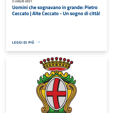
2 LUGLIO 2021
Uomini che sognavano in grande: Pietro
Ceccato | Alte Ceccato - Un sogno di città!
LEGGI DI PIÙ