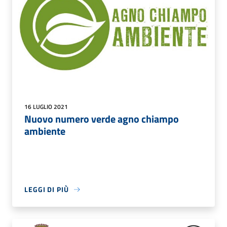
16 LUGLIO 2021
Nuovo numero verde agno chiampo
ambiente
LEGGI DI PIÙ