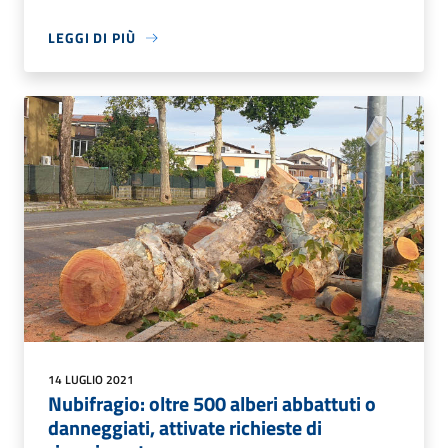
LEGGI DI PIÙ
14 LUGLIO 2021
Nubifragio: oltre 500 alberi abbattuti o
danneggiati, attivate richieste di