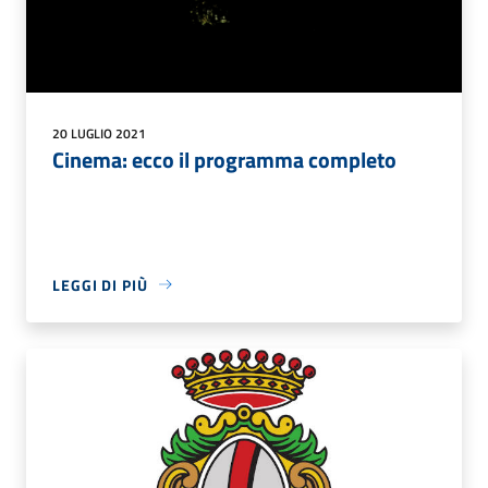
20 LUGLIO 2021
Cinema: ecco il programma completo
LEGGI DI PIÙ