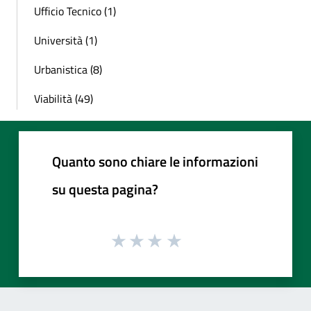
Ufficio Tecnico (1)
Università (1)
Urbanistica (8)
Viabilità (49)
Quanto sono chiare le informazioni
su questa pagina?