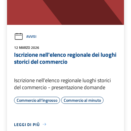
AVVISI
12 MARZO 2026
Iscrizione nell'elenco regionale dei luoghi
storici del commercio
Iscrizione nell'elenco regionale luoghi storici
del commercio - presentazione domande
Commercio all'ingrosso
Commercio al minuto
LEGGI DI PIÙ