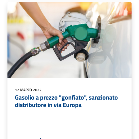
12 MARZO 2022
Gasolio a prezzo "gonfiato", sanzionato
distributore in via Europa