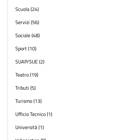
Scuola (24)
Servizi (56)
Sociale (48)
Sport (10)
SUAP/SUE (2)
Teatro (19)
Tributi (5)
Turismo (13)
Ufficio Tecnico (1)
Università (1)