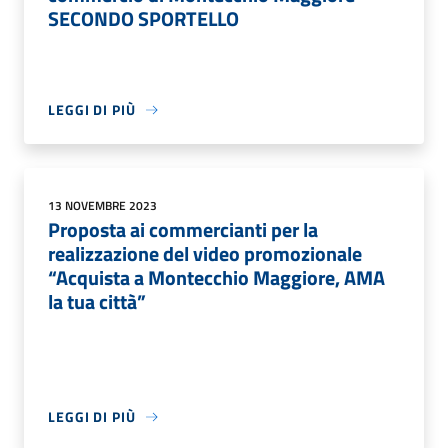
SECONDO SPORTELLO
LEGGI DI PIÙ
13 NOVEMBRE 2023
Proposta ai commercianti per la
realizzazione del video promozionale
“Acquista a Montecchio Maggiore, AMA
la tua città”
LEGGI DI PIÙ