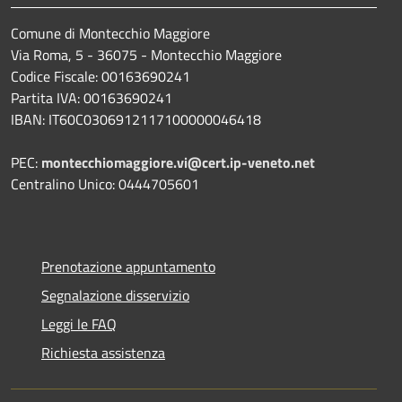
Comune di Montecchio Maggiore
Via Roma, 5 - 36075 - Montecchio Maggiore
Codice Fiscale: 00163690241
Partita IVA: 00163690241
IBAN: IT60C0306912117100000046418
PEC:
montecchiomaggiore.vi@cert.ip-veneto.net
Centralino Unico: 0444705601
Prenotazione appuntamento
Segnalazione disservizio
Leggi le FAQ
Richiesta assistenza