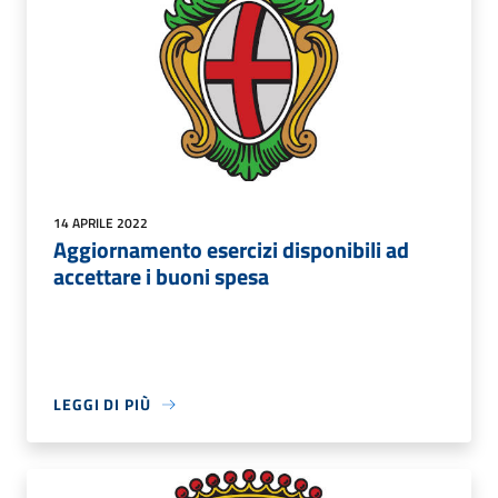
14 APRILE 2022
Aggiornamento esercizi disponibili ad
accettare i buoni spesa
LEGGI DI PIÙ