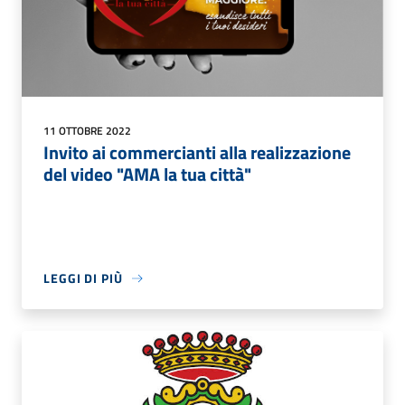
11 OTTOBRE 2022
Invito ai commercianti alla realizzazione
del video "AMA la tua città"
LEGGI DI PIÙ