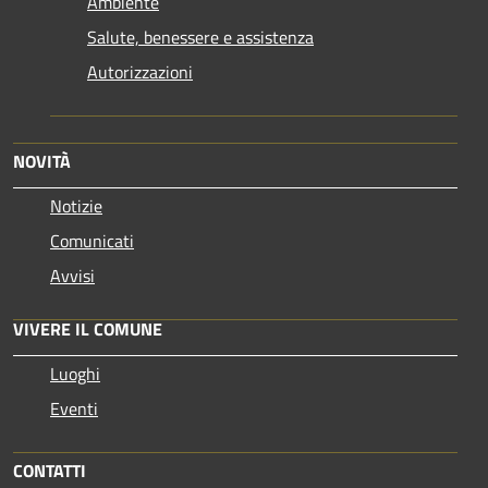
Ambiente
Salute, benessere e assistenza
Autorizzazioni
NOVITÀ
Notizie
Comunicati
Avvisi
VIVERE IL COMUNE
Luoghi
Eventi
CONTATTI