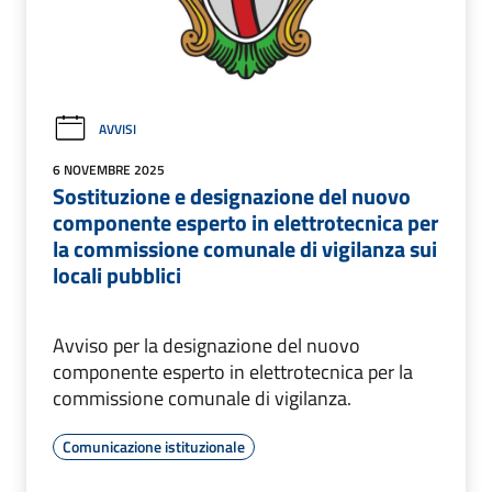
AVVISI
6 NOVEMBRE 2025
Sostituzione e designazione del nuovo
componente esperto in elettrotecnica per
la commissione comunale di vigilanza sui
locali pubblici
Avviso per la designazione del nuovo
componente esperto in elettrotecnica per la
commissione comunale di vigilanza.
Comunicazione istituzionale