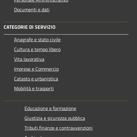
Documenti e dati
CATEGORIE DI SERVIZIO
Anagrafe e stato civile
Cultura e tempo libero
Vita lavorativa
Imprese e Commercio
Catasto e urbanistica
Mobilità e trasporti
Educazione e formazione
Giustizia e sicurezza pubblica
Tributi,finanze e contravvenzioni