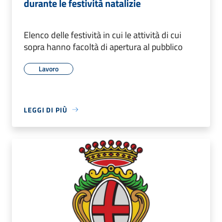
durante le festività natalizie
Elenco delle festività in cui le attività di cui
sopra hanno facoltà di apertura al pubblico
Lavoro
LEGGI DI PIÙ