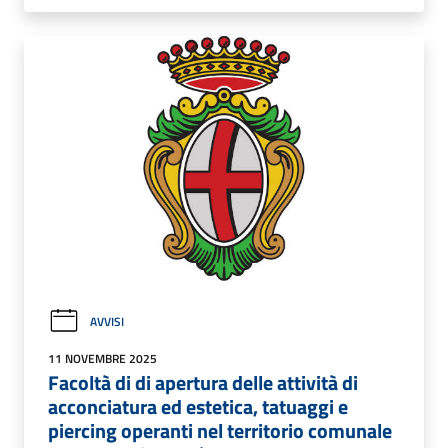
AVVISI
11 NOVEMBRE 2025
Facoltà di di apertura delle attività di
acconciatura ed estetica, tatuaggi e
piercing operanti nel territorio comunale