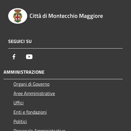
Città di Montecchio Maggiore
SEGUICI SU
Facebook
Youtube
AMMINISTRAZIONE
Organi di Governo
Aree Amministrative
Uffici
Enti e fondazioni
Politici
Personale Amministrativo