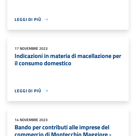
LEGGI DI PIÙ
17 NOVEMBRE 2023
Indicazioni in materia di macellazione per
il consumo domestico
LEGGI DI PIÙ
14 NOVEMBRE 2023
Bando per contributi alle imprese del
commercio di Montecchio Maggiore -