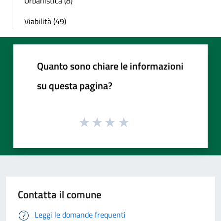
Urbanistica (8)
Viabilità (49)
Quanto sono chiare le informazioni
su questa pagina?
Contatta il comune
Leggi le domande frequenti