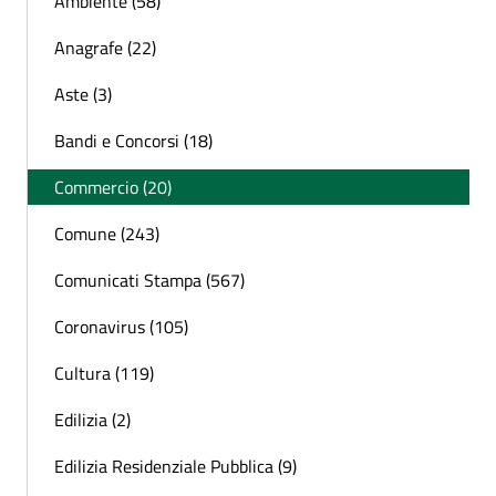
Ambiente (58)
Anagrafe (22)
Aste (3)
Bandi e Concorsi (18)
Commercio (20)
Comune (243)
Comunicati Stampa (567)
Coronavirus (105)
Cultura (119)
Edilizia (2)
Edilizia Residenziale Pubblica (9)