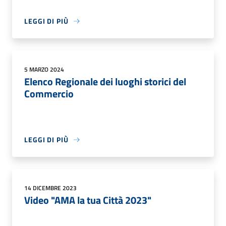
LEGGI DI PIÙ
5 MARZO 2024
Elenco Regionale dei luoghi storici del
Commercio
LEGGI DI PIÙ
14 DICEMBRE 2023
Video "AMA la tua Città 2023"