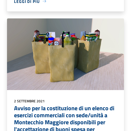
LEGGI DI PIÙ
2 SETTEMBRE 2021
Avviso per la costituzione di un elenco di
esercizi commerciali con sede/unità a
Montecchio Maggiore disponibili per
l'accettazione di buoni spesa per