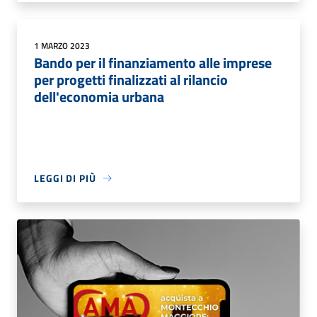
1 MARZO 2023
Bando per il finanziamento alle imprese
per progetti finalizzati al rilancio
dell'economia urbana
LEGGI DI PIÙ