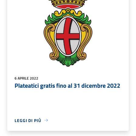
6 APRILE 2022
Plateatici gratis fino al 31 dicembre 2022
LEGGI DI PIÙ