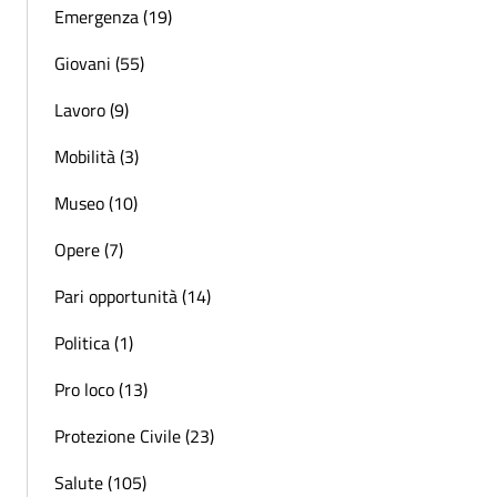
Emergenza (19)
Giovani (55)
Lavoro (9)
Mobilità (3)
Museo (10)
Opere (7)
Pari opportunità (14)
Politica (1)
Pro loco (13)
Protezione Civile (23)
Salute (105)