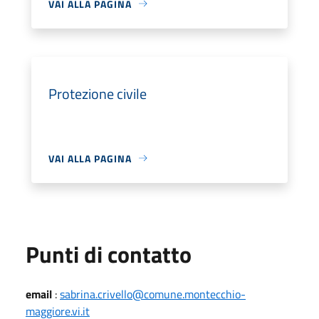
VAI ALLA PAGINA
Protezione civile
VAI ALLA PAGINA
Punti di contatto
email
:
sabrina.crivello@comune.montecchio-
maggiore.vi.it