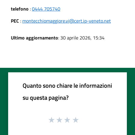
telefono
:
0444 705740
PEC
:
montecchiomaggiore.vi@cert.ip-veneto.net
Ultimo aggiornamento
: 30 aprile 2026, 15:34
Quanto sono chiare le informazioni
su questa pagina?