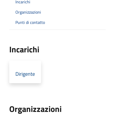
Incarichi
Organizzazioni
Punti di contatto
Incarichi
Dirigente
Organizzazioni