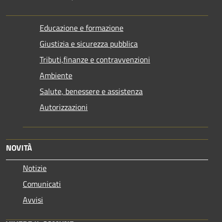
Educazione e formazione
Giustizia e sicurezza pubblica
Tributi,finanze e contravvenzioni
Ambiente
Salute, benessere e assistenza
Autorizzazioni
NOVITÀ
Notizie
Comunicati
Avvisi