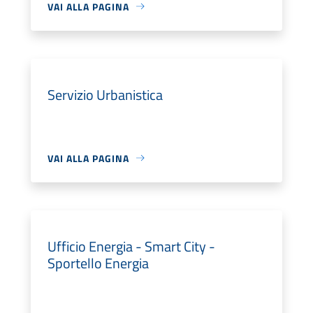
VAI ALLA PAGINA
Servizio Urbanistica
VAI ALLA PAGINA
Ufficio Energia - Smart City -
Sportello Energia