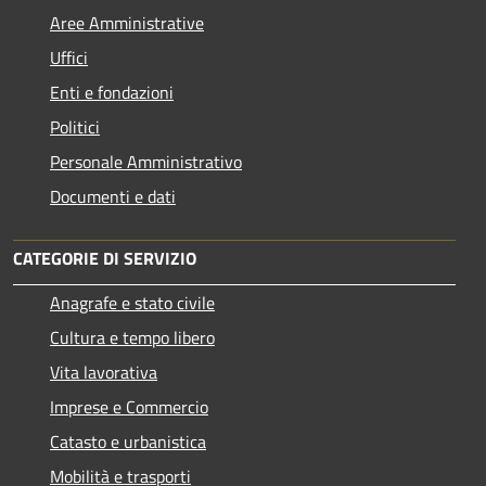
Aree Amministrative
Uffici
Enti e fondazioni
Politici
Personale Amministrativo
Documenti e dati
CATEGORIE DI SERVIZIO
Anagrafe e stato civile
Cultura e tempo libero
Vita lavorativa
Imprese e Commercio
Catasto e urbanistica
Mobilità e trasporti