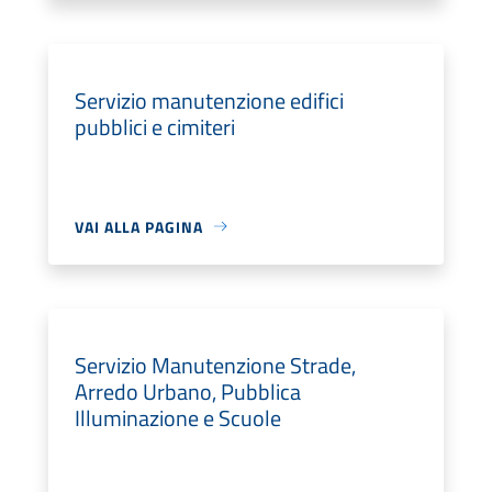
Servizio manutenzione edifici
pubblici e cimiteri
VAI ALLA PAGINA
Servizio Manutenzione Strade,
Arredo Urbano, Pubblica
Illuminazione e Scuole