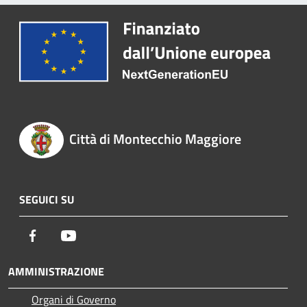
Città di Montecchio Maggiore
SEGUICI SU
Facebook
Youtube
AMMINISTRAZIONE
Organi di Governo