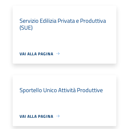
Servizio Edilizia Privata e Produttiva
(SUE)
VAI ALLA PAGINA
Sportello Unico Attività Produttive
VAI ALLA PAGINA