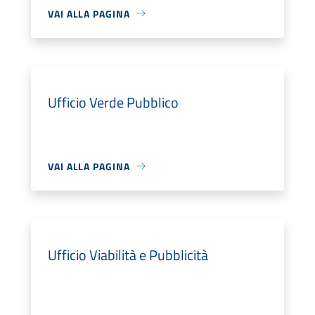
VAI ALLA PAGINA
Ufficio Verde Pubblico
VAI ALLA PAGINA
Ufficio Viabilità e Pubblicità