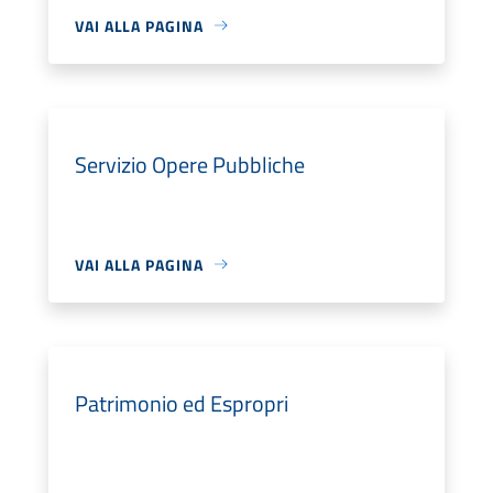
VAI ALLA PAGINA
Servizio Opere Pubbliche
VAI ALLA PAGINA
Patrimonio ed Espropri