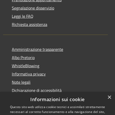
Segnalazione disservizio
Leggi le FAQ
Richiesta assistenza
Amministrazione trasparente
Albo Pretorio
WhistleBlowing
Informativa privacy
Note legali
Dichiarazione di accessibilità
×
Informazioni sui cookie
Questo sito web utilizza cookie tecnici e assimilati strettamente
necessari al corretto funzionamento e alla navigazione del sito,