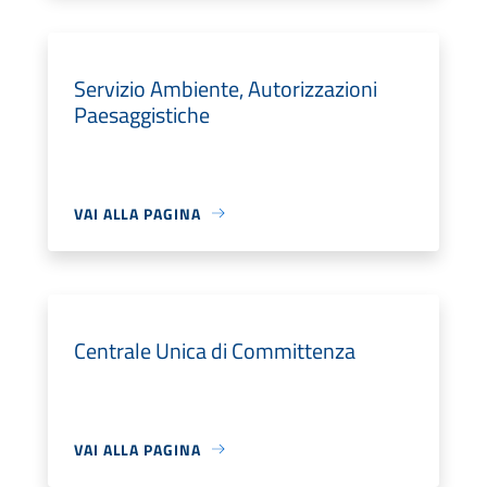
Servizio Ambiente, Autorizzazioni
Paesaggistiche
VAI ALLA PAGINA
Centrale Unica di Committenza
VAI ALLA PAGINA