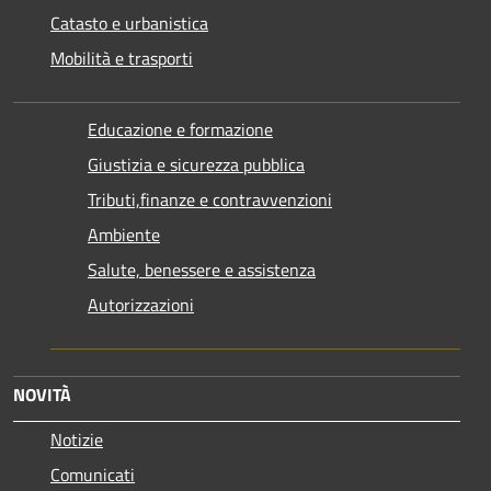
Catasto e urbanistica
Mobilità e trasporti
Educazione e formazione
Giustizia e sicurezza pubblica
Tributi,finanze e contravvenzioni
Ambiente
Salute, benessere e assistenza
Autorizzazioni
NOVITÀ
Notizie
Comunicati