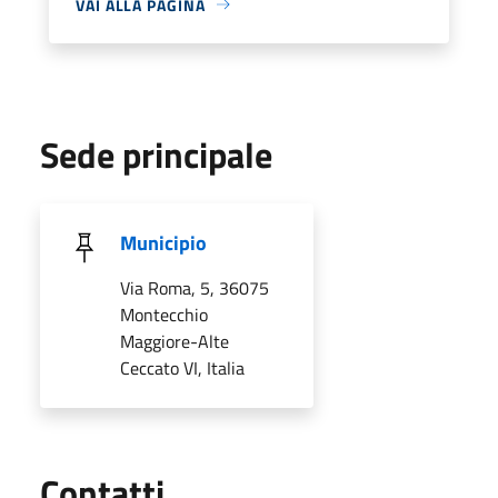
VAI ALLA PAGINA
Sede principale
Municipio
Via Roma, 5, 36075
Montecchio
Maggiore-Alte
Ceccato VI, Italia
Utili
Contatti