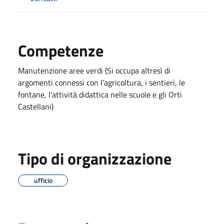
Competenze
Manutenzione aree verdi (Si occupa altresì di
argomenti connessi con l'agricoltura, i sentieri, le
fontane, l'attività didattica nelle scuole e gli Orti
Castellani)
Tipo di organizzazione
ufficio