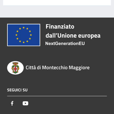
Città di Montecchio Maggiore
SEGUICI SU
Facebook
Youtube