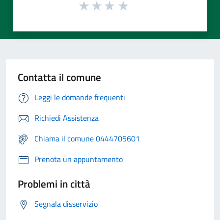
Contatta il comune
Leggi le domande frequenti
Richiedi Assistenza
Chiama il comune 0444705601
Prenota un appuntamento
Problemi in città
Segnala disservizio