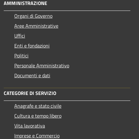
AMMINISTRAZIONE
Organi di Governo
Aree Amministrative
Uffici
Enti e fondazioni
Politici
Personale Amministrativo
Documenti e dati
CATEGORIE DI SERVIZIO
Anagrafe e stato civile
Cultura e tempo libero
Vita lavorativa
Imprese e Commercio