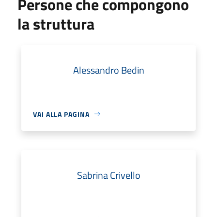
Persone che compongono
la struttura
Alessandro Bedin
VAI ALLA PAGINA
Sabrina Crivello