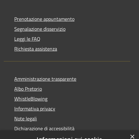
Prenotazione appuntamento
Segnalazione disservizio
Leggi le FAQ
Richiesta assistenza
Amministrazione trasparente
Albo Pretorio
WhistleBlowing
Informativa privacy
Note legali
Dichiarazione di accessibilità
×