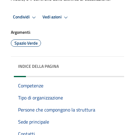
Condividi
Vedi azioni
Argomenti:
Spazio Verde
INDICE DELLA PAGINA
Competenze
Tipo di organizzazione
Persone che compongono la struttura
Sede principale
Contatti