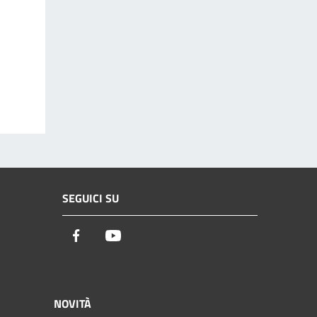
SEGUICI SU
Facebook
Youtube
NOVITÀ