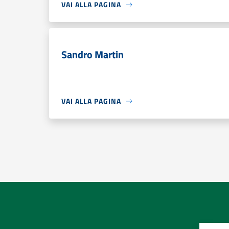
VAI ALLA PAGINA
Sandro Martin
VAI ALLA PAGINA