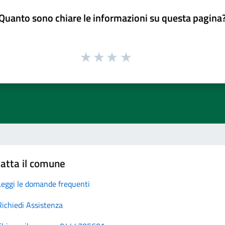
Quanto sono chiare le informazioni su questa pagina
atta il comune
Leggi le domande frequenti
Richiedi Assistenza