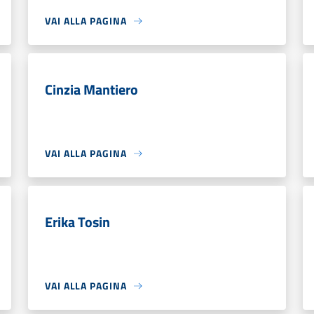
VAI ALLA PAGINA
Cinzia Mantiero
VAI ALLA PAGINA
Erika Tosin
VAI ALLA PAGINA