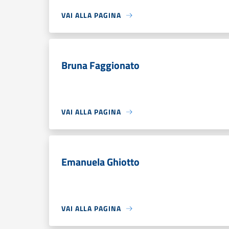
VAI ALLA PAGINA
Bruna Faggionato
VAI ALLA PAGINA
Emanuela Ghiotto
VAI ALLA PAGINA