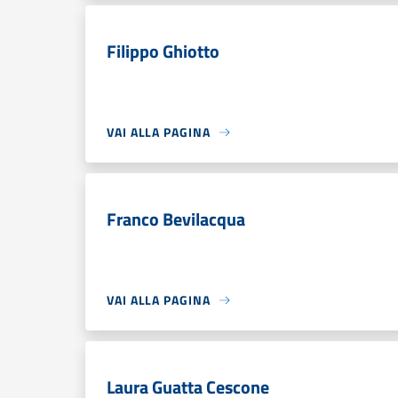
Filippo Ghiotto
VAI ALLA PAGINA
Franco Bevilacqua
VAI ALLA PAGINA
Laura Guatta Cescone