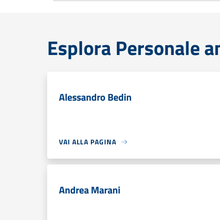
Esplora Personale a
Alessandro Bedin
VAI ALLA PAGINA
Andrea Marani