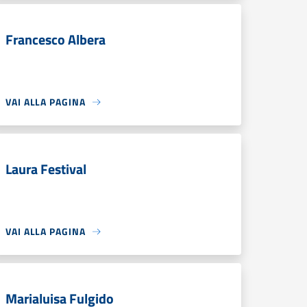
Francesco Albera
VAI ALLA PAGINA
Laura Festival
VAI ALLA PAGINA
Marialuisa Fulgido