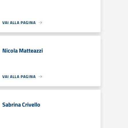
VAI ALLA PAGINA
Nicola Matteazzi
VAI ALLA PAGINA
Sabrina Crivello