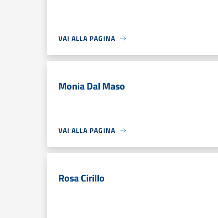
VAI ALLA PAGINA
Monia Dal Maso
VAI ALLA PAGINA
Rosa Cirillo