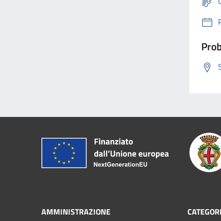
Prob
AMMINISTRAZIONE
CATEGORI