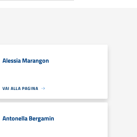
Alessia Marangon
VAI ALLA PAGINA
Antonella Bergamin