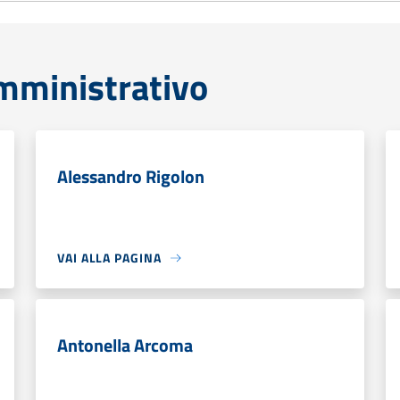
mministrativo
Alessandro Rigolon
VAI ALLA PAGINA
Antonella Arcoma