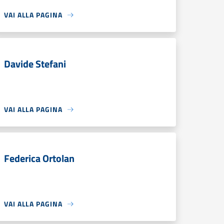
VAI ALLA PAGINA
Davide Stefani
VAI ALLA PAGINA
Federica Ortolan
VAI ALLA PAGINA