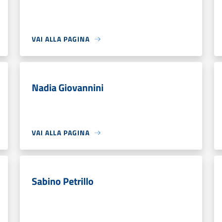
VAI ALLA PAGINA
Nadia Giovannini
VAI ALLA PAGINA
Sabino Petrillo