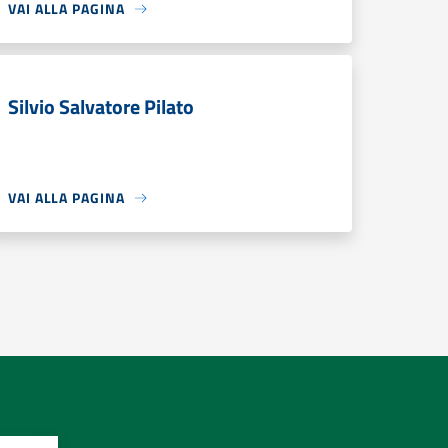
VAI ALLA PAGINA
Silvio Salvatore Pilato
VAI ALLA PAGINA