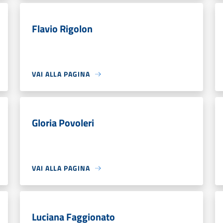
Flavio Rigolon
VAI ALLA PAGINA
Gloria Povoleri
VAI ALLA PAGINA
Luciana Faggionato