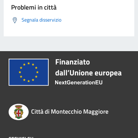
Problemi in città
Segnala disservizio
Città di Montecchio Maggiore