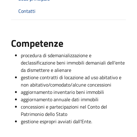
Contatti
Competenze
procedura di sdemanializzazione e
declassificazione beni immobili demaniali dell'ente
da dismettere e alienare
gestione contratti di locazione ad uso abitativo e
non abitativo/comodato/alcune concessioni
aggiornamento inventario beni immobili
aggiornamento annuale dati immobili
concessioni e partecipazioni nel Conto del
Patrimonio dello Stato
gestione espropri avviati dall'Ente.