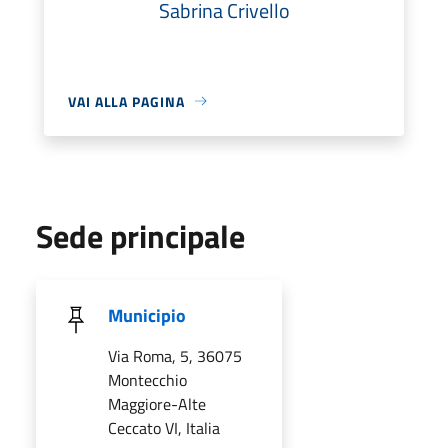
Sabrina Crivello
VAI ALLA PAGINA
Sede principale
Municipio
Via Roma, 5, 36075
Montecchio
Maggiore-Alte
Ceccato VI, Italia