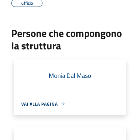
ufficio
Persone che compongono
la struttura
Monia Dal Maso
VAI ALLA PAGINA