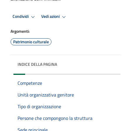
Condividi
Vedi azioni
Argomenti:
Patrimonio culturale
INDICE DELLA PAGINA
Competenze
Unità organizzativa genitore
Tipo di organizzazione
Persone che compongono la struttura
Sede principale