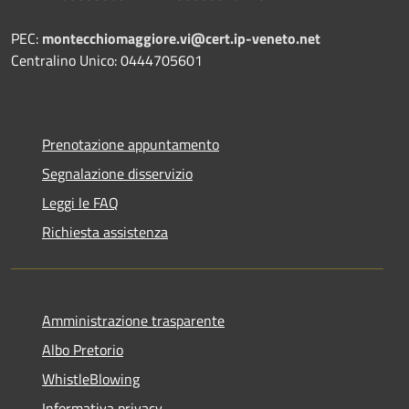
PEC:
montecchiomaggiore.vi@cert.ip-veneto.net
Centralino Unico: 0444705601
Prenotazione appuntamento
Segnalazione disservizio
Leggi le FAQ
Richiesta assistenza
Amministrazione trasparente
Albo Pretorio
WhistleBlowing
Informativa privacy