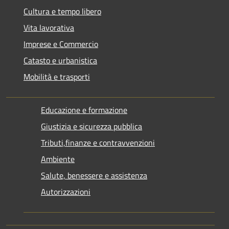
Cultura e tempo libero
Vita lavorativa
Imprese e Commercio
Catasto e urbanistica
Mobilità e trasporti
Educazione e formazione
Giustizia e sicurezza pubblica
Tributi,finanze e contravvenzioni
Ambiente
Salute, benessere e assistenza
Autorizzazioni