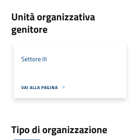
Unità organizzativa
genitore
Settore III
VAI ALLA PAGINA
Tipo di organizzazione