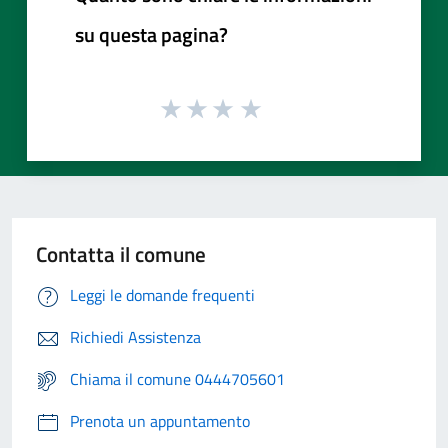
su questa pagina?
Contatta il comune
Leggi le domande frequenti
Richiedi Assistenza
Chiama il comune 0444705601
Prenota un appuntamento