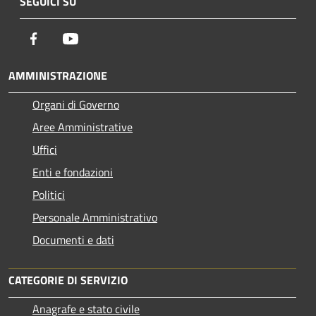
SEGUICI SU
Facebook
Youtube
AMMINISTRAZIONE
Organi di Governo
Aree Amministrative
Uffici
Enti e fondazioni
Politici
Personale Amministrativo
Documenti e dati
CATEGORIE DI SERVIZIO
Anagrafe e stato civile