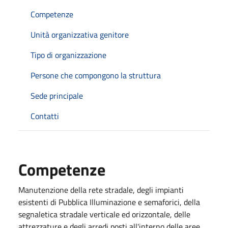
Competenze
Unità organizzativa genitore
Tipo di organizzazione
Persone che compongono la struttura
Sede principale
Contatti
Competenze
Manutenzione della rete stradale, degli impianti
esistenti di Pubblica Illuminazione e semaforici, della
segnaletica stradale verticale ed orizzontale, delle
attrezzature e degli arredi posti all'interno delle aree