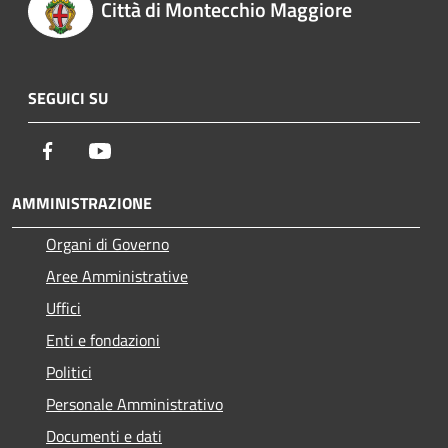
Città di Montecchio Maggiore
SEGUICI SU
Facebook
Youtube
AMMINISTRAZIONE
Organi di Governo
Aree Amministrative
Uffici
Enti e fondazioni
Politici
Personale Amministrativo
Documenti e dati