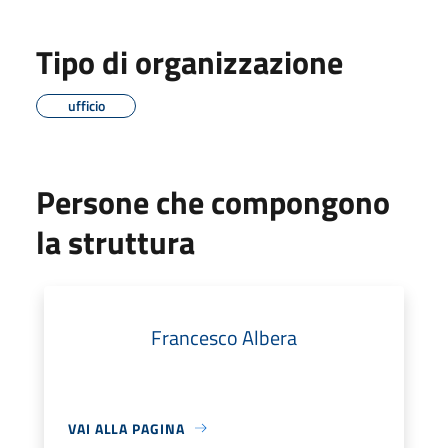
Tipo di organizzazione
ufficio
Persone che compongono
la struttura
Francesco Albera
VAI ALLA PAGINA