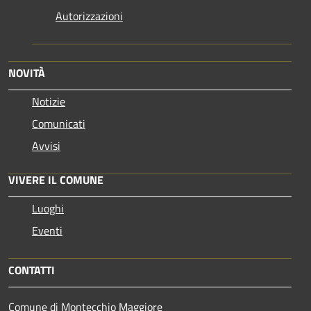
Autorizzazioni
NOVITÀ
Notizie
Comunicati
Avvisi
VIVERE IL COMUNE
Luoghi
Eventi
CONTATTI
Comune di Montecchio Maggiore