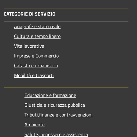
CATEGORIE DI SERVIZIO
Anagrafe e stato civile
Cultura e tempo libero
Vita lavorativa
Imprese e Commercio
Catasto e urbanistica
Mobilità e trasporti
Educazione e formazione
Giustizia e sicurezza pubblica
Tributi,finanze e contravvenzioni
Ambiente
Salute, benessere e assistenza