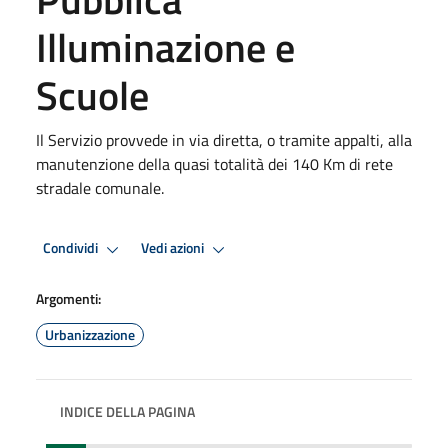
Illuminazione e
Scuole
Il Servizio provvede in via diretta, o tramite appalti, alla
manutenzione della quasi totalità dei 140 Km di rete
stradale comunale.
Condividi
Vedi azioni
Argomenti:
Urbanizzazione
INDICE DELLA PAGINA