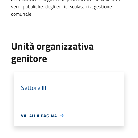
verdi pubbliche, degli edifici scolastici a gestione
comunale.
Unità organizzativa
genitore
Settore III
VAI ALLA PAGINA