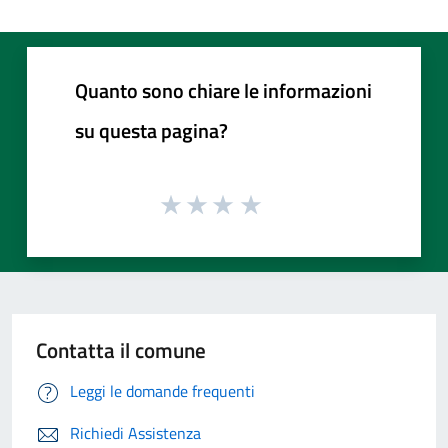
Quanto sono chiare le informazioni
su questa pagina?
Contatta il comune
Leggi le domande frequenti
Richiedi Assistenza