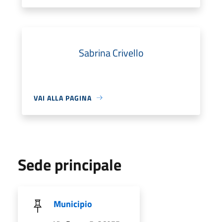
Sabrina Crivello
VAI ALLA PAGINA
Sede principale
Municipio