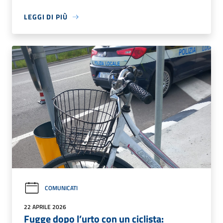
LEGGI DI PIÙ
COMUNICATI
22 APRILE 2026
Fugge dopo l’urto con un ciclista: