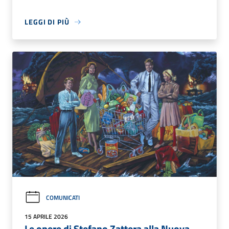
LEGGI DI PIÙ
COMUNICATI
15 APRILE 2026
Le opere di Stefano Zattera alla Nuova