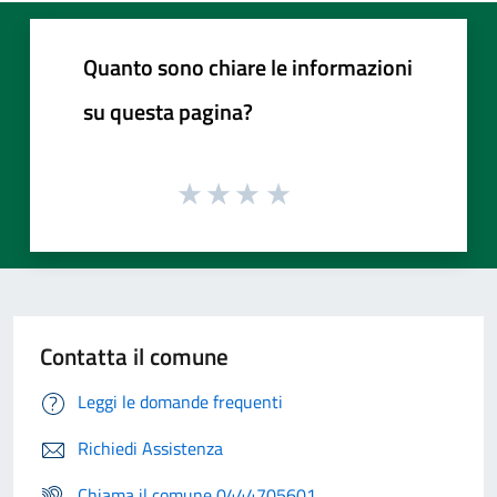
Quanto sono chiare le informazioni
su questa pagina?
Contatta il comune
Leggi le domande frequenti
Richiedi Assistenza
Chiama il comune 0444705601