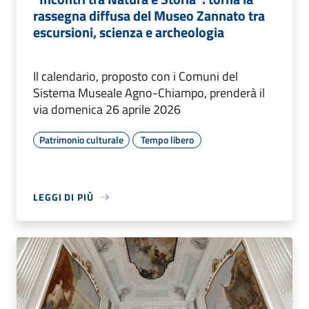
rassegna diffusa del Museo Zannato tra
escursioni, scienza e archeologia
Il calendario, proposto con i Comuni del
Sistema Museale Agno-Chiampo, prenderà il
via domenica 26 aprile 2026
Patrimonio culturale
Tempo libero
LEGGI DI PIÙ