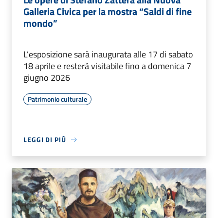
Galleria Civica per la mostra “Saldi di fine
mondo”
L’esposizione sarà inaugurata alle 17 di sabato
18 aprile e resterà visitabile fino a domenica 7
giugno 2026
Patrimonio culturale
LEGGI DI PIÙ