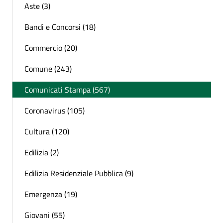
Aste (3)
Bandi e Concorsi (18)
Commercio (20)
Comune (243)
Comunicati Stampa (567)
Coronavirus (105)
Cultura (120)
Edilizia (2)
Edilizia Residenziale Pubblica (9)
Emergenza (19)
Giovani (55)