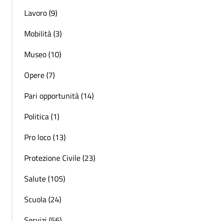
Lavoro (9)
Mobilità (3)
Museo (10)
Opere (7)
Pari opportunità (14)
Politica (1)
Pro loco (13)
Protezione Civile (23)
Salute (105)
Scuola (24)
Servizi (56)