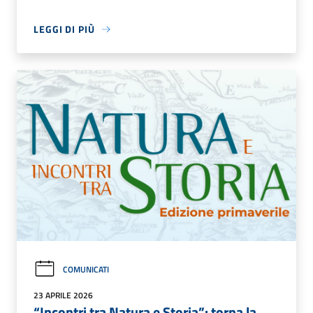
LEGGI DI PIÙ
COMUNICATI
23 APRILE 2026
“Incontri tra Natura e Storia”: torna la