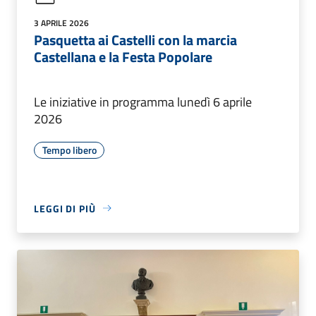
3 APRILE 2026
Pasquetta ai Castelli con la marcia
Castellana e la Festa Popolare
Le iniziative in programma lunedì 6 aprile
2026
Tempo libero
LEGGI DI PIÙ