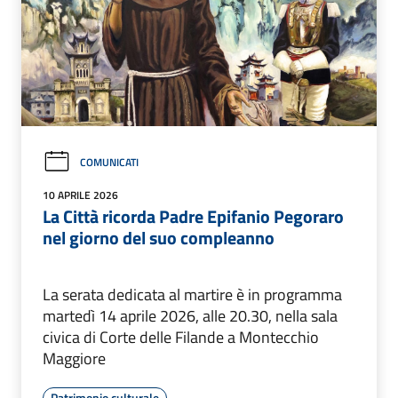
COMUNICATI
10 APRILE 2026
La Città ricorda Padre Epifanio Pegoraro
nel giorno del suo compleanno
La serata dedicata al martire è in programma
martedì 14 aprile 2026, alle 20.30, nella sala
civica di Corte delle Filande a Montecchio
Maggiore
Patrimonio culturale