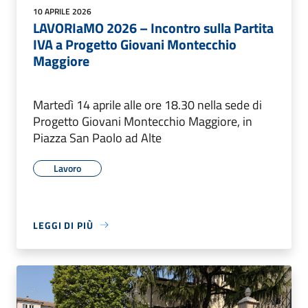
10 APRILE 2026
LAVORIaMO 2026 – Incontro sulla Partita
IVA a Progetto Giovani Montecchio
Maggiore
Martedì 14 aprile alle ore 18.30 nella sede di
Progetto Giovani Montecchio Maggiore, in
Piazza San Paolo ad Alte
Lavoro
LEGGI DI PIÙ