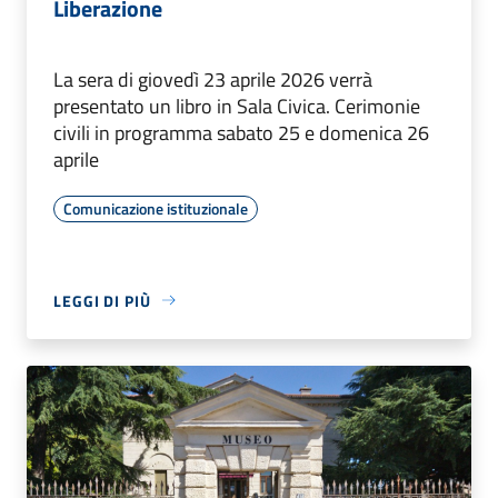
Liberazione
La sera di giovedì 23 aprile 2026 verrà
presentato un libro in Sala Civica. Cerimonie
civili in programma sabato 25 e domenica 26
aprile
Comunicazione istituzionale
LEGGI DI PIÙ