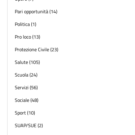
Pari opportunità (14)
Politica (1)
Pro loco (13)
Protezione Civile (23)
Salute (105)
Scuola (24)
Servizi (56)
Sociale (48)
Sport (10)
SUAP/SUE (2)