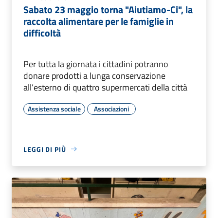
Sabato 23 maggio torna "Aiutiamo-Ci", la
raccolta alimentare per le famiglie in
difficoltà
Per tutta la giornata i cittadini potranno
donare prodotti a lunga conservazione
all’esterno di quattro supermercati della città
Assistenza sociale
Associazioni
LEGGI DI PIÙ