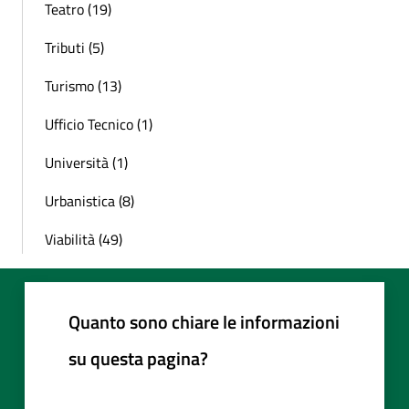
Teatro (19)
Tributi (5)
Turismo (13)
Ufficio Tecnico (1)
Università (1)
Urbanistica (8)
Viabilità (49)
Quanto sono chiare le informazioni
su questa pagina?