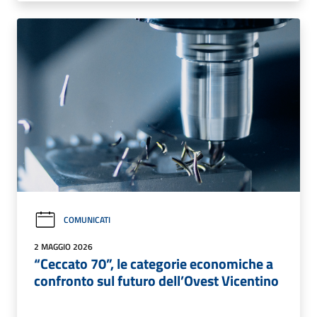
COMUNICATI
2 MAGGIO 2026
“Ceccato 70”, le categorie economiche a
confronto sul futuro dell’Ovest Vicentino