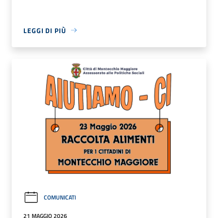
LEGGI DI PIÙ
COMUNICATI
21 MAGGIO 2026