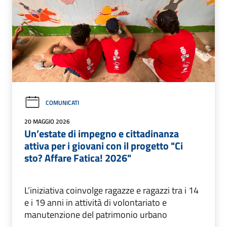
COMUNICATI
20 MAGGIO 2026
Un’estate di impegno e cittadinanza
attiva per i giovani con il progetto "Ci
sto? Affare Fatica! 2026"
L’iniziativa coinvolge ragazze e ragazzi tra i 14
e i 19 anni in attività di volontariato e
manutenzione del patrimonio urbano