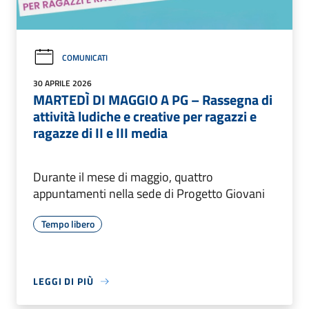
COMUNICATI
30 APRILE 2026
MARTEDÌ DI MAGGIO A PG – Rassegna di
attività ludiche e creative per ragazzi e
ragazze di II e III media
Durante il mese di maggio, quattro
appuntamenti nella sede di Progetto Giovani
Tempo libero
LEGGI DI PIÙ