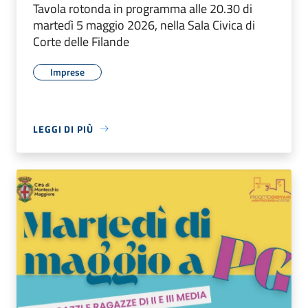
Tavola rotonda in programma alle 20.30 di
martedì 5 maggio 2026, nella Sala Civica di
Corte delle Filande
Imprese
LEGGI DI PIÙ