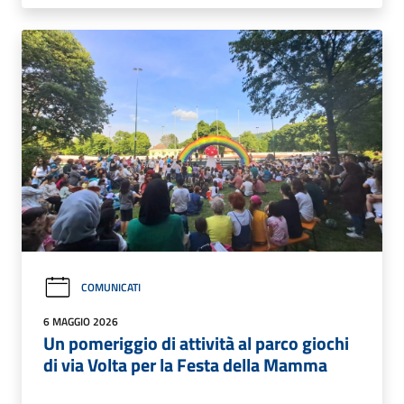
COMUNICATI
6 MAGGIO 2026
Un pomeriggio di attività al parco giochi
di via Volta per la Festa della Mamma