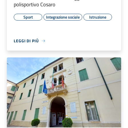
polisportivo Cosaro
Sport
Integrazione sociale
Istruzione
LEGGI DI PIÙ