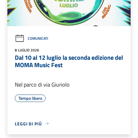
COMUNICATI
8 LUGLIO 2026
Dal 10 al 12 luglio la seconda edizione del
MOMA Music Fest
Nel parco di via Giuriolo
Tempo libero
LEGGI DI PIÙ