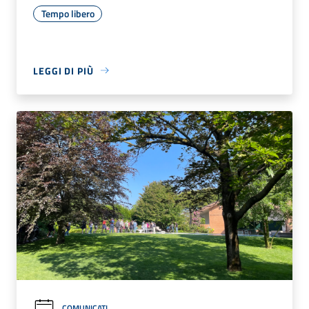
Tempo libero
LEGGI DI PIÙ
COMUNICATI