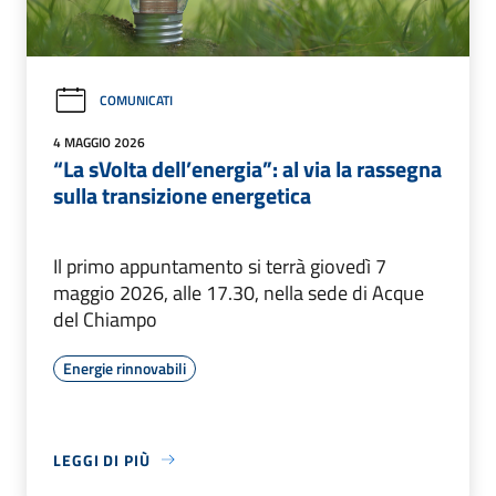
COMUNICATI
4 MAGGIO 2026
“La sVolta dell’energia”: al via la rassegna
sulla transizione energetica
Il primo appuntamento si terrà giovedì 7
maggio 2026, alle 17.30, nella sede di Acque
del Chiampo
Energie rinnovabili
LEGGI DI PIÙ