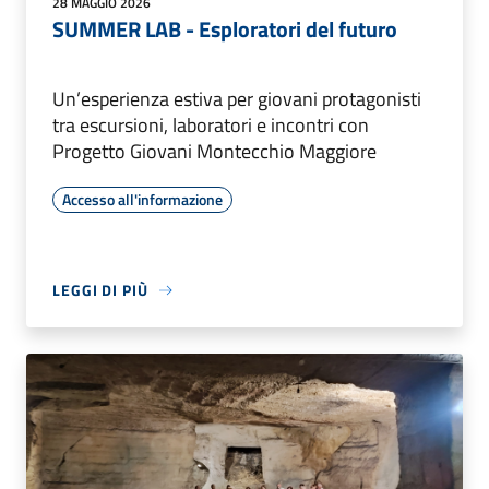
28 MAGGIO 2026
SUMMER LAB - Esploratori del futuro
Un’esperienza estiva per giovani protagonisti
tra escursioni, laboratori e incontri con
Progetto Giovani Montecchio Maggiore
Accesso all'informazione
LEGGI DI PIÙ