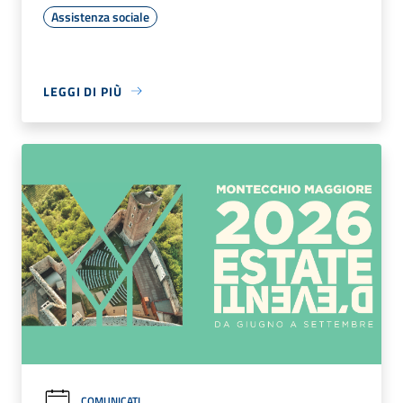
Assistenza sociale
LEGGI DI PIÙ
COMUNICATI