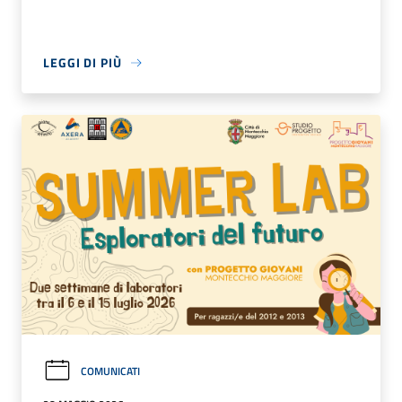
LEGGI DI PIÙ
COMUNICATI