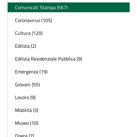
Comunicati Stampa (567)
Coronavirus (105)
Cultura (120)
Edilizia (2)
Edilizia Residenziale Pubblica (9)
Emergenza (19)
Giovani (55)
Lavoro (9)
Mobilità (3)
Museo (10)
Opere (7)