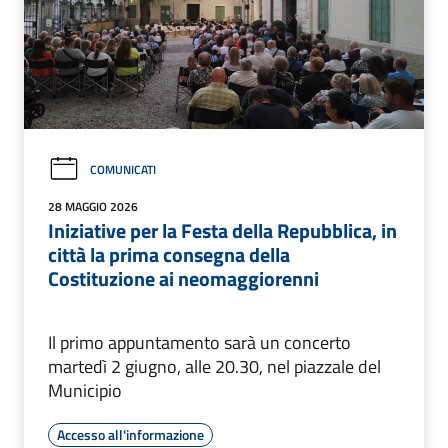
COMUNICATI
28 MAGGIO 2026
Iniziative per la Festa della Repubblica, in
città la prima consegna della
Costituzione ai neomaggiorenni
Il primo appuntamento sarà un concerto
martedì 2 giugno, alle 20.30, nel piazzale del
Municipio
Accesso all'informazione