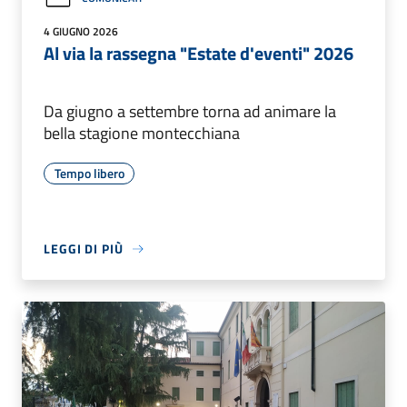
4 GIUGNO 2026
Al via la rassegna "Estate d'eventi" 2026
Da giugno a settembre torna ad animare la
bella stagione montecchiana
Tempo libero
LEGGI DI PIÙ