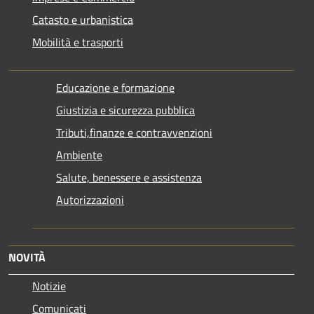
Catasto e urbanistica
Mobilità e trasporti
Educazione e formazione
Giustizia e sicurezza pubblica
Tributi,finanze e contravvenzioni
Ambiente
Salute, benessere e assistenza
Autorizzazioni
NOVITÀ
Notizie
Comunicati