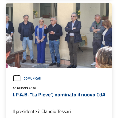
COMUNICATI
10 GIUGNO 2026
I.P.A.B. “La Pieve”, nominato il nuovo CdA
Il presidente è Claudio Tessari