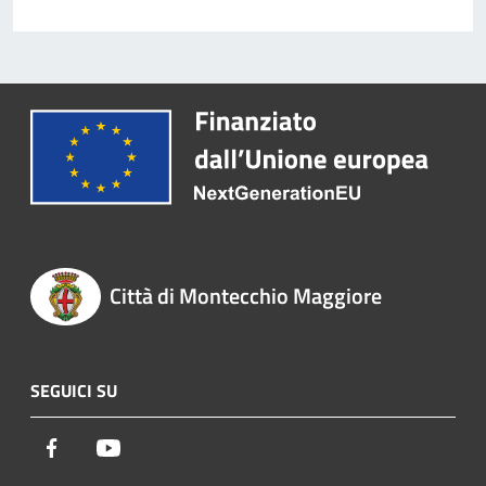
Città di Montecchio Maggiore
SEGUICI SU
Facebook
Youtube