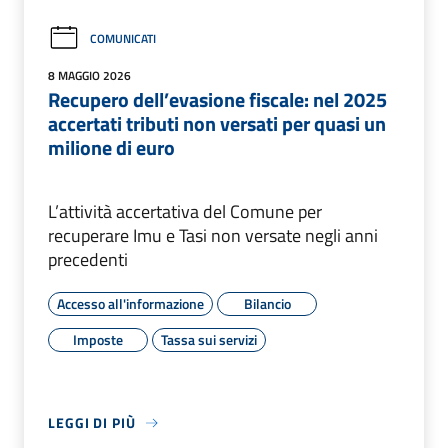
COMUNICATI
8 MAGGIO 2026
Recupero dell’evasione fiscale: nel 2025
accertati tributi non versati per quasi un
milione di euro
L’attività accertativa del Comune per
recuperare Imu e Tasi non versate negli anni
precedenti
Accesso all'informazione
Bilancio
Imposte
Tassa sui servizi
LEGGI DI PIÙ