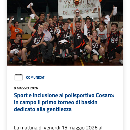
COMUNICATI
9 MAGGIO 2026
Sport e inclusione al polisportivo Cosaro:
in campo il primo torneo di baskin
dedicato alla gentilezza
La mattina di venerdì 15 maggio 2026 al