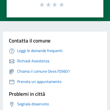
Contatta il comune
Leggi le domande frequenti
Richiedi Assistenza
Chiama il comune 0444705601
Prenota un appuntamento
Problemi in città
Segnala disservizio