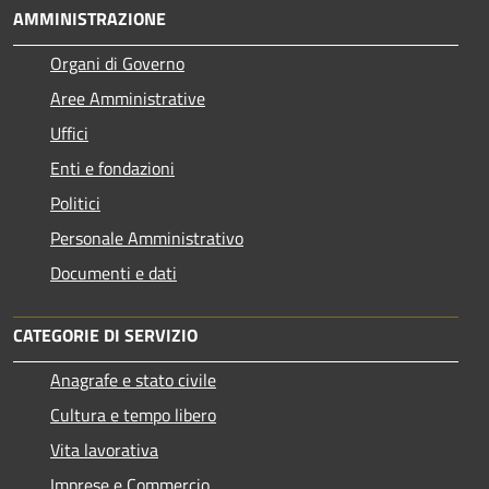
AMMINISTRAZIONE
Organi di Governo
Aree Amministrative
Uffici
Enti e fondazioni
Politici
Personale Amministrativo
Documenti e dati
CATEGORIE DI SERVIZIO
Anagrafe e stato civile
Cultura e tempo libero
Vita lavorativa
Imprese e Commercio