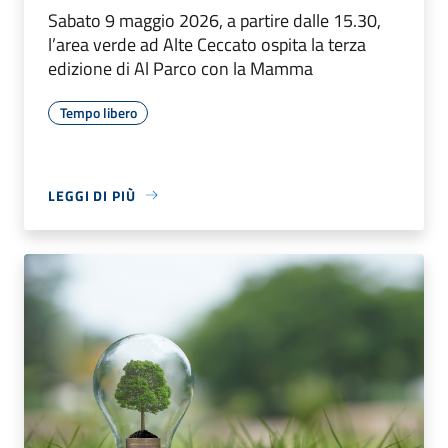
Sabato 9 maggio 2026, a partire dalle 15.30,
l’area verde ad Alte Ceccato ospita la terza
edizione di Al Parco con la Mamma
Tempo libero
LEGGI DI PIÙ