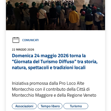
COMUNICATI
22 MAGGIO 2026
Domenica 24 maggio 2026 torna la
"Giornata del Turismo Diffuso" tra storia,
natura, spettacoli e tradizioni locali
Iniziativa promossa dalla Pro Loco Alte
Montecchio con il contributo della Città di
Montecchio Maggiore e della Regione Veneto
Associazioni
Tempo libero
Turismo