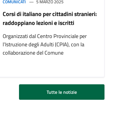
COMUNICATI
5 MARZO 2025
Corsi di italiano per cittadini stranieri:
raddoppiano lezioni e iscritti
Organizzati dal Centro Provinciale per
l’Istruzione degli Adulti (CPIA), con la
collaborazione del Comune
Tutte le notizie