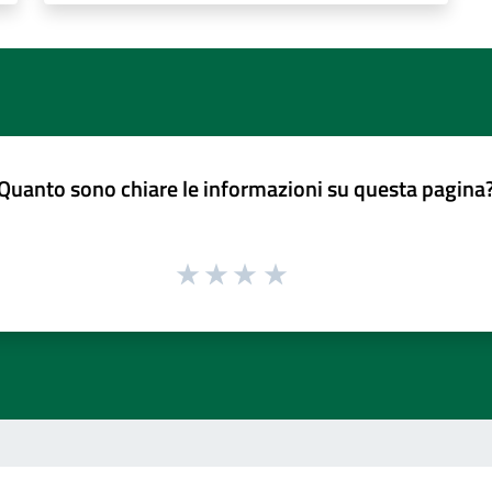
Quanto sono chiare le informazioni su questa pagina