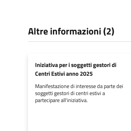
Altre informazioni (2)
Iniziativa per i soggetti gestori di
Centri Estivi anno 2025
Manifestazione di interesse da parte dei
soggetti gestori di centri estivi a
partecipare all'iniziativa.