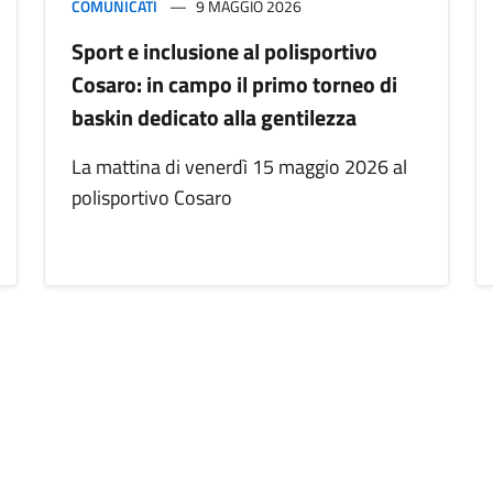
COMUNICATI
9 MAGGIO 2026
Sport e inclusione al polisportivo
Cosaro: in campo il primo torneo di
baskin dedicato alla gentilezza
La mattina di venerdì 15 maggio 2026 al
polisportivo Cosaro