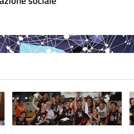
azione sociale