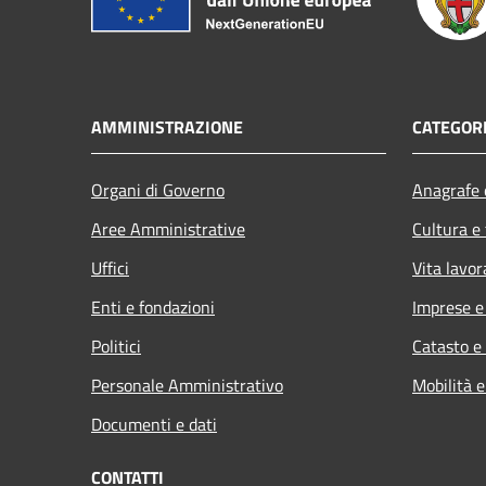
AMMINISTRAZIONE
CATEGORI
Organi di Governo
Anagrafe e
Aree Amministrative
Cultura e
Uffici
Vita lavor
Enti e fondazioni
Imprese 
Politici
Catasto e
Personale Amministrativo
Mobilità e
Documenti e dati
CONTATTI