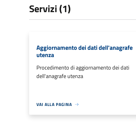
Servizi (1)
Aggiornamento dei dati dell'anagrafe
utenza
Procedimento di aggiornamento dei dati
dell'anagrafe utenza
VAI ALLA PAGINA