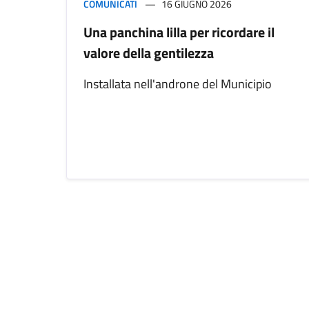
COMUNICATI
16 GIUGNO 2026
Una panchina lilla per ricordare il
valore della gentilezza
Installata nell'androne del Municipio