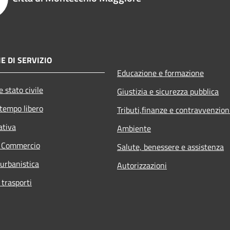
E DI SERVIZIO
Educazione e formazione
 stato civile
Giustizia e sicurezza pubblica
 tempo libero
Tributi,finanze e contravvenzion
ativa
Ambiente
e Commercio
Salute, benessere e assistenza
 urbanistica
Autorizzazioni
 trasporti