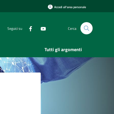
Accedi all'area personale
Seguici su
Cerca
Tutti gli argomenti