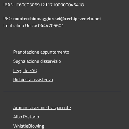
IBAN: IT60C0306912117100000046418
PEC:
montecchiomaggiore.vi@cert.ip-veneto.net
Centralino Unico: 0444705601
Prenotazione appuntamento
Segnalazione disservizio
Leggi le FAQ
Richiesta assistenza
Amministrazione trasparente
Albo Pretorio
WhistleBlowing