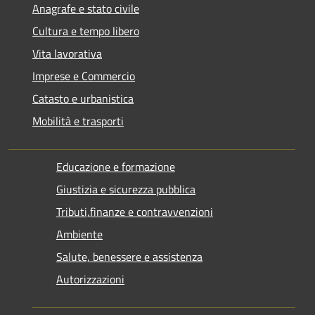
Anagrafe e stato civile
Cultura e tempo libero
Vita lavorativa
Imprese e Commercio
Catasto e urbanistica
Mobilità e trasporti
Educazione e formazione
Giustizia e sicurezza pubblica
Tributi,finanze e contravvenzioni
Ambiente
Salute, benessere e assistenza
Autorizzazioni