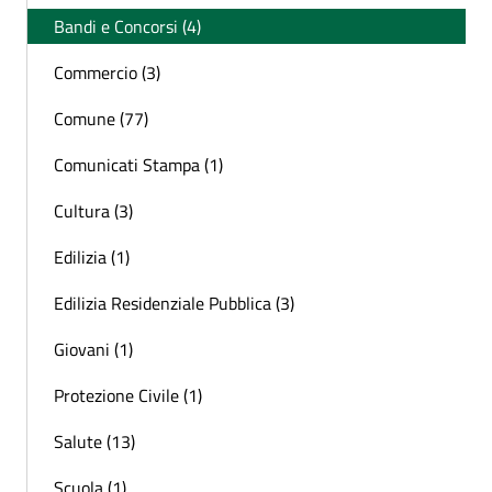
Bandi e Concorsi (4)
Commercio (3)
Comune (77)
Comunicati Stampa (1)
Cultura (3)
Edilizia (1)
Edilizia Residenziale Pubblica (3)
Giovani (1)
Protezione Civile (1)
Salute (13)
Scuola (1)