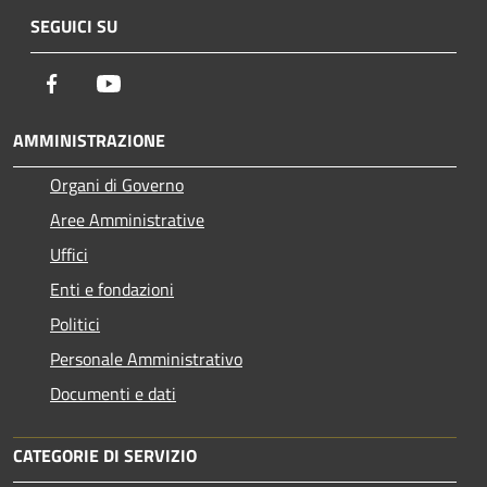
SEGUICI SU
Facebook
Youtube
AMMINISTRAZIONE
Organi di Governo
Aree Amministrative
Uffici
Enti e fondazioni
Politici
Personale Amministrativo
Documenti e dati
CATEGORIE DI SERVIZIO