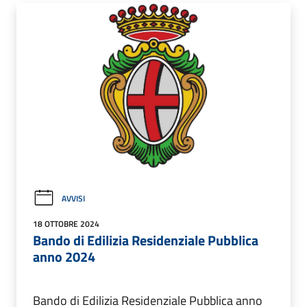
AVVISI
18 OTTOBRE 2024
Bando di Edilizia Residenziale Pubblica
anno 2024
Bando di Edilizia Residenziale Pubblica anno