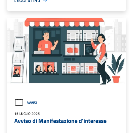
LEGGI DI PIÙ
AVVISI
15 LUGLIO 2025
Avviso di Manifestazione d'interesse