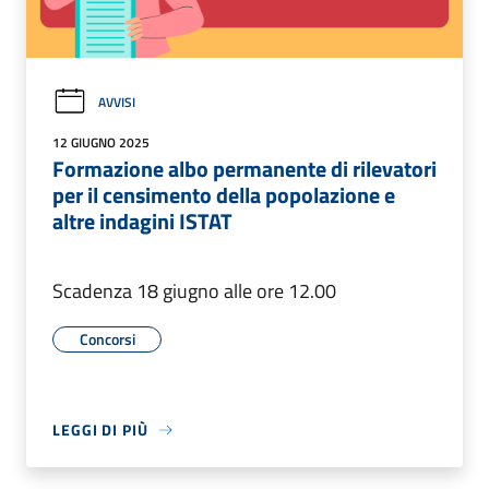
AVVISI
12 GIUGNO 2025
Formazione albo permanente di rilevatori
per il censimento della popolazione e
altre indagini ISTAT
Scadenza 18 giugno alle ore 12.00
Concorsi
LEGGI DI PIÙ