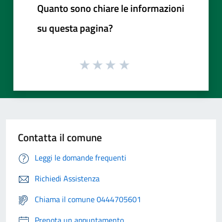
Quanto sono chiare le informazioni
su questa pagina?
Contatta il comune
Leggi le domande frequenti
Richiedi Assistenza
Chiama il comune 0444705601
Prenota un appuntamento