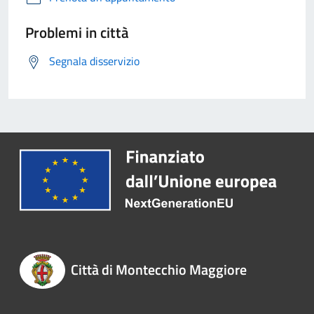
Problemi in città
Segnala disservizio
Città di Montecchio Maggiore