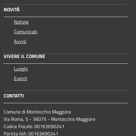
NOVITÀ
Notizie
Comunicati
Avvisi
VIVERE IL COMUNE
Luoghi
Eventi
CONTATTI
Comune di Montecchio Maggiore
Via Roma, 5 - 36075 - Montecchio Maggiore
Codice Fiscale: 00163690241
Partita IVA: 00163690241