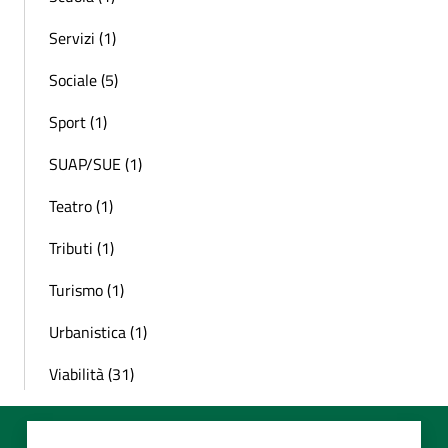
Servizi (1)
Sociale (5)
Sport (1)
SUAP/SUE (1)
Teatro (1)
Tributi (1)
Turismo (1)
Urbanistica (1)
Viabilità (31)