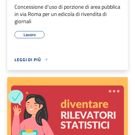
Concessione d'uso di porzione di area pubblica
in via Roma per un edicola di rivendita di
giornali
Lavoro
LEGGI DI PIÙ