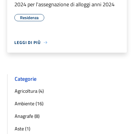
2024 per l'assegnazione di alloggi anni 2024
Residenza
LEGGI DI PIÙ
Categorie
Agricoltura (4)
Ambiente (16)
Anagrafe (8)
Aste (1)