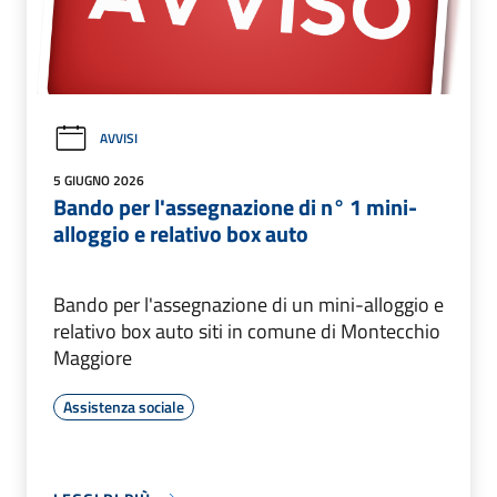
AVVISI
5 GIUGNO 2026
Bando per l'assegnazione di n° 1 mini-
alloggio e relativo box auto
Bando per l'assegnazione di un mini-alloggio e
relativo box auto siti in comune di Montecchio
Maggiore
Assistenza sociale