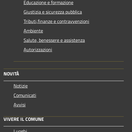
Educazione e formazione
Giustizia e sicurezza pubblica
Tributi,finanze e contravvenzioni
Ambiente
Salute, benessere e assistenza
Autorizzazioni
NOVITÀ
Notizie
Comunicati
Avvisi
VIVERE IL COMUNE
Luoghi