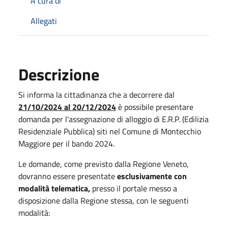
A cura di
Allegati
Descrizione
Si informa la cittadinanza che a decorrere dal
21/10/2024 al 20/12/2024
è possibile presentare
domanda per l'assegnazione di alloggio di E.R.P. (Edilizia
Residenziale Pubblica) siti nel Comune di Montecchio
Maggiore per il bando 2024.
Le domande, come previsto dalla Regione Veneto,
dovranno essere presentate
esclusivamente con
modalità telematica,
presso il portale messo a
disposizione dalla Regione stessa, con le seguenti
modalità: