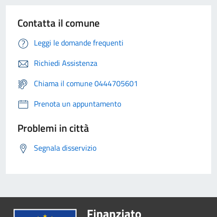
Contatta il comune
Leggi le domande frequenti
Richiedi Assistenza
Chiama il comune 0444705601
Prenota un appuntamento
Problemi in città
Segnala disservizio