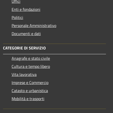
Uffici
Enti e fondazioni
Politici
Personale Amministrativo
Documenti e dati
CATEGORIE DI SERVIZIO
Anagrafe e stato civile
Cultura e tempo libero
Vita lavorativa
Imprese e Commercio
Catasto e urbanistica
Mobilità e trasporti