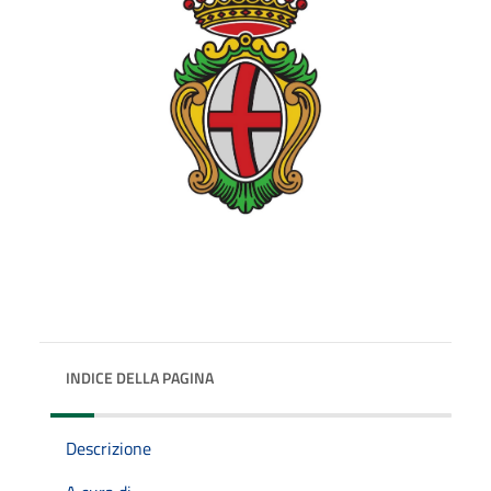
INDICE DELLA PAGINA
Descrizione