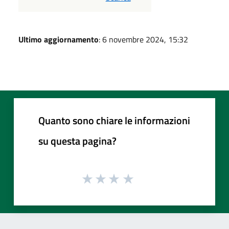
Ultimo aggiornamento
: 6 novembre 2024, 15:32
Quanto sono chiare le informazioni
su questa pagina?