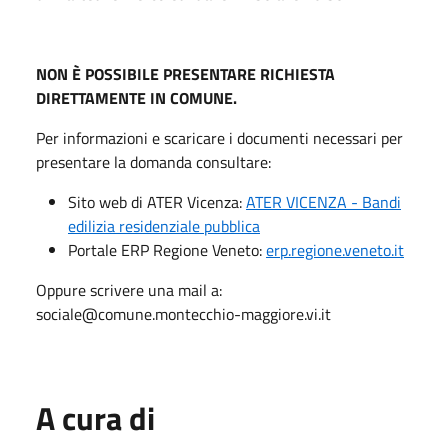
NON È POSSIBILE PRESENTARE RICHIESTA
DIRETTAMENTE IN COMUNE.
Per informazioni e scaricare i documenti necessari per
presentare la domanda consultare:
Sito web di ATER Vicenza:
ATER VICENZA - Bandi
edilizia residenziale pubblica
Portale ERP Regione Veneto:
erp.regione.veneto.it
Oppure scrivere una mail a:
sociale@comune.montecchio-maggiore.vi.it
A cura di