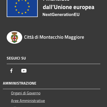
Città di Montecchio Maggiore
SEGUICI SU
Facebook
Youtube
AMMINISTRAZIONE
Organi di Governo
Aree Amministrative