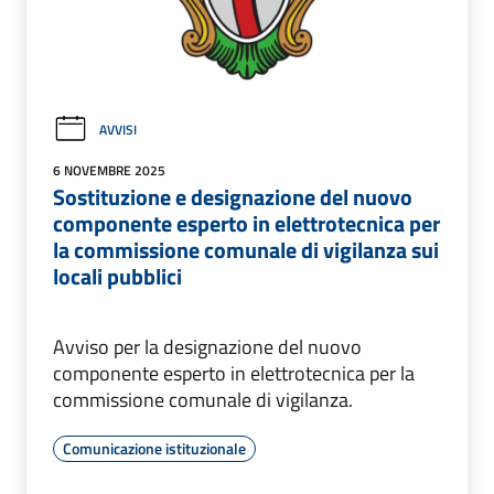
AVVISI
6 NOVEMBRE 2025
Sostituzione e designazione del nuovo
componente esperto in elettrotecnica per
la commissione comunale di vigilanza sui
locali pubblici
Avviso per la designazione del nuovo
componente esperto in elettrotecnica per la
commissione comunale di vigilanza.
Comunicazione istituzionale