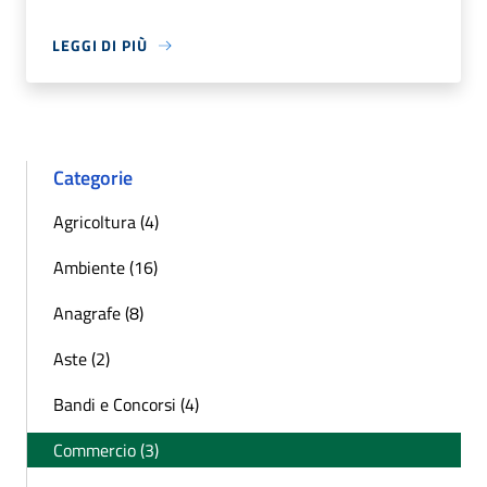
LEGGI DI PIÙ
Categorie
Agricoltura (4)
Ambiente (16)
Anagrafe (8)
Aste (2)
Bandi e Concorsi (4)
Commercio (3)