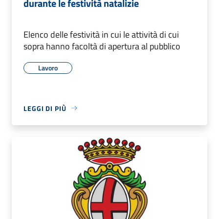
durante le festività natalizie
Elenco delle festività in cui le attività di cui
sopra hanno facoltà di apertura al pubblico
Lavoro
LEGGI DI PIÙ