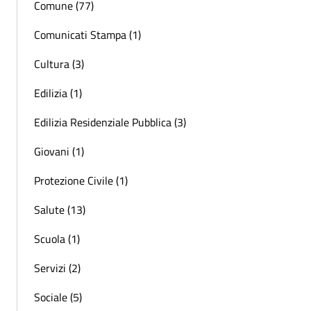
Comune (77)
Comunicati Stampa (1)
Cultura (3)
Edilizia (1)
Edilizia Residenziale Pubblica (3)
Giovani (1)
Protezione Civile (1)
Salute (13)
Scuola (1)
Servizi (2)
Sociale (5)