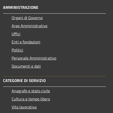
AMMINISTRAZIONE
Organi di Governo
Aree Amministrative
Uffici
Enti e fondazioni
Politici
Personale Amministrativo
Documenti e dati
CATEGORIE DI SERVIZIO
Anagrafe e stato civile
Cultura e tempo libero
Vita lavorativa