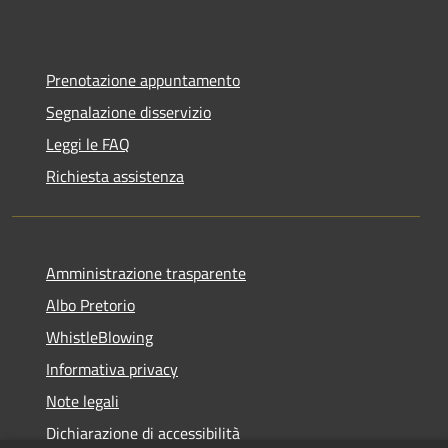
Prenotazione appuntamento
Segnalazione disservizio
Leggi le FAQ
Richiesta assistenza
Amministrazione trasparente
Albo Pretorio
WhistleBlowing
Informativa privacy
Note legali
Dichiarazione di accessibilità