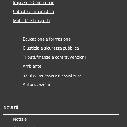
Imprese e Commercio
Catasto e urbanistica
Mobilità e trasporti
Educazione e formazione
Giustizia e sicurezza pubblica
Tributi,finanze e contravvenzioni
Ambiente
Salute, benessere e assistenza
Autorizzazioni
NOVITÀ
Notizie