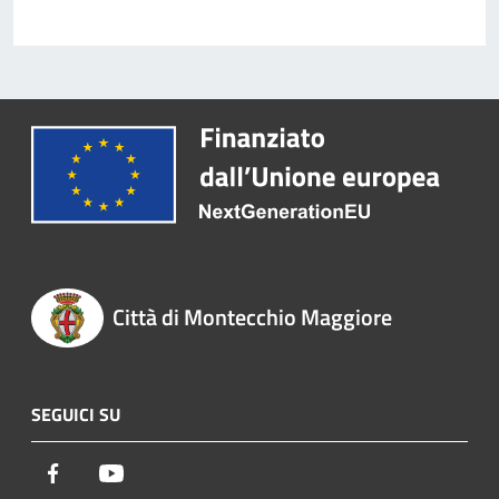
Città di Montecchio Maggiore
SEGUICI SU
Facebook
Youtube