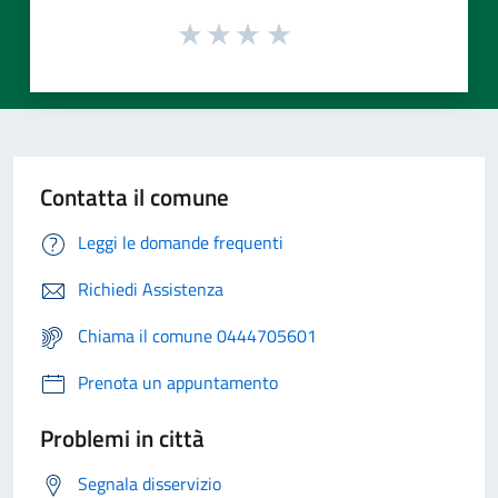
Contatta il comune
Leggi le domande frequenti
Richiedi Assistenza
Chiama il comune 0444705601
Prenota un appuntamento
Problemi in città
Segnala disservizio