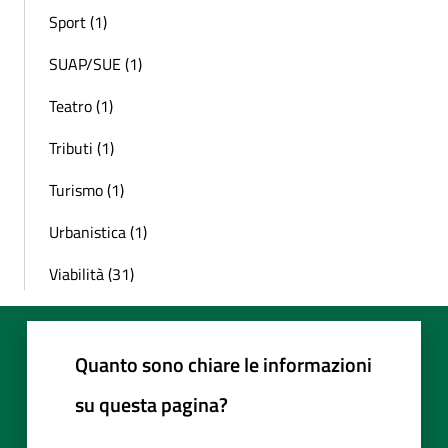
Sport (1)
SUAP/SUE (1)
Teatro (1)
Tributi (1)
Turismo (1)
Urbanistica (1)
Viabilità (31)
Quanto sono chiare le informazioni
su questa pagina?