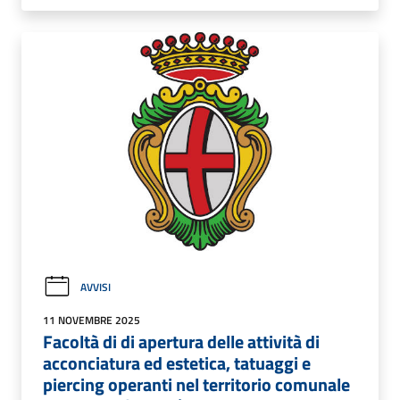
AVVISI
11 NOVEMBRE 2025
Facoltà di di apertura delle attività di
acconciatura ed estetica, tatuaggi e
piercing operanti nel territorio comunale