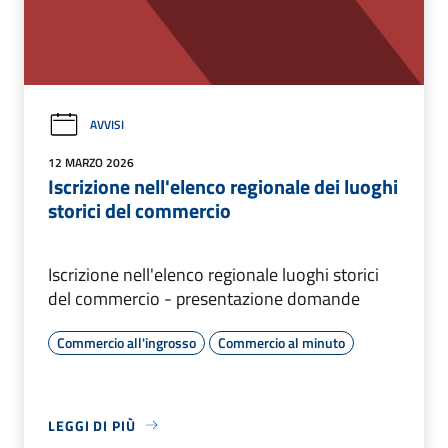
AVVISI
12 MARZO 2026
Iscrizione nell'elenco regionale dei luoghi
storici del commercio
Iscrizione nell'elenco regionale luoghi storici
del commercio - presentazione domande
Commercio all'ingrosso
Commercio al minuto
LEGGI DI PIÙ