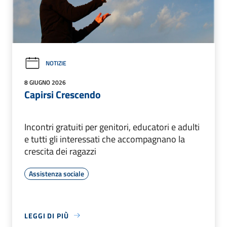
NOTIZIE
8 GIUGNO 2026
Capirsi Crescendo
Incontri gratuiti per genitori, educatori e adulti
e tutti gli interessati che accompagnano la
crescita dei ragazzi
Assistenza sociale
LEGGI DI PIÙ