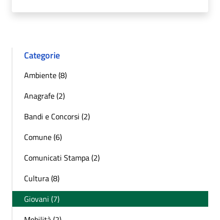
Categorie
Ambiente (8)
Anagrafe (2)
Bandi e Concorsi (2)
Comune (6)
Comunicati Stampa (2)
Cultura (8)
Giovani (7)
Mobilità (2)