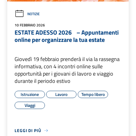
NOTIZIE
10 FEBBRAIO 2026
ESTATE ADESSO 2026 – Appuntamenti
online per organizzare la tua estate
Giovedì 19 febbraio prenderà il via la rassegna
informativa, con 4 incontri online sulle
opportunità per i giovani di lavoro e viaggio
durante il periodo estivo
Istruzione
Lavoro
Tempo libero
Viaggi
LEGGI DI PIÙ