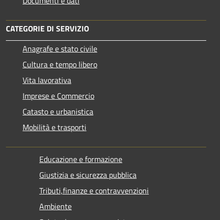
Documenti e dati
CATEGORIE DI SERVIZIO
Anagrafe e stato civile
Cultura e tempo libero
Vita lavorativa
Imprese e Commercio
Catasto e urbanistica
Mobilità e trasporti
Educazione e formazione
Giustizia e sicurezza pubblica
Tributi,finanze e contravvenzioni
Ambiente