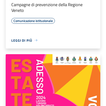
Campagne di prevenzione della Regione
Veneto
Comunicazione istituzionale
LEGGI DI PIÙ