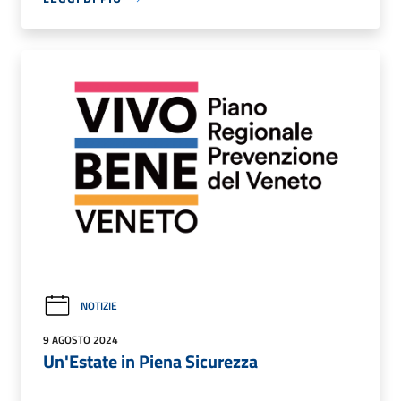
NOTIZIE
9 AGOSTO 2024
Un'Estate in Piena Sicurezza