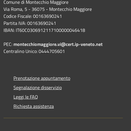
Comune di Montecchio Maggiore
Via Roma, 5 - 36075 - Montecchio Maggiore
Codice Fiscale: 00163690241
Partita IVA: 00163690241
IBAN: IT60C0306912117100000046418
PEC:
montecchiomaggiore.vi@cert.ip-veneto.net
Centralino Unico: 0444705601
Prenotazione appuntamento
Segnalazione disservizio
Leggi le FAQ
Richiesta assistenza