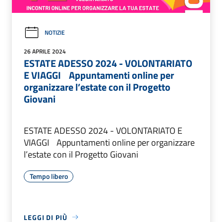
NOTIZIE
26 APRILE 2024
ESTATE ADESSO 2024 - VOLONTARIATO
E VIAGGI Appuntamenti online per
organizzare l’estate con il Progetto
Giovani
ESTATE ADESSO 2024 - VOLONTARIATO E
VIAGGI Appuntamenti online per organizzare
l’estate con il Progetto Giovani
Tempo libero
LEGGI DI PIÙ