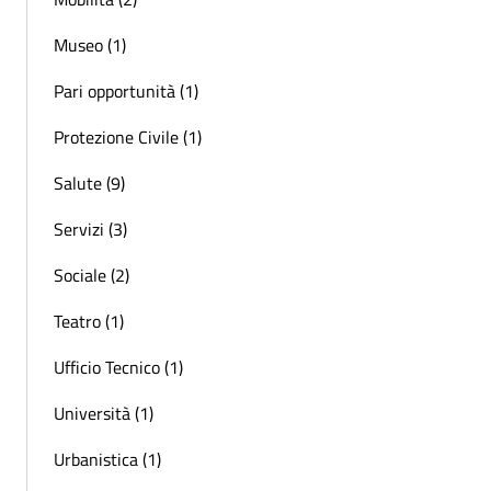
Museo (1)
Pari opportunità (1)
Protezione Civile (1)
Salute (9)
Servizi (3)
Sociale (2)
Teatro (1)
Ufficio Tecnico (1)
Università (1)
Urbanistica (1)