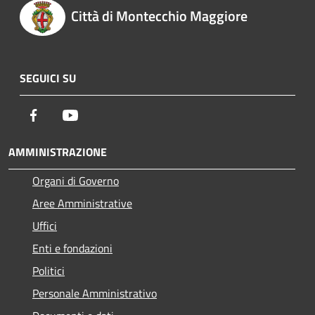
Città di Montecchio Maggiore
SEGUICI SU
Facebook
Youtube
AMMINISTRAZIONE
Organi di Governo
Aree Amministrative
Uffici
Enti e fondazioni
Politici
Personale Amministrativo