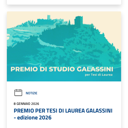
NOTIZIE
8 GENNAIO 2026
PREMIO PER TESI DI LAUREA GALASSINI
- edizione 2026