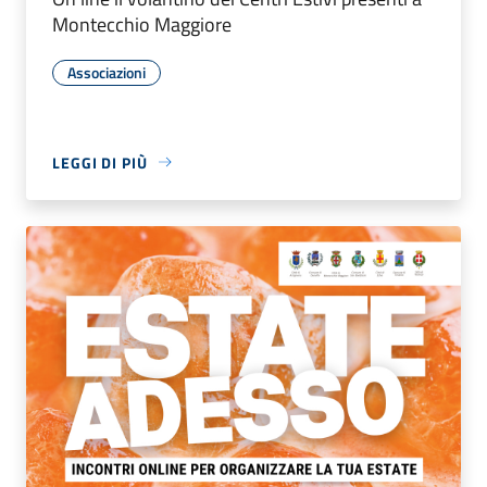
Montecchio Maggiore
Associazioni
LEGGI DI PIÙ