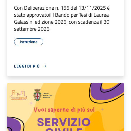
Con Deliberazione n. 156 del 13/11/2025 è
stato approvatoil l Bando per Tesi di Laurea
Galassini edizione 2026, con scadenza il 30
settembre 2026.
Istruzione
LEGGI DI PIÙ