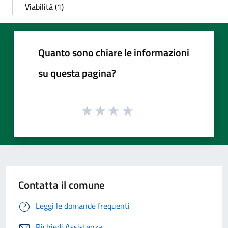
Viabilità (1)
Quanto sono chiare le informazioni
su questa pagina?
Contatta il comune
Leggi le domande frequenti
Richiedi Assistenza