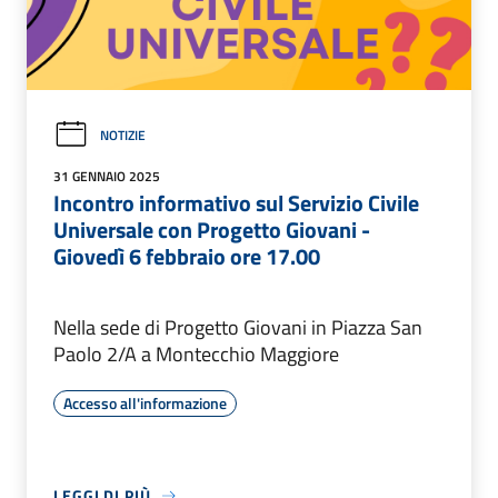
NOTIZIE
31 GENNAIO 2025
Incontro informativo sul Servizio Civile
Universale con Progetto Giovani -
Giovedì 6 febbraio ore 17.00
Nella sede di Progetto Giovani in Piazza San
Paolo 2/A a Montecchio Maggiore
Accesso all'informazione
LEGGI DI PIÙ