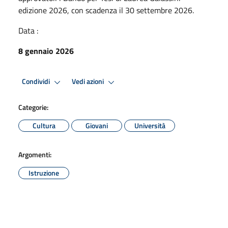
edizione 2026, con scadenza il 30 settembre 2026.
Data :
8 gennaio 2026
Condividi
Vedi azioni
Categorie:
Cultura
Giovani
Università
Argomenti:
Istruzione