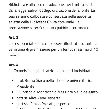
Biblioteca e alla loro riproduzione, nei limiti previsti
dalla legge, salvo l'obbligo di citazione della fonte. Le
tesi saranno collocate e conservate nella apposita
saletta della Biblioteca Civica comunale. La
premiazione si terrà con una pubblica cerimonia.
Art. 3
Le tesi premiate potranno essere illustrate durante la
cerimonia di premiazione per un tempo massimo di 10
minuti.
Art. 4
La Commissione giudicatrice viene così individuata:
prof. Bruno Giacomello, docente universitario,
Presidente
il Sindaco di Montecchio Maggiore o suo delegato
dott.sa Alice Zeno, esperta
dott.ssa Cinzia Rossato, esperta