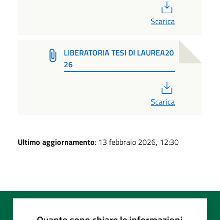
PDF
Scarica
LIBERATORIA TESI DI LAUREA20
26
PDF
Scarica
Ultimo aggiornamento
: 13 febbraio 2026, 12:30
Quanto sono chiare le informazioni