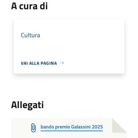
A cura di
Cultura
VAI ALLA PAGINA
Allegati
bando premio Galassini 2025