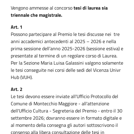
Vengono ammesse al concorso
tesi di laurea sia
triennale che magistrale.
Art. 1
Possono partecipare al Premio le tesi discusse nei tre
anni accademici antecedenti al 2025 – 2026 e nella
prima sessione dell’anno 2025-2026 (sessione estiva) e
presentate al termine di un regolare corso di Laurea.
Per la Sezione Maria Luisa Galassini valgono solamente
le tesi conseguite nei corsi delle sedi del Vicenza Univr
Hub (VUH).
Art. 2
Le tesi devono essere inviate all'Ufficio Protocollo del
Comune di Montecchio Maggiore - all'attenzione
dell'Ufficio Cultura - Segreteria del Premio - entro il 30
settembre 2026; dovranno essere in formato digitale e
al momento della consegna gli autori sottoscrivono il
consenso alla libera consultazione delle tesi in