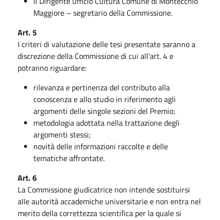
il Dirigente ufficio Cultura Comune di Montecchio
Maggiore – segretario della Commissione.
Art. 5
I criteri di valutazione delle tesi presentate saranno a
discrezione della Commissione di cui all'art. 4 e
potranno riguardare:
rilevanza e pertinenza del contributo alla
conoscenza e allo studio in riferimento agli
argomenti delle singole sezioni del Premio;
metodologia adottata nella trattazione degli
argomenti stessi;
novità delle informazioni raccolte e delle
tematiche affrontate.
Art. 6
La Commissione giudicatrice non intende sostituirsi
alle autorità accademiche universitarie e non entra nel
merito della correttezza scientifica per la quale si