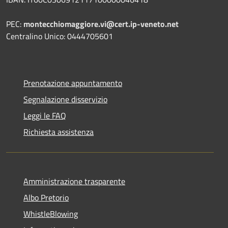
PEC:
montecchiomaggiore.vi@cert.ip-veneto.net
Centralino Unico: 0444705601
Prenotazione appuntamento
Segnalazione disservizio
Leggi le FAQ
Richiesta assistenza
Amministrazione trasparente
Albo Pretorio
WhistleBlowing