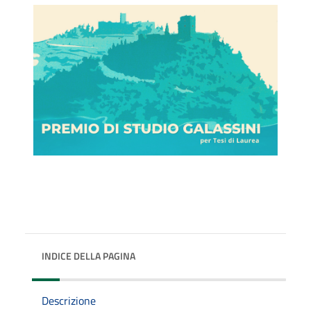
INDICE DELLA PAGINA
Descrizione