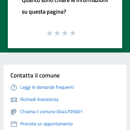
su questa pagina?
Contatta il comune
Leggi le domande frequenti
Richiedi Assistenza
Chiama il comune 0444705601
Prenota un appuntamento