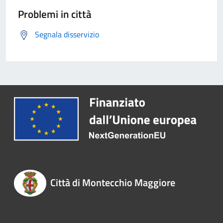
Problemi in città
Segnala disservizio
Città di Montecchio Maggiore