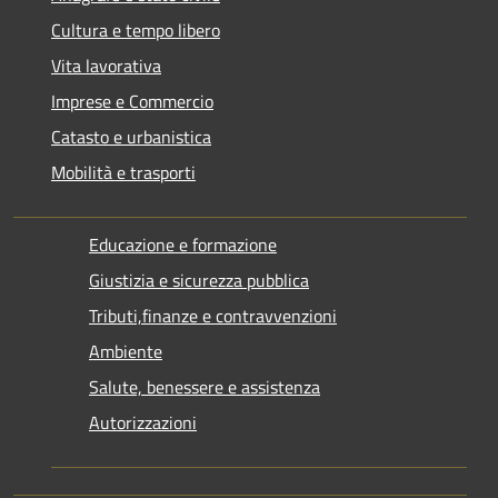
Cultura e tempo libero
Vita lavorativa
Imprese e Commercio
Catasto e urbanistica
Mobilità e trasporti
Educazione e formazione
Giustizia e sicurezza pubblica
Tributi,finanze e contravvenzioni
Ambiente
Salute, benessere e assistenza
Autorizzazioni