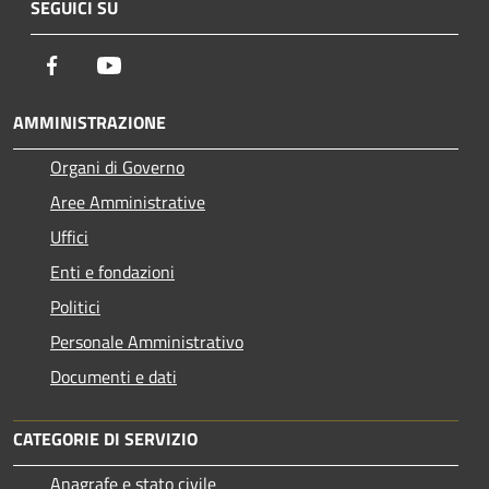
SEGUICI SU
Facebook
Youtube
AMMINISTRAZIONE
Organi di Governo
Aree Amministrative
Uffici
Enti e fondazioni
Politici
Personale Amministrativo
Documenti e dati
CATEGORIE DI SERVIZIO
Anagrafe e stato civile