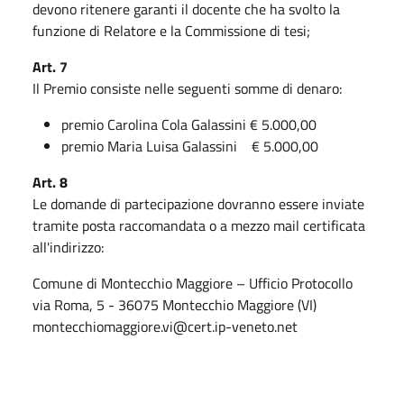
devono ritenere garanti il docente che ha svolto la
funzione di Relatore e la Commissione di tesi;
Art. 7
Il Premio consiste nelle seguenti somme di denaro:
premio Carolina Cola Galassini € 5.000,00
premio Maria Luisa Galassini € 5.000,00
Art. 8
Le domande di partecipazione dovranno essere inviate
tramite posta raccomandata o a mezzo mail certificata
all'indirizzo:
Comune di Montecchio Maggiore – Ufficio Protocollo
via Roma, 5 - 36075 Montecchio Maggiore (VI)
montecchiomaggiore.vi@cert.ip-veneto.net