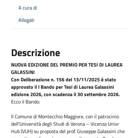
A cura di
Allegati
Descrizione
NUOVA EDIZIONE DEL PREMIO PER TESI DI LAUREA
GALASSINI
Con Deliberazione n. 156 del 13/11/2025 è stato
approvato il l Bando per Tesi di Laurea Galassini
edizione 2026, con scadenza il 30 settembre 2026.
Ecco il Bando:
Il Comune di Montecchio Maggiore, con il patrocinio
dell'Università degli Studi di Verona – Vicenza Univr
Hub (VUH) su proposta del prof. Giuseppe Galassini che