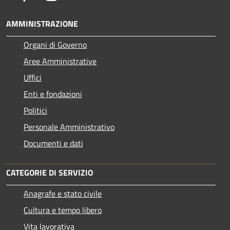
AMMINISTRAZIONE
Organi di Governo
Aree Amministrative
Uffici
Enti e fondazioni
Politici
Personale Amministrativo
Documenti e dati
CATEGORIE DI SERVIZIO
Anagrafe e stato civile
Cultura e tempo libero
Vita lavorativa