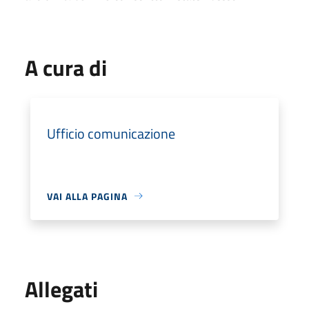
A cura di
Ufficio comunicazione
VAI ALLA PAGINA
Allegati