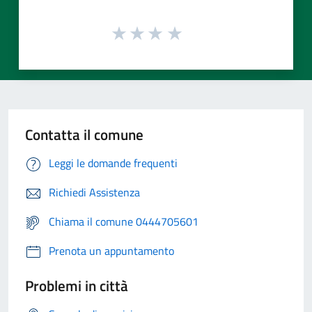
Contatta il comune
Leggi le domande frequenti
Richiedi Assistenza
Chiama il comune 0444705601
Prenota un appuntamento
Problemi in città