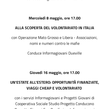
Mercoledì 8 maggio, ore 17.00
ALLA SCOPERTA DEL VOLONTARIATO IN ITALIA
con Operazione Mato Grosso e Libera - Associazioni,
nomi e numeri contro le mafie
Conduce Informagiovani Dueville
Giovedì 16 maggio, ore 17.00
UN’ESTATE ALL’ESTERO: OPPORTUNITÀ FINANZIATE,
VIAGGI CHEAP E VOLONTARIATO
con i servizi Informagiovani e Progetti Giovani di
Cooperativa Sociale Studio Progetto Conducono