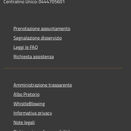
Centralino Unico: 0444705601
Prenotazione appuntamento
Segnalazione disservizio
Leggi le FAQ
Richiesta assistenza
Amministrazione trasparente
Albo Pretorio
WhistleBlowing
Informativa privacy
Note legali