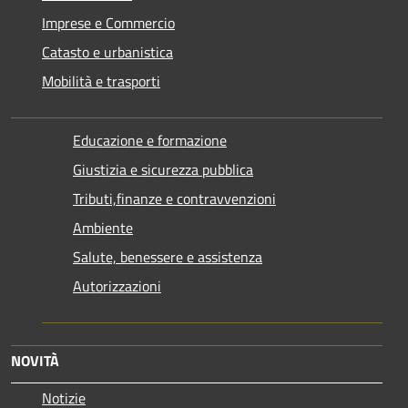
Imprese e Commercio
Catasto e urbanistica
Mobilità e trasporti
Educazione e formazione
Giustizia e sicurezza pubblica
Tributi,finanze e contravvenzioni
Ambiente
Salute, benessere e assistenza
Autorizzazioni
NOVITÀ
Notizie