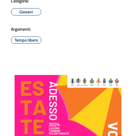
Categorie:
Giovani
Argomenti:
Tempo libero