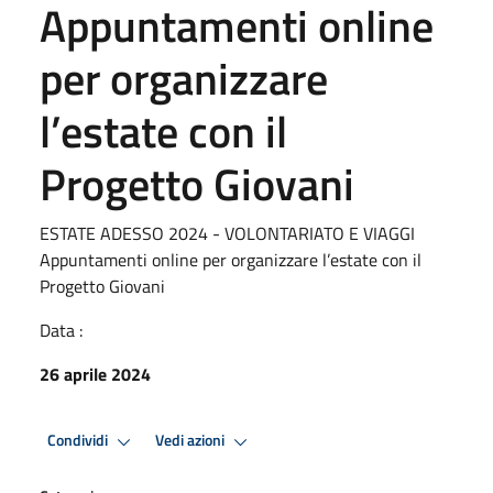
Appuntamenti online
per organizzare
l’estate con il
Progetto Giovani
ESTATE ADESSO 2024 - VOLONTARIATO E VIAGGI
Appuntamenti online per organizzare l’estate con il
Progetto Giovani
Data :
26 aprile 2024
Condividi
Vedi azioni