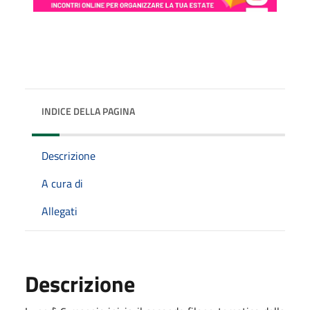
INDICE DELLA PAGINA
Descrizione
A cura di
Allegati
Descrizione