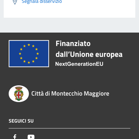
Segnala disservizio
Città di Montecchio Maggiore
SEGUICI SU
Facebook
Youtube