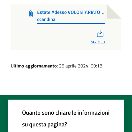
Estate Adesso VOLONTARIATO L
ocandina
PDF
Scarica
Ultimo aggiornamento
: 26 aprile 2024, 09:18
Quanto sono chiare le informazioni
su questa pagina?