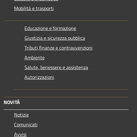
Mobilità e trasporti
Educazione e formazione
Giustizia e sicurezza pubblica
Tributi,finanze e contravvenzioni
Ambiente
Salute, benessere e assistenza
Autorizzazioni
NOVITÀ
Notizie
Comunicati
Avvisi