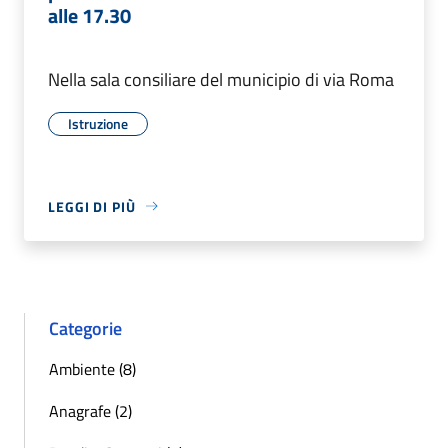
alle 17.30
Nella sala consiliare del municipio di via Roma
Istruzione
LEGGI DI PIÙ
Categorie
Ambiente (8)
Anagrafe (2)