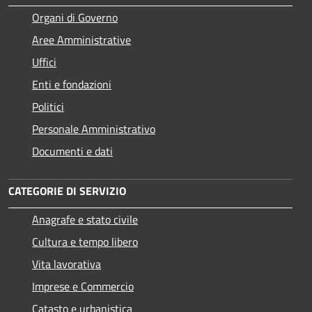
Organi di Governo
Aree Amministrative
Uffici
Enti e fondazioni
Politici
Personale Amministrativo
Documenti e dati
CATEGORIE DI SERVIZIO
Anagrafe e stato civile
Cultura e tempo libero
Vita lavorativa
Imprese e Commercio
Catasto e urbanistica