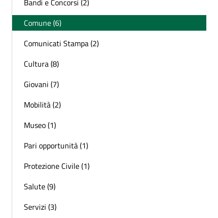
Bandi e Concorsi (2)
Comune (6)
Comunicati Stampa (2)
Cultura (8)
Giovani (7)
Mobilità (2)
Museo (1)
Pari opportunità (1)
Protezione Civile (1)
Salute (9)
Servizi (3)