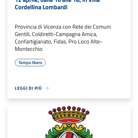
Cordellina Lombardi
Provincia di Vicenza con Rete dei Comuni
Gentili, Coldiretti-Campagna Amica,
Confartigianato, Fidas, Pro Loco Alte-
Montecchio
Tempo libero
LEGGI DI PIÙ