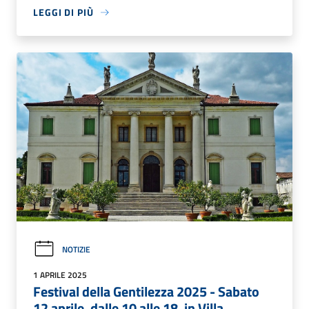
LEGGI DI PIÙ
NOTIZIE
1 APRILE 2025
Festival della Gentilezza 2025 - Sabato
12 aprile, dalle 10 alle 18, in Villa