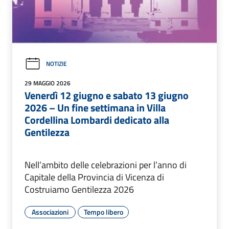
NOTIZIE
29 MAGGIO 2026
Venerdì 12 giugno e sabato 13 giugno
2026 – Un fine settimana in Villa
Cordellina Lombardi dedicato alla
Gentilezza
Nell’ambito delle celebrazioni per l’anno di
Capitale della Provincia di Vicenza di
Costruiamo Gentilezza 2026
Associazioni
Tempo libero