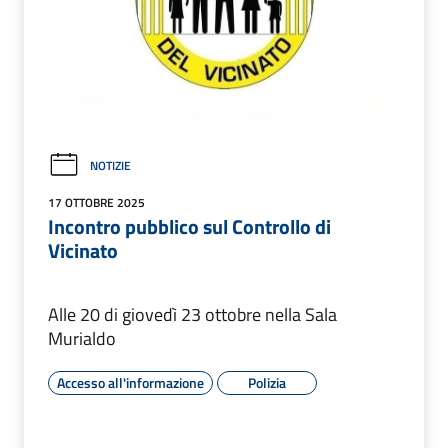
NOTIZIE
17 OTTOBRE 2025
Incontro pubblico sul Controllo di
Vicinato
Alle 20 di giovedì 23 ottobre nella Sala
Murialdo
Accesso all'informazione
Polizia