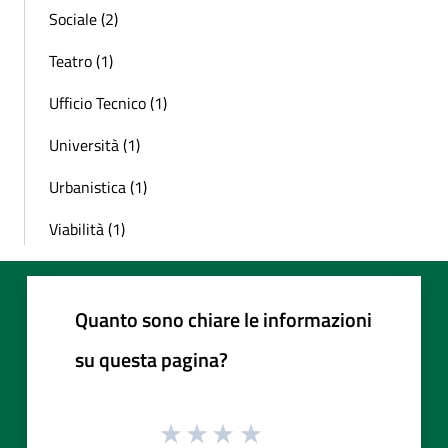
Sociale (2)
Teatro (1)
Ufficio Tecnico (1)
Università (1)
Urbanistica (1)
Viabilità (1)
Quanto sono chiare le informazioni
su questa pagina?