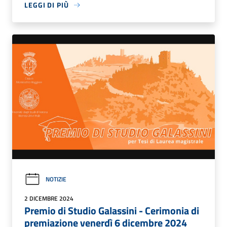
LEGGI DI PIÙ
NOTIZIE
2 DICEMBRE 2024
Premio di Studio Galassini - Cerimonia di
premiazione venerdì 6 dicembre 2024