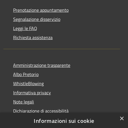
Prenotazione appuntamento
Segnalazione disservizio
Leggi le FAQ
Richiesta assistenza
Amministrazione trasparente
Albo Pretorio
WhistleBlowing
Informativa privacy
Note legali
Dichiarazione di accessibilità
×
Informazioni sui cookie