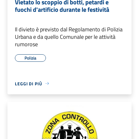
Vietato lo scoppio di botti, petardi e
fuochi d'artificio durante le festività
Il divieto è previsto dal Regolamento di Polizia
Urbana e da quello Comunale per le attività
rumorose
Polizia
LEGGI DI PIÙ