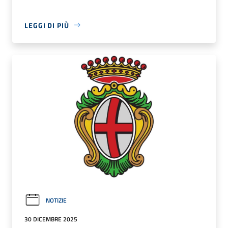
LEGGI DI PIÙ
NOTIZIE
30 DICEMBRE 2025