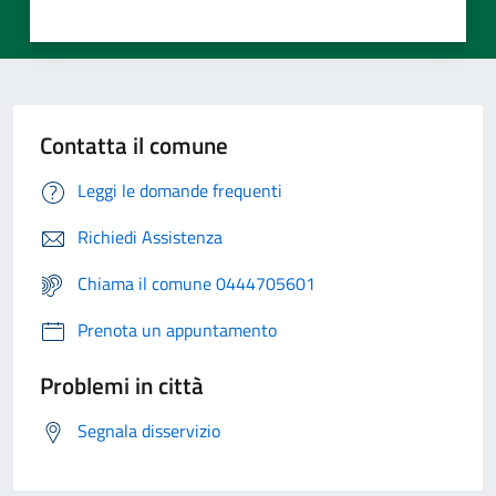
Contatta il comune
Leggi le domande frequenti
Richiedi Assistenza
Chiama il comune 0444705601
Prenota un appuntamento
Problemi in città
Segnala disservizio