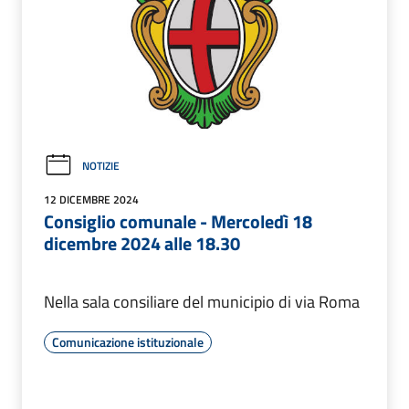
NOTIZIE
12 DICEMBRE 2024
Consiglio comunale - Mercoledì 18
dicembre 2024 alle 18.30
Nella sala consiliare del municipio di via Roma
Comunicazione istituzionale