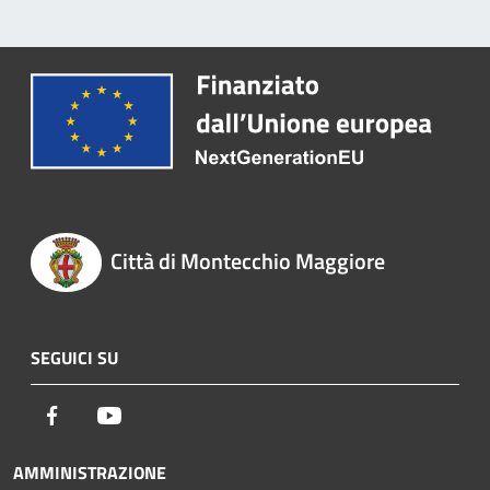
Città di Montecchio Maggiore
SEGUICI SU
Facebook
Youtube
AMMINISTRAZIONE