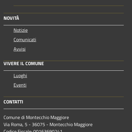
NOVITÀ
Notizie
Comunicati
Avvisi
VIVERE IL COMUNE
Luoghi
Eventi
CONTATTI
Comune di Montecchio Maggiore
Via Roma, 5 - 36075 - Montecchio Maggiore
Codice Fiscale: 00163690241