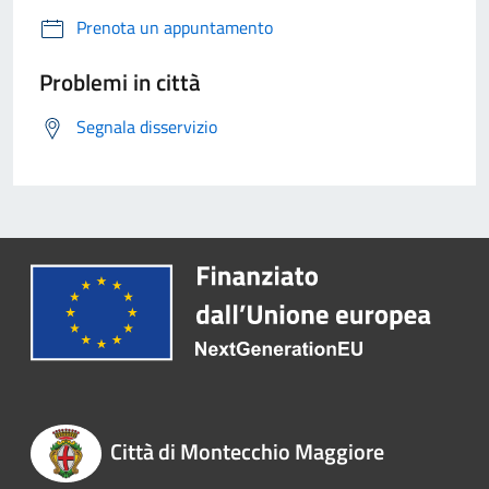
Prenota un appuntamento
Problemi in città
Segnala disservizio
Città di Montecchio Maggiore