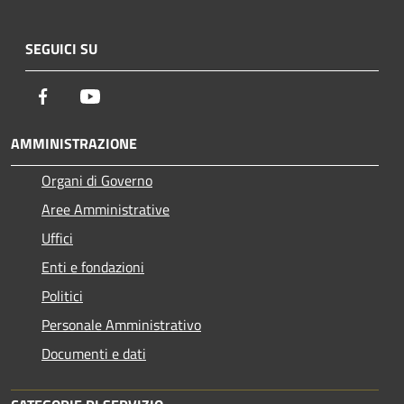
SEGUICI SU
Facebook
Youtube
AMMINISTRAZIONE
Organi di Governo
Aree Amministrative
Uffici
Enti e fondazioni
Politici
Personale Amministrativo
Documenti e dati