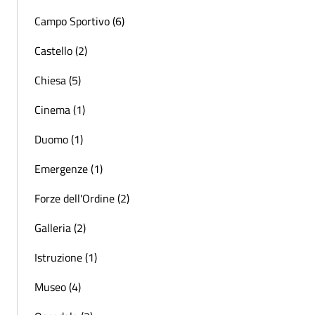
Campo Sportivo (6)
Castello (2)
Chiesa (5)
Cinema (1)
Duomo (1)
Emergenze (1)
Forze dell'Ordine (2)
Galleria (2)
Istruzione (1)
Museo (4)