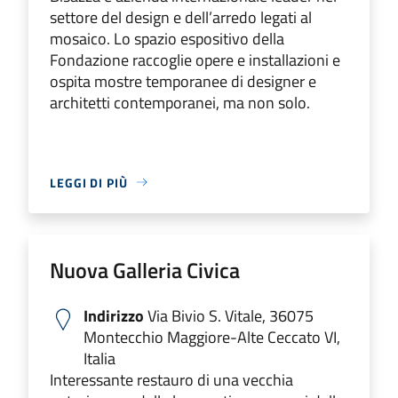
settore del design e dell’arredo legati al
mosaico. Lo spazio espositivo della
Fondazione raccoglie opere e installazioni e
ospita mostre temporanee di designer e
architetti contemporanei, ma non solo.
LEGGI DI PIÙ
Nuova Galleria Civica
Indirizzo
Via Bivio S. Vitale, 36075
Montecchio Maggiore-Alte Ceccato VI,
Italia
Interessante restauro di una vecchia