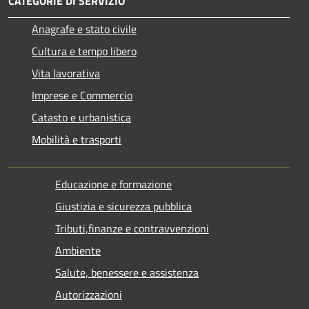
CATEGORIE DI SERVIZIO
Anagrafe e stato civile
Cultura e tempo libero
Vita lavorativa
Imprese e Commercio
Catasto e urbanistica
Mobilità e trasporti
Educazione e formazione
Giustizia e sicurezza pubblica
Tributi,finanze e contravvenzioni
Ambiente
Salute, benessere e assistenza
Autorizzazioni