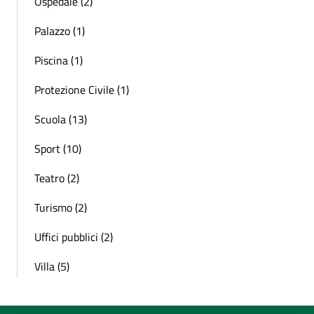
Ospedale (2)
Palazzo (1)
Piscina (1)
Protezione Civile (1)
Scuola (13)
Sport (10)
Teatro (2)
Turismo (2)
Uffici pubblici (2)
Villa (5)