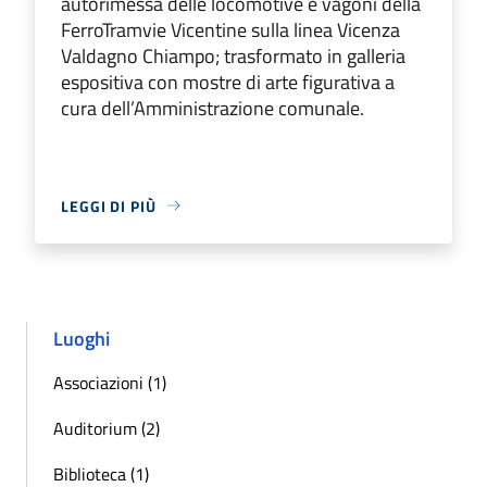
autorimessa delle locomotive e vagoni della
FerroTramvie Vicentine sulla linea Vicenza
Valdagno Chiampo; trasformato in galleria
espositiva con mostre di arte figurativa a
cura dell’Amministrazione comunale.
LEGGI DI PIÙ
Luoghi
Associazioni (1)
Auditorium (2)
Biblioteca (1)