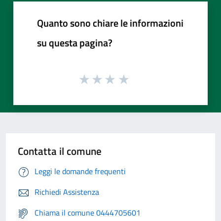
Quanto sono chiare le informazioni
su questa pagina?
Contatta il comune
Leggi le domande frequenti
Richiedi Assistenza
Chiama il comune 0444705601