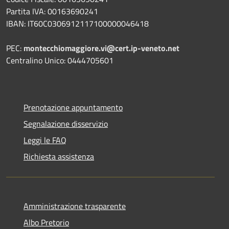
Partita IVA: 00163690241
IBAN: IT60C0306912117100000046418
PEC:
montecchiomaggiore.vi@cert.ip-veneto.net
Centralino Unico: 0444705601
Prenotazione appuntamento
Segnalazione disservizio
Leggi le FAQ
Richiesta assistenza
Amministrazione trasparente
Albo Pretorio