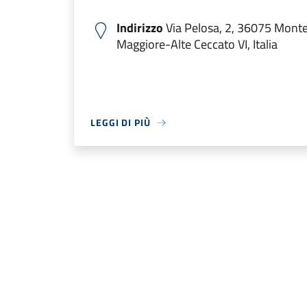
Indirizzo
Via Pelosa, 2, 36075 Mont
Maggiore-Alte Ceccato VI, Italia
LEGGI DI PIÙ