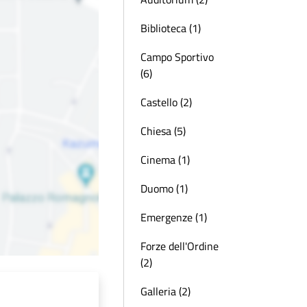
Biblioteca (1)
Campo Sportivo
(6)
Castello (2)
Chiesa (5)
Cinema (1)
Duomo (1)
Emergenze (1)
Forze dell'Ordine
(2)
Galleria (2)