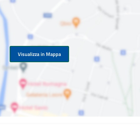
Visualizza in Mappa