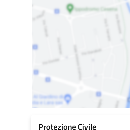
Protezione Civile