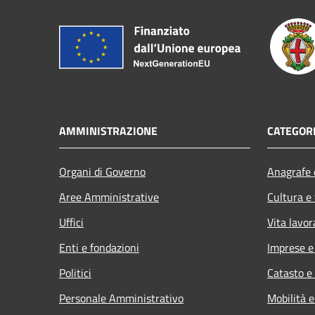
AMMINISTRAZIONE
CATEGORI
Organi di Governo
Anagrafe e
Aree Amministrative
Cultura e
Uffici
Vita lavor
Enti e fondazioni
Imprese 
Politici
Catasto e
Personale Amministrativo
Mobilità e