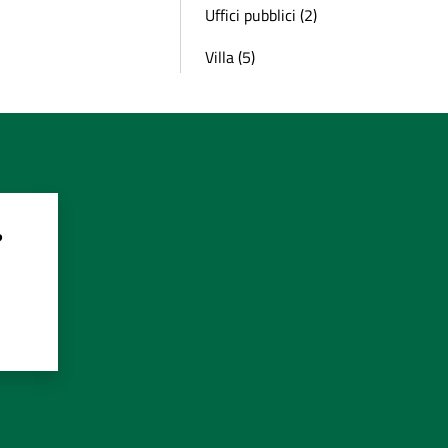
Uffici pubblici (2)
Villa (5)
?