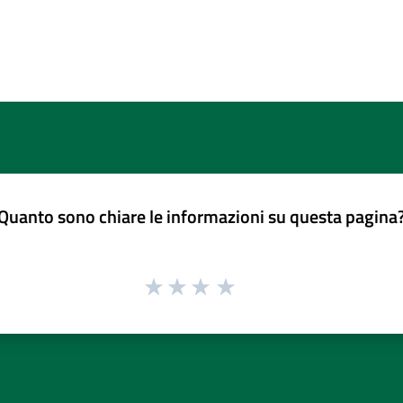
Quanto sono chiare le informazioni su questa pagina