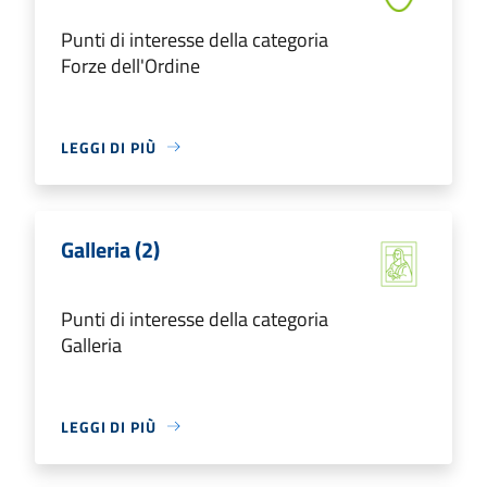
Punti di interesse della categoria
Forze dell'Ordine
LEGGI DI PIÙ
Galleria (2)
Punti di interesse della categoria
Galleria
LEGGI DI PIÙ