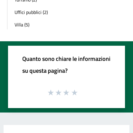
Uffici pubblici (2)
Villa (5)
Quanto sono chiare le informazioni
su questa pagina?