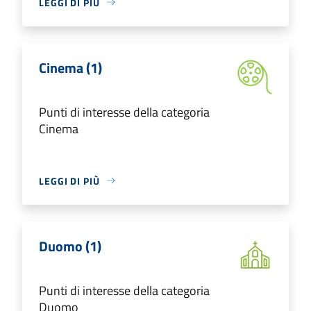
LEGGI DI PIÙ
Cinema (1)
Punti di interesse della categoria
Cinema
LEGGI DI PIÙ
Duomo (1)
Punti di interesse della categoria
Duomo