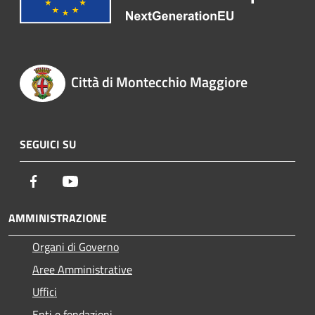
Città di Montecchio Maggiore
SEGUICI SU
Facebook
Youtube
AMMINISTRAZIONE
Organi di Governo
Aree Amministrative
Uffici
Enti e fondazioni