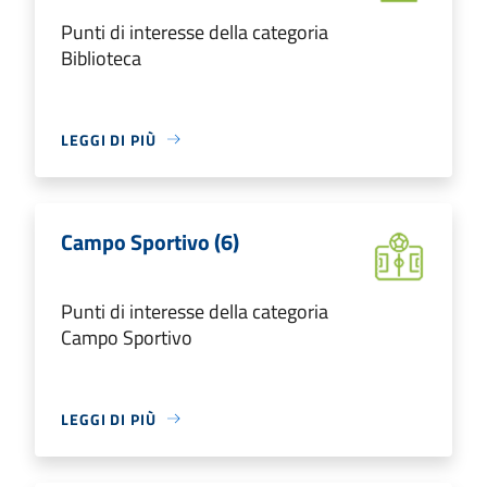
Punti di interesse della categoria
Biblioteca
LEGGI DI PIÙ
Campo Sportivo (6)
Punti di interesse della categoria
Campo Sportivo
LEGGI DI PIÙ