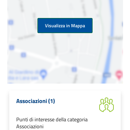
Visualizza in Mappa
Associazioni (1)
Punti di interesse della categoria
Associazioni