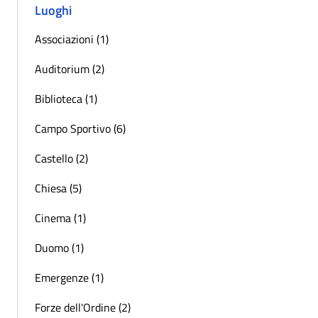
Luoghi
Associazioni (1)
Auditorium (2)
Biblioteca (1)
Campo Sportivo (6)
Castello (2)
Chiesa (5)
Cinema (1)
Duomo (1)
Emergenze (1)
Forze dell'Ordine (2)