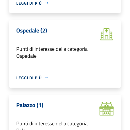
LEGGI DI PIÙ
Ospedale (2)
Punti di interesse della categoria
Ospedale
LEGGI DI PIÙ
Palazzo (1)
Punti di interesse della categoria