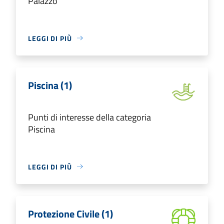
Palazzo
LEGGI DI PIÙ
Piscina (1)
Punti di interesse della categoria
Piscina
LEGGI DI PIÙ
Protezione Civile (1)