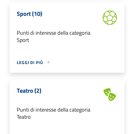
Sport (10)
Punti di interesse della categoria
Sport
LEGGI DI PIÙ
Teatro (2)
Punti di interesse della categoria
Teatro