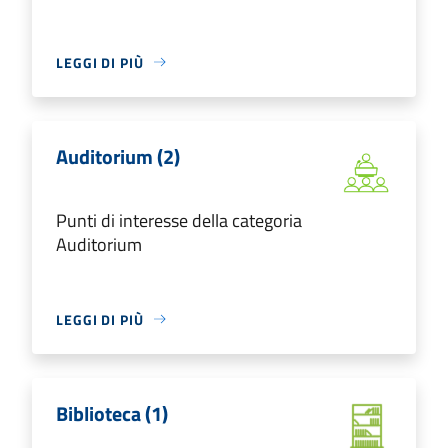
LEGGI DI PIÙ
Auditorium (2)
Punti di interesse della categoria
Auditorium
LEGGI DI PIÙ
Biblioteca (1)