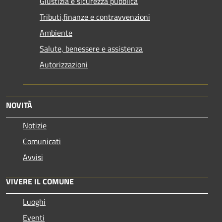
Giustizia e sicurezza pubblica
Tributi,finanze e contravvenzioni
Ambiente
Salute, benessere e assistenza
Autorizzazioni
NOVITÀ
Notizie
Comunicati
Avvisi
VIVERE IL COMUNE
Luoghi
Eventi