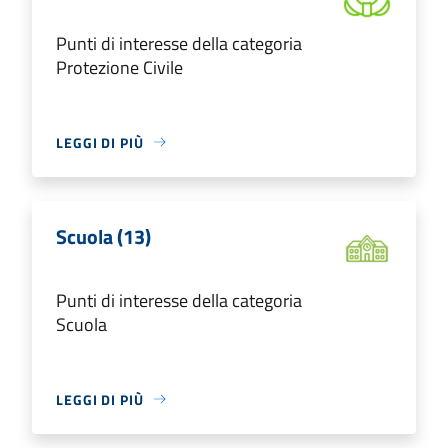
Punti di interesse della categoria
Protezione Civile
LEGGI DI PIÙ
Scuola (13)
Punti di interesse della categoria
Scuola
LEGGI DI PIÙ