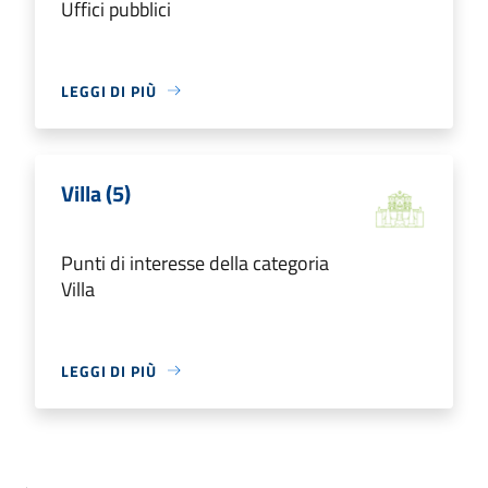
Uffici pubblici
LEGGI DI PIÙ
Villa (5)
Punti di interesse della categoria
Villa
LEGGI DI PIÙ