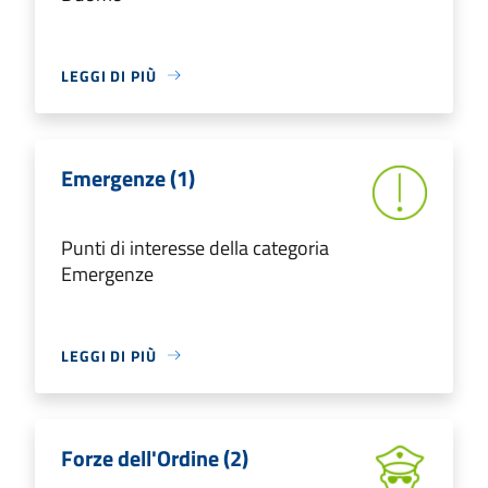
LEGGI DI PIÙ
Emergenze (1)
Punti di interesse della categoria
Emergenze
LEGGI DI PIÙ
Forze dell'Ordine (2)