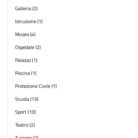
Galleria (2)
Istruzione (1)
Museo (4)
Ospedale (2)
Palazzo (1)
Piscina (1)
Protezione Civile (1)
Scuola (13)
Sport (10)
Teatro (2)
Turismo (2)