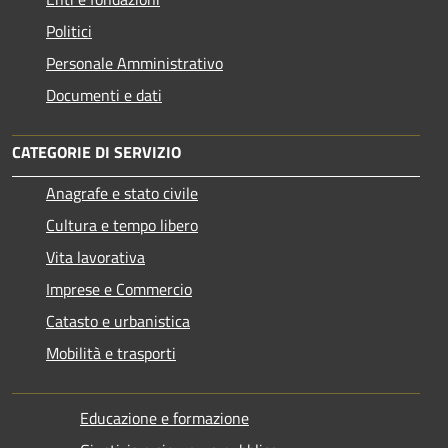
Politici
Personale Amministrativo
Documenti e dati
CATEGORIE DI SERVIZIO
Anagrafe e stato civile
Cultura e tempo libero
Vita lavorativa
Imprese e Commercio
Catasto e urbanistica
Mobilità e trasporti
Educazione e formazione