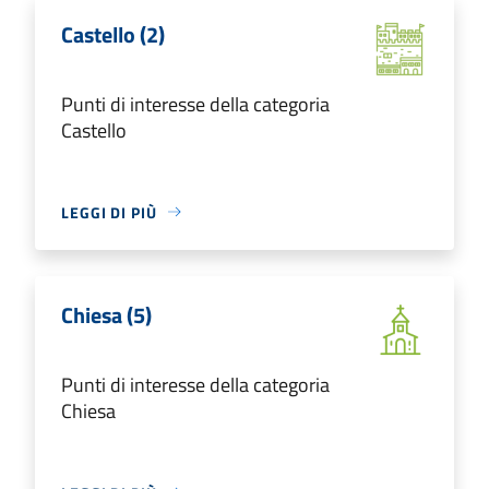
Castello (2)
Punti di interesse della categoria
Castello
LEGGI DI PIÙ
Chiesa (5)
Punti di interesse della categoria
Chiesa