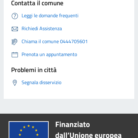
Contatta il comune
Leggi le domande frequenti
Richiedi Assistenza
Chiama il comune 0444705601
Prenota un appuntamento
Problemi in città
Segnala disservizio