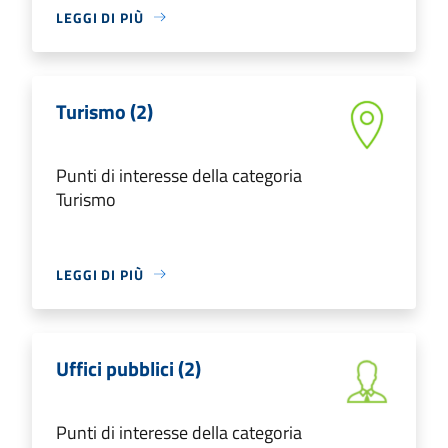
LEGGI DI PIÙ
Turismo (2)
Punti di interesse della categoria
Turismo
LEGGI DI PIÙ
Uffici pubblici (2)
Punti di interesse della categoria