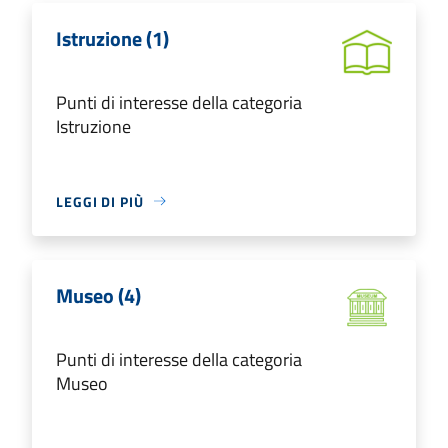
Istruzione (1)
Punti di interesse della categoria
Istruzione
LEGGI DI PIÙ
Museo (4)
Punti di interesse della categoria
Museo