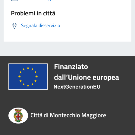
Problemi in città
Segnala disservizio
Città di Montecchio Maggiore