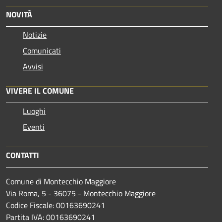
NOVITÀ
Notizie
Comunicati
Avvisi
VIVERE IL COMUNE
Luoghi
Eventi
CONTATTI
Comune di Montecchio Maggiore
Via Roma, 5 - 36075 - Montecchio Maggiore
Codice Fiscale: 00163690241
Partita IVA: 00163690241