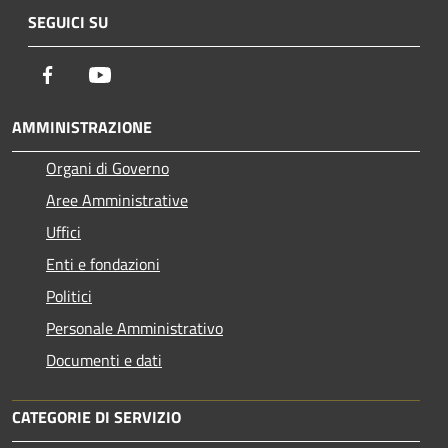
SEGUICI SU
Facebook
Youtube
AMMINISTRAZIONE
Organi di Governo
Aree Amministrative
Uffici
Enti e fondazioni
Politici
Personale Amministrativo
Documenti e dati
CATEGORIE DI SERVIZIO