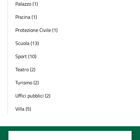
Palazzo (1)
Piscina (1)
Protezione Civile (1)
Scuola (13)
Sport (10)
Teatro (2)
Turismo (2)
Uffici pubblici (2)
Villa (5)