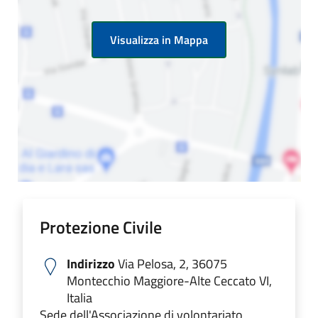
Visualizza in Mappa
Protezione Civile
Indirizzo
Via Pelosa, 2, 36075
Montecchio Maggiore-Alte Ceccato VI,
Italia
Sede dell'Associazione di volontariato