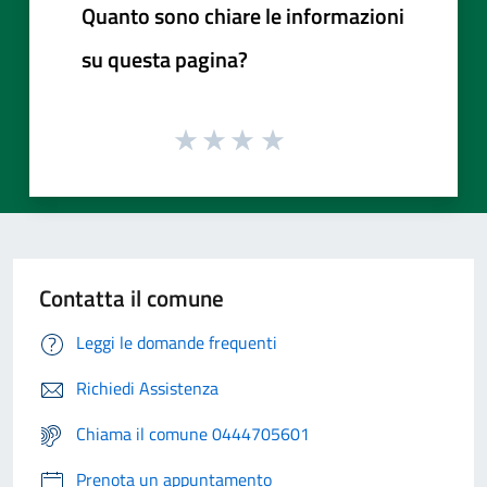
Quanto sono chiare le informazioni
su questa pagina?
Contatta il comune
Leggi le domande frequenti
Richiedi Assistenza
Chiama il comune 0444705601
Prenota un appuntamento