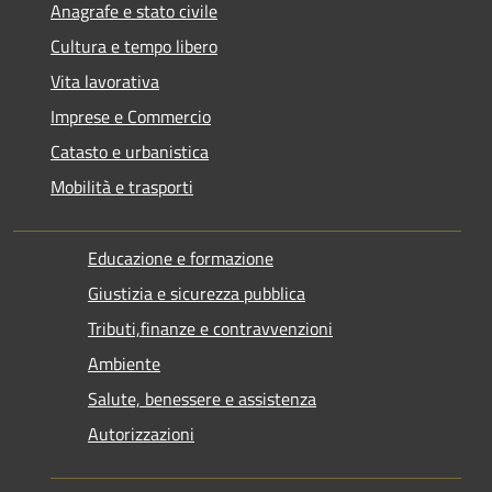
Anagrafe e stato civile
Cultura e tempo libero
Vita lavorativa
Imprese e Commercio
Catasto e urbanistica
Mobilità e trasporti
Educazione e formazione
Giustizia e sicurezza pubblica
Tributi,finanze e contravvenzioni
Ambiente
Salute, benessere e assistenza
Autorizzazioni