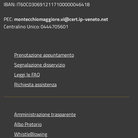
IBAN: IT60C0306912117100000046418
PEC:
montecchiomaggiore.vi@cert.ip-veneto.net
Centralino Unico: 0444705601
Prenotazione appuntamento
Segnalazione disservizio
Leggi le FAQ
Richiesta assistenza
Amministrazione trasparente
Albo Pretorio
WhistleBlowing