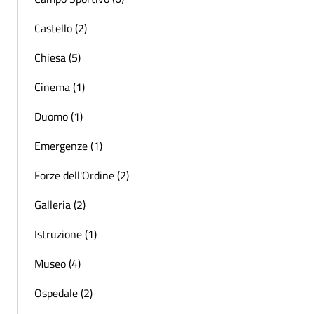
Castello (2)
Chiesa (5)
Cinema (1)
Duomo (1)
Emergenze (1)
Forze dell'Ordine (2)
Galleria (2)
Istruzione (1)
Museo (4)
Ospedale (2)