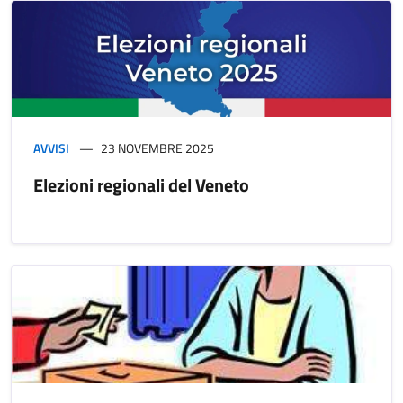
AVVISI
23 NOVEMBRE 2025
Elezioni regionali del Veneto