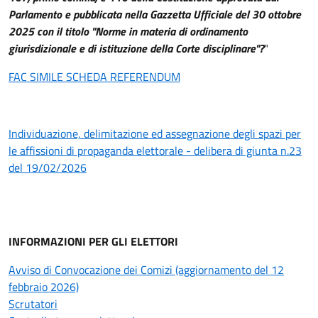
Parlamento e pubblicata nella Gazzetta Ufficiale del 30 ottobre
2025 con il titolo "Norme in materia di ordinamento
giurisdizionale e di istituzione della Corte disciplinare"?
"
FAC SIMILE SCHEDA REFERENDUM
Individuazione, delimitazione ed assegnazione degli spazi per
le affissioni di propaganda elettorale - delibera di giunta n.23
del 19/02/2026
INFORMAZIONI PER GLI ELETTORI
Avviso di Convocazione dei Comizi (aggiornamento del 12
febbraio 2026)
Scrutatori