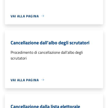
VAI ALLA PAGINA
Cancellazione dall'albo degli scrutatori
Procedimento di cancellazione dall'albo degli
scrutatori
VAI ALLA PAGINA
Cancellazione dalla lista elettorale