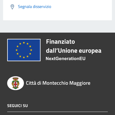
Segnala disservizio
Città di Montecchio Maggiore
SEGUICI SU