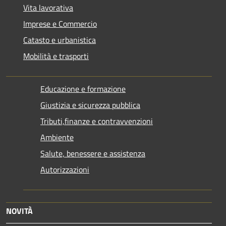
Vita lavorativa
Imprese e Commercio
Catasto e urbanistica
Mobilità e trasporti
Educazione e formazione
Giustizia e sicurezza pubblica
Tributi,finanze e contravvenzioni
Ambiente
Salute, benessere e assistenza
Autorizzazioni
NOVITÀ