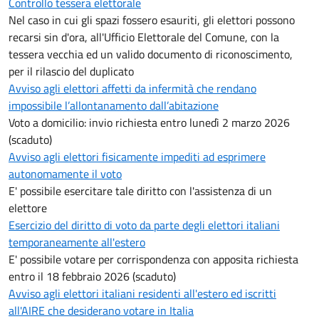
Controllo tessera elettorale
Nel caso in cui gli spazi fossero esauriti, gli elettori possono
recarsi sin d'ora, all'Ufficio Elettorale del Comune, con la
tessera vecchia ed un valido documento di riconoscimento,
per il rilascio del duplicato
Avviso agli elettori affetti da infermità che rendano
impossibile l’allontanamento dall’abitazione
Voto a domicilio: invio richiesta entro lunedì 2 marzo 2026
(scaduto)
Avviso agli elettori fisicamente impediti ad esprimere
autonomamente il voto
E' possibile esercitare tale diritto con l'assistenza di un
elettore
Esercizio del diritto di voto da parte degli elettori italiani
temporaneamente all'estero
E' possibile votare per corrispondenza con apposita richiesta
entro il 18 febbraio 2026 (scaduto)
Avviso agli elettori italiani residenti all'estero ed iscritti
all'AIRE che desiderano votare in Italia