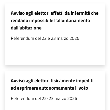
Avviso agli elettori affetti da infermità che
rendano impossibile l’allontanamento
dall’abitazione
Referendum del 22 e 23 marzo 2026
Avviso agli elettori fisicamente impediti
ad esprimere autonomamente il voto
Referendum del 22-23 marzo 2026