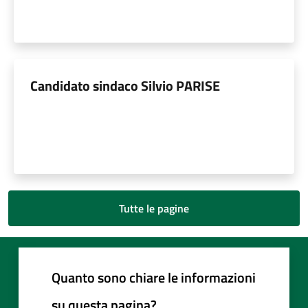
Candidato sindaco Silvio PARISE
Tutte le pagine
Quanto sono chiare le informazioni
su questa pagina?