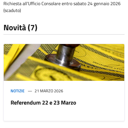
Richiesta all’Ufficio Consolare entro sabato 24 gennaio 2026
(scaduto)
Novità (7)
NOTIZIE
21 MARZO 2026
Referendum 22 e 23 Marzo