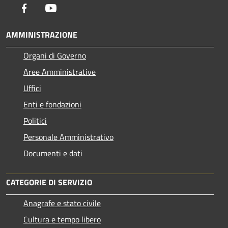
Facebook
Youtube
AMMINISTRAZIONE
Organi di Governo
Aree Amministrative
Uffici
Enti e fondazioni
Politici
Personale Amministrativo
Documenti e dati
CATEGORIE DI SERVIZIO
Anagrafe e stato civile
Cultura e tempo libero