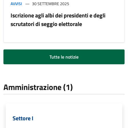
AVVISI
30 SETTEMBRE 2025
Iscrizione agli albi dei presidenti e degli
scrutatori di seggio elettorale
Tutte le notizie
Amministrazione (1)
Settore I