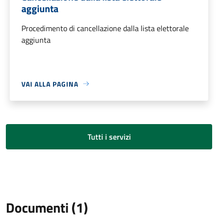
aggiunta
Procedimento di cancellazione dalla lista elettorale
aggiunta
VAI ALLA PAGINA
Tutti i servizi
Documenti (1)