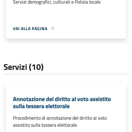
Servizi demografici, culturali e Polizia locale
VAI ALLA PAGINA
Servizi (10)
Annotazione del diritto al voto assistito
sulla tessera elettorale
Procedimento di annotazione del diritto al voto
assistito sulla tessera elettorale