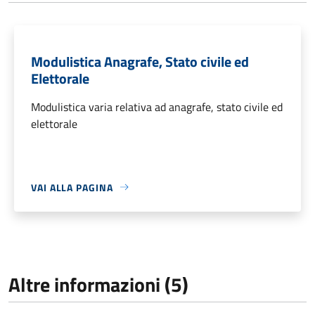
Modulistica Anagrafe, Stato civile ed
Elettorale
Modulistica varia relativa ad anagrafe, stato civile ed
elettorale
VAI ALLA PAGINA
Altre informazioni (5)