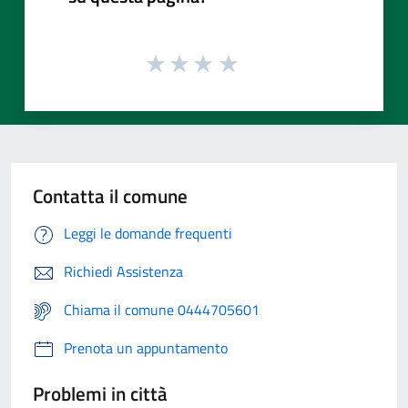
Contatta il comune
Leggi le domande frequenti
Richiedi Assistenza
Chiama il comune 0444705601
Prenota un appuntamento
Problemi in città