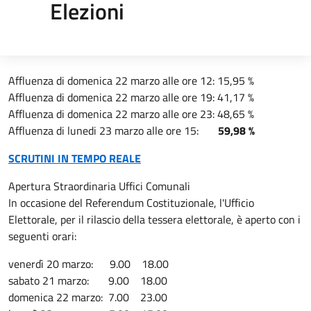
Elezioni
Affluenza di domenica 22 marzo alle ore 12: 15,95 %
Affluenza di domenica 22 marzo alle ore 19: 41,17 %
Affluenza di domenica 22 marzo alle ore 23: 48,65 %
Affluenza di lunedi 23 marzo alle ore 15:
59,98 %
SCRUTINI IN TEMPO REALE
Apertura Straordinaria Uffici Comunali
In occasione del Referendum Costituzionale, l'Ufficio
Elettorale, per il rilascio della tessera elettorale, è aperto con i
seguenti orari:
venerdì 20 marzo: 9.00 18.00
sabato 21 marzo: 9.00 18.00
domenica 22 marzo: 7.00 23.00