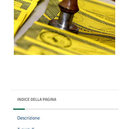
INDICE DELLA PAGINA
Descrizione