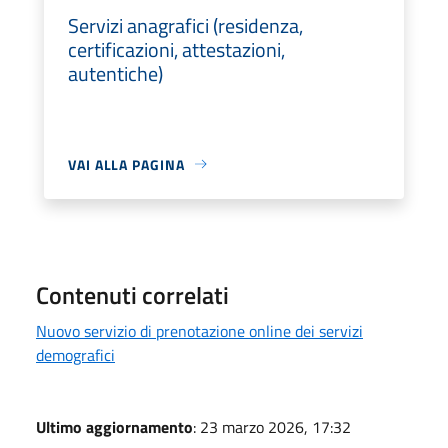
Servizi anagrafici (residenza,
certificazioni, attestazioni,
autentiche)
VAI ALLA PAGINA
Contenuti correlati
Nuovo servizio di prenotazione online dei servizi
demografici
Ultimo aggiornamento
: 23 marzo 2026, 17:32