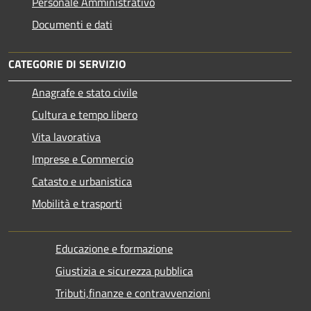
Personale Amministrativo
Documenti e dati
CATEGORIE DI SERVIZIO
Anagrafe e stato civile
Cultura e tempo libero
Vita lavorativa
Imprese e Commercio
Catasto e urbanistica
Mobilità e trasporti
Educazione e formazione
Giustizia e sicurezza pubblica
Tributi,finanze e contravvenzioni