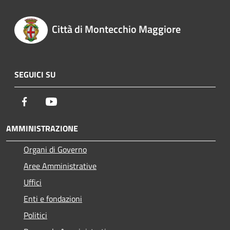
Città di Montecchio Maggiore
SEGUICI SU
Facebook
Youtube
AMMINISTRAZIONE
Organi di Governo
Aree Amministrative
Uffici
Enti e fondazioni
Politici