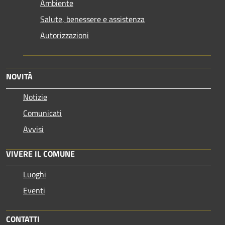
Ambiente
Salute, benessere e assistenza
Autorizzazioni
NOVITÀ
Notizie
Comunicati
Avvisi
VIVERE IL COMUNE
Luoghi
Eventi
CONTATTI