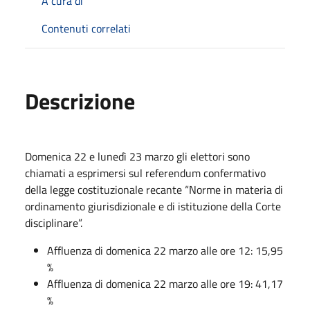
A cura di
Contenuti correlati
Descrizione
Domenica 22 e lunedì 23 marzo gli elettori sono
chiamati a esprimersi sul referendum confermativo
della legge costituzionale recante “Norme in materia di
ordinamento giurisdizionale e di istituzione della Corte
disciplinare”.
Affluenza di domenica 22 marzo alle ore 12: 15,95
%
Affluenza di domenica 22 marzo alle ore 19: 41,17
%