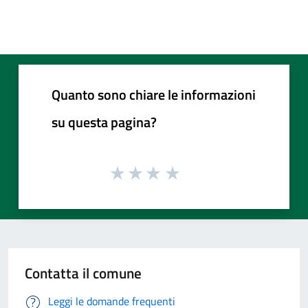
Quanto sono chiare le informazioni
su questa pagina?
Contatta il comune
Leggi le domande frequenti