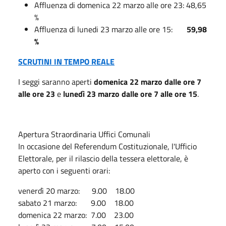
Affluenza di domenica 22 marzo alle ore 23: 48,65
%
Affluenza di lunedi 23 marzo alle ore 15:
59,98
%
SCRUTINI IN TEMPO REALE
I seggi saranno aperti
domenica 22 marzo dalle ore 7
alle ore 23
e
lunedì 23 marzo dalle ore 7 alle ore 15
.
Apertura Straordinaria Uffici Comunali
In occasione del Referendum Costituzionale, l'Ufficio
Elettorale, per il rilascio della tessera elettorale, è
aperto con i seguenti orari:
venerdì 20 marzo: 9.00 18.00
sabato 21 marzo: 9.00 18.00
domenica 22 marzo: 7.00 23.00