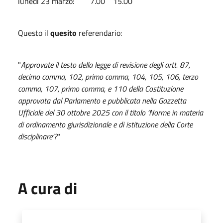
lunedì 23 marzo: 7.00 15.00
Questo il
quesito
referendario:
"
Approvate il testo della legge di revisione degli artt. 87,
decimo comma, 102, primo comma, 104, 105, 106, terzo
comma, 107, primo comma, e 110 della Costituzione
approvata dal Parlamento e pubblicata nella Gazzetta
Ufficiale del 30 ottobre 2025 con il titolo ‘Norme in materia
di ordinamento giurisdizionale e di istituzione della Corte
disciplinare’?
"
A cura di