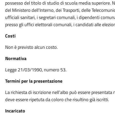
possesso del titolo di studio di scuola media superiore. N
del Ministero dell’Interno, dei Trasporti, delle Telecomunic
ufficiali sanitari, i segretari comunali, i dipendenti comu
presso gli uffici elettorali comunali, i candidati alle elezio
Costi
Non è previsto alcun costo.
Normativa
Legge 21/03/1990, numero 53.
Termini per la presentazione
La richiesta di iscrizione nell’albo può essere presentata
deve essere ripetuta da coloro che risultino già iscritti.
Incaricato