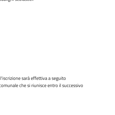
iscrizione sarà effettiva a seguito
comunale che si riunisce entro il successivo