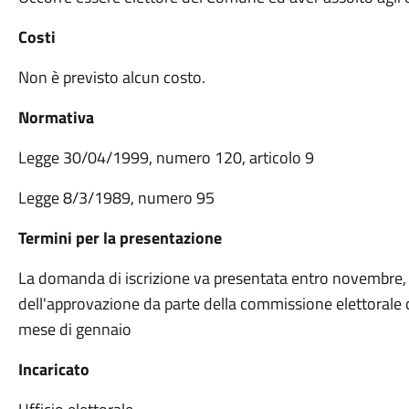
Costi
Non è previsto alcun costo.
Normativa
Legge 30/04/1999, numero 120, articolo 9
Legge 8/3/1989, numero 95
Termini per la presentazione
La domanda di iscrizione va presentata entro novembre, l'
dell'approvazione da parte della commissione elettorale 
mese di gennaio
Incaricato