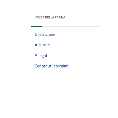
INDICE DELLA PAGINA
Descrizione
A cura di
Allegati
Contenuti correlati