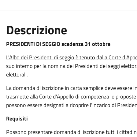
Descrizione
PRESIDENTI DI SEGGIO scadenza 31 ottobre
L'Albo dei Presidenti di seggio è tenuto dalla Corte d'App
suo interno per la nomina dei Presidenti dei seggi elettor
elettorali.
La domanda di iscrizione in carta semplice deve essere in
trasmette alla Corte d'Appello di competenza le proposte di
possono essere designati a ricoprire l'incarico di Presiden
Requisiti
Possono presentare domanda di iscrizione tutti i cittadini