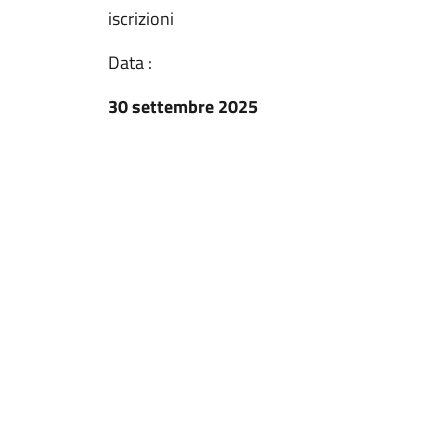
iscrizioni
Data :
30 settembre 2025