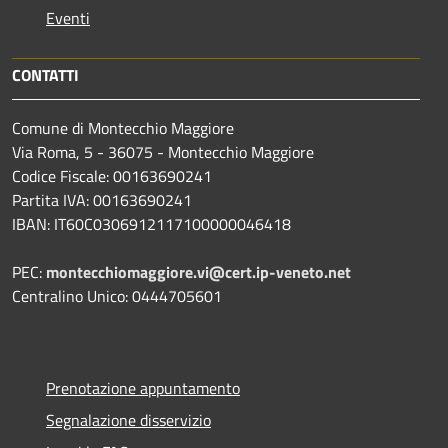
Eventi
CONTATTI
Comune di Montecchio Maggiore
Via Roma, 5 - 36075 - Montecchio Maggiore
Codice Fiscale: 00163690241
Partita IVA: 00163690241
IBAN: IT60C0306912117100000046418
PEC:
montecchiomaggiore.vi@cert.ip-veneto.net
Centralino Unico: 0444705601
Prenotazione appuntamento
Segnalazione disservizio