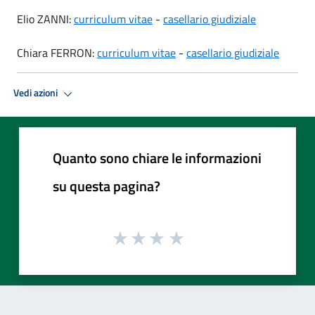
Elio ZANNI:
curriculum vitae
-
casellario giudiziale
Chiara FERRON:
curriculum vitae
-
casellario giudiziale
Vedi azioni
Quanto sono chiare le informazioni
su questa pagina?