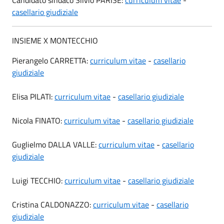
casellario giudiziale
INSIEME X MONTECCHIO
Pierangelo CARRETTA:
curriculum vitae
-
casellario
giudiziale
Elisa PILATI:
curriculum vitae
-
casellario giudiziale
Nicola FINATO:
curriculum vitae
-
casellario giudiziale
Guglielmo DALLA VALLE:
curriculum vitae
-
casellario
giudiziale
Luigi TECCHIO:
curriculum vitae
-
casellario giudiziale
Cristina CALDONAZZO:
curriculum vitae
-
casellario
giudiziale