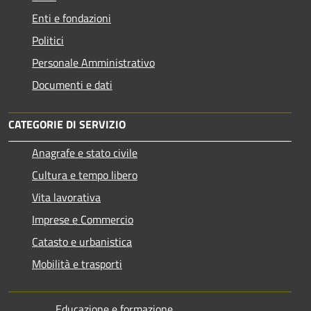
Enti e fondazioni
Politici
Personale Amministrativo
Documenti e dati
CATEGORIE DI SERVIZIO
Anagrafe e stato civile
Cultura e tempo libero
Vita lavorativa
Imprese e Commercio
Catasto e urbanistica
Mobilità e trasporti
Educazione e formazione