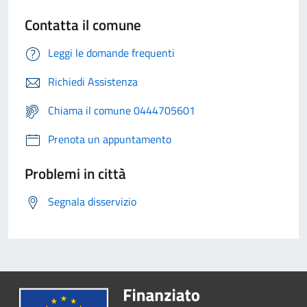
Contatta il comune
Leggi le domande frequenti
Richiedi Assistenza
Chiama il comune 0444705601
Prenota un appuntamento
Problemi in città
Segnala disservizio