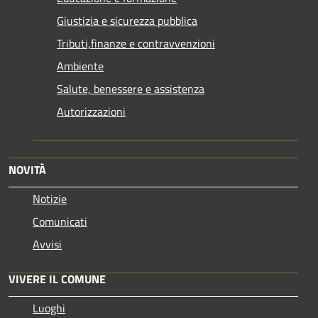
Giustizia e sicurezza pubblica
Tributi,finanze e contravvenzioni
Ambiente
Salute, benessere e assistenza
Autorizzazioni
NOVITÀ
Notizie
Comunicati
Avvisi
VIVERE IL COMUNE
Luoghi