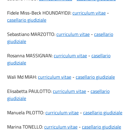
Fidele Miss-Beck HOUNDAYIDJI:
curriculum vitae
-
casellario giudiziale
Sebastiano MARZOTTO:
curriculum vitae
-
casellario
giudiziale
Rosanna MASSIGNAN:
curriculum vitae
-
casellario
giudiziale
Wali Md MIAH:
curriculum vitae
-
casellario giudiziale
Elisabetta PAULOTTO:
curriculum vitae
-
casellario
giudiziale
Manuela PILOTTO:
curriculum vitae
-
casellario giudiziale
Marina TONELLO:
curriculum vitae
-
casellario giudiziale