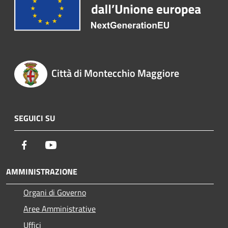
Città di Montecchio Maggiore
SEGUICI SU
Facebook
Youtube
AMMINISTRAZIONE
Organi di Governo
Aree Amministrative
Uffici