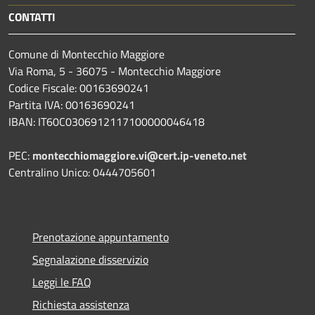
CONTATTI
Comune di Montecchio Maggiore
Via Roma, 5 - 36075 - Montecchio Maggiore
Codice Fiscale: 00163690241
Partita IVA: 00163690241
IBAN: IT60C0306912117100000046418
PEC:
montecchiomaggiore.vi@cert.ip-veneto.net
Centralino Unico: 0444705601
Prenotazione appuntamento
Segnalazione disservizio
Leggi le FAQ
Richiesta assistenza