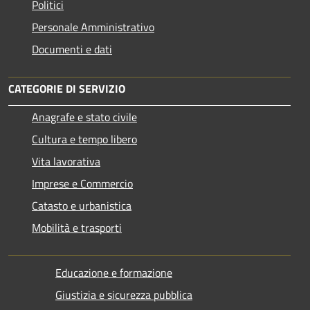
Politici
Personale Amministrativo
Documenti e dati
CATEGORIE DI SERVIZIO
Anagrafe e stato civile
Cultura e tempo libero
Vita lavorativa
Imprese e Commercio
Catasto e urbanistica
Mobilità e trasporti
Educazione e formazione
Giustizia e sicurezza pubblica