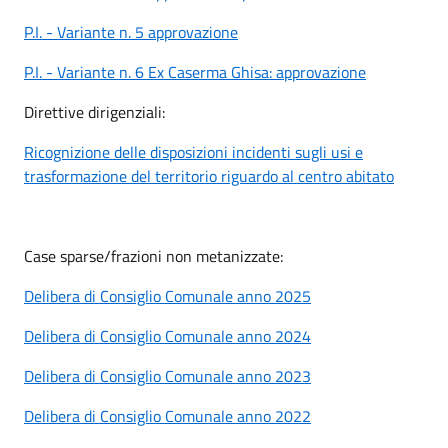
P.I. - Variante n. 5 approvazione
P.I. - Variante n. 6 Ex Caserma Ghisa: approvazione
Direttive dirigenziali:
Ricognizione delle disposizioni incidenti sugli usi e
trasformazione del territorio riguardo al centro abitato
Case sparse/frazioni non metanizzate:
Delibera di Consiglio Comunale anno 2025
Delibera di Consiglio Comunale anno 2024
Delibera di Consiglio Comunale anno 2023
Delibera di Consiglio Comunale anno 2022