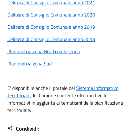
Delibera di Consiglio Comunale anno 2021
Delibera di Consiglio Comunale anno 2020
Delibera di Consiglio Comunale anno 2019
Delibera di Consiglio Comunale anno 2018
Planimetria zona Nord con legenda
Planimetria zona Sud
E' disponibile anche il portale del
Sistema Informativo
Territoriale
del Comune contente ulteriori livelli
informativi in aggiunta ai tematismi della pianificazione
territoriale.
Condividi: