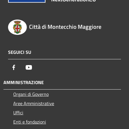
Città di Montecchio Maggiore
SEGUICI SU
Facebook
Youtube
AMMINISTRAZIONE
Organi di Governo
Aree Amministrative
Uffici
Enti e fondazioni