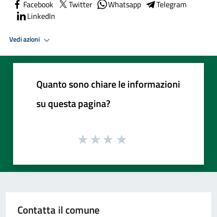
Facebook
Twitter
Whatsapp
Telegram
LinkedIn
Vedi azioni
Quanto sono chiare le informazioni
su questa pagina?
Contatta il comune