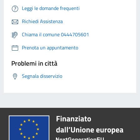
Leggi le domande frequenti
Richiedi Assistenza
Chiama il comune 0444705601
Prenota un appuntamento
Problemi in città
Segnala disservizio