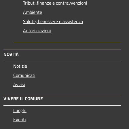
Tributi,finanze e contravvenzioni
Ambiente
Salute, benessere e assistenza
Autorizzazioni
NOVITÀ
Notizie
Comunicati
Avvisi
VIVERE IL COMUNE
Luoghi
Eventi