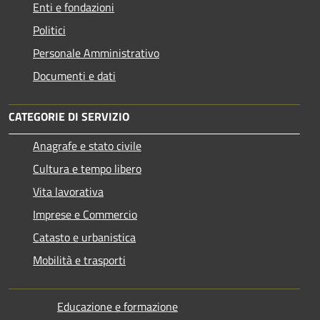
Enti e fondazioni
Politici
Personale Amministrativo
Documenti e dati
CATEGORIE DI SERVIZIO
Anagrafe e stato civile
Cultura e tempo libero
Vita lavorativa
Imprese e Commercio
Catasto e urbanistica
Mobilità e trasporti
Educazione e formazione