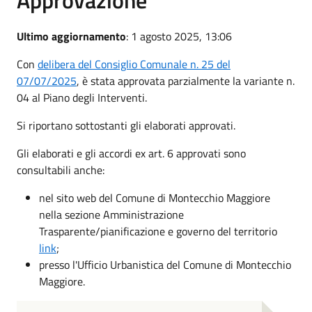
Ultimo aggiornamento
: 1 agosto 2025, 13:06
Con
delibera del Consiglio Comunale n. 25 del
07/07/2025
, è stata approvata parzialmente la variante n.
04 al Piano degli Interventi.
Si riportano sottostanti gli elaborati approvati.
Gli elaborati e gli accordi ex art. 6 approvati sono
consultabili anche:
nel sito web del Comune di Montecchio Maggiore
nella sezione Amministrazione
Trasparente/pianificazione e governo del territorio
link
;
presso l'Ufficio Urbanistica del Comune di Montecchio
Maggiore.