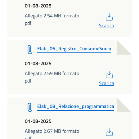
01-08-2025
PDF
Allegato 2.54 MB formato
pdf
Scarica
Elab_06_Registro_ConsumoSuolo
01-08-2025
PDF
Allegato 2.59 MB formato
pdf
Scarica
Elab_08_Relazione_programmatica
01-08-2025
PDF
Allegato 2.67 MB formato
pdf