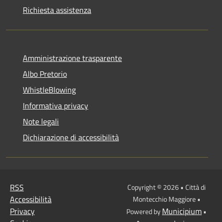
Richiesta assistenza
Amministrazione trasparente
Albo Pretorio
WhistleBlowing
Informativa privacy
Note legali
Dichiarazione di accessibilità
RSS
Copyright © 2026 • Città di
Accessibilità
Montecchio Maggiore •
Privacy
Municipium
Powered by
•