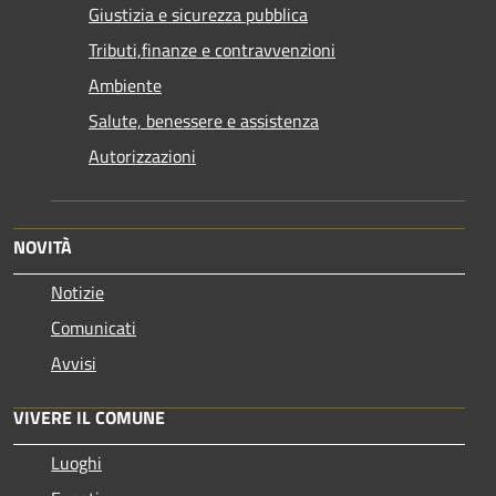
Giustizia e sicurezza pubblica
Tributi,finanze e contravvenzioni
Ambiente
Salute, benessere e assistenza
Autorizzazioni
NOVITÀ
Notizie
Comunicati
Avvisi
VIVERE IL COMUNE
Luoghi