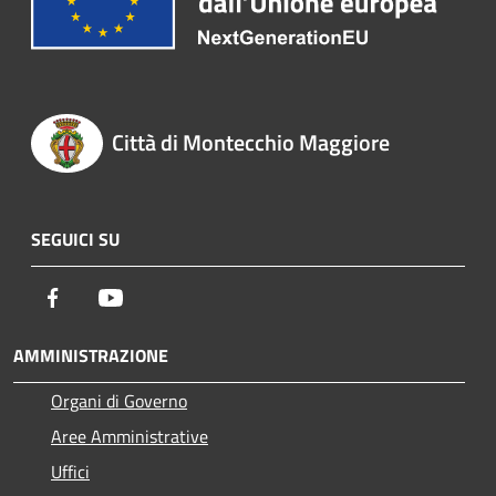
Città di Montecchio Maggiore
SEGUICI SU
Facebook
Youtube
AMMINISTRAZIONE
Organi di Governo
Aree Amministrative
Uffici