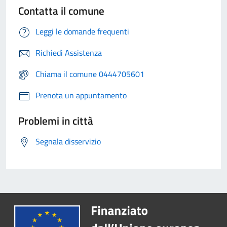
Contatta il comune
Leggi le domande frequenti
Richiedi Assistenza
Chiama il comune 0444705601
Prenota un appuntamento
Problemi in città
Segnala disservizio