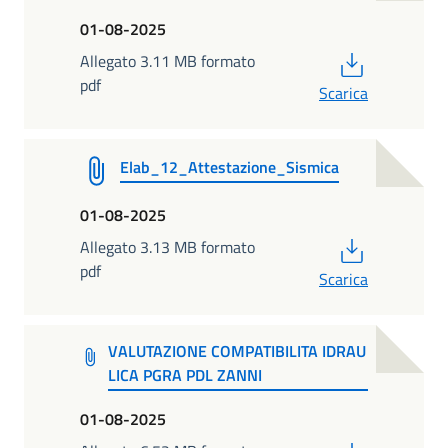
01-08-2025
PDF
Allegato 3.11 MB formato
pdf
Scarica
Elab_12_Attestazione_Sismica
01-08-2025
PDF
Allegato 3.13 MB formato
pdf
Scarica
VALUTAZIONE COMPATIBILITA IDRAU
LICA PGRA PDL ZANNI
01-08-2025