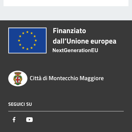
Città di Montecchio Maggiore
SEGUICI SU
Facebook
Youtube