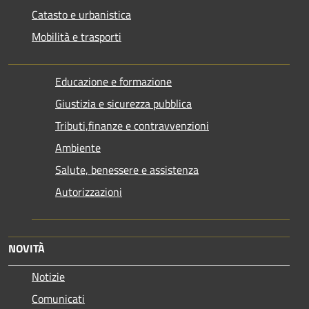
Catasto e urbanistica
Mobilità e trasporti
Educazione e formazione
Giustizia e sicurezza pubblica
Tributi,finanze e contravvenzioni
Ambiente
Salute, benessere e assistenza
Autorizzazioni
NOVITÀ
Notizie
Comunicati