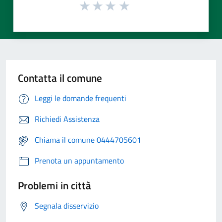
Contatta il comune
Leggi le domande frequenti
Richiedi Assistenza
Chiama il comune 0444705601
Prenota un appuntamento
Problemi in città
Segnala disservizio