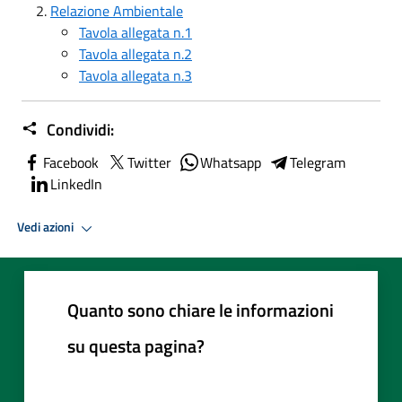
Relazione Ambientale
Tavola allegata n.1
Tavola allegata n.2
Tavola allegata n.3
Condividi:
Facebook
Twitter
Whatsapp
Telegram
LinkedIn
Vedi azioni
Quanto sono chiare le informazioni
su questa pagina?