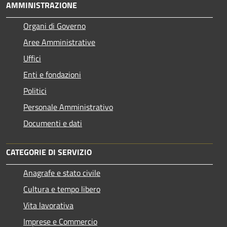
AMMINISTRAZIONE
Organi di Governo
Aree Amministrative
Uffici
Enti e fondazioni
Politici
Personale Amministrativo
Documenti e dati
CATEGORIE DI SERVIZIO
Anagrafe e stato civile
Cultura e tempo libero
Vita lavorativa
Imprese e Commercio