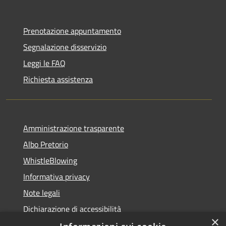
Prenotazione appuntamento
Segnalazione disservizio
Leggi le FAQ
Richiesta assistenza
Amministrazione trasparente
Albo Pretorio
WhistleBlowing
Informativa privacy
Note legali
Dichiarazione di accessibilità
×