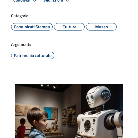
Condividi
Vedi azioni
Categorie:
Comunicati Stampa
Cultura
Museo
Argomenti:
Patrimonio culturale