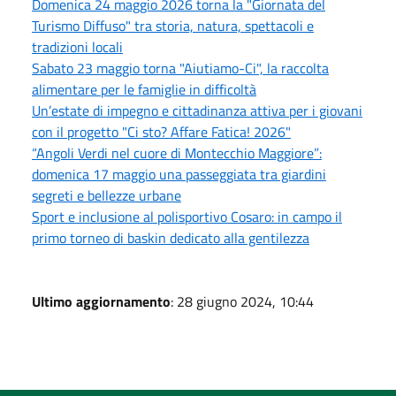
Domenica 24 maggio 2026 torna la "Giornata del
Turismo Diffuso" tra storia, natura, spettacoli e
tradizioni locali
Sabato 23 maggio torna "Aiutiamo-Ci", la raccolta
alimentare per le famiglie in difficoltà
Un’estate di impegno e cittadinanza attiva per i giovani
con il progetto "Ci sto? Affare Fatica! 2026"
“Angoli Verdi nel cuore di Montecchio Maggiore”:
domenica 17 maggio una passeggiata tra giardini
segreti e bellezze urbane
Sport e inclusione al polisportivo Cosaro: in campo il
primo torneo di baskin dedicato alla gentilezza
Ultimo aggiornamento
: 28 giugno 2024, 10:44