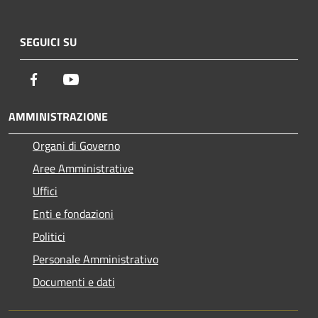
SEGUICI SU
Facebook
Youtube
AMMINISTRAZIONE
Organi di Governo
Aree Amministrative
Uffici
Enti e fondazioni
Politici
Personale Amministrativo
Documenti e dati