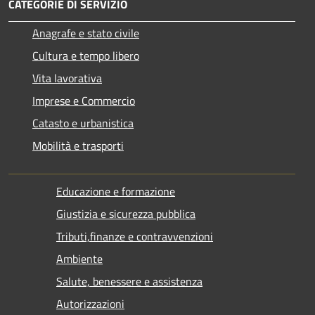
CATEGORIE DI SERVIZIO
Anagrafe e stato civile
Cultura e tempo libero
Vita lavorativa
Imprese e Commercio
Catasto e urbanistica
Mobilità e trasporti
Educazione e formazione
Giustizia e sicurezza pubblica
Tributi,finanze e contravvenzioni
Ambiente
Salute, benessere e assistenza
Autorizzazioni