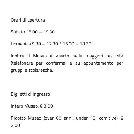
Orari di apertura
Sabato 15.00 – 18.30
Domenica 9.30 – 12.30 / 15.00 – 18.30.
Inoltre il Museo è aperto nelle maggiori festività
(telefonare per conferma) e su appuntamento per
gruppi e scolaresche.
Biglietti di ingresso
Intero Museo: € 3,00
Ridotto Museo (over 60 anni, under 18, comitive): €
2,00