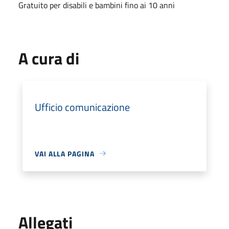
Gratuito per disabili e bambini fino ai 10 anni
A cura di
Ufficio comunicazione
VAI ALLA PAGINA
Allegati