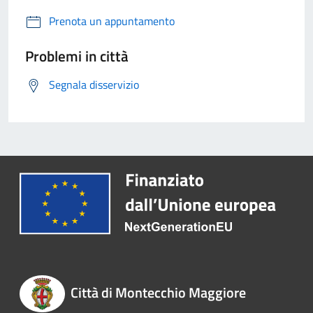
Prenota un appuntamento
Problemi in città
Segnala disservizio
Città di Montecchio Maggiore