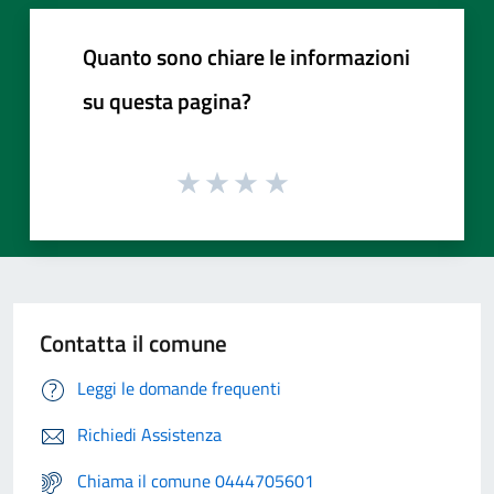
Quanto sono chiare le informazioni
su questa pagina?
Contatta il comune
Leggi le domande frequenti
Richiedi Assistenza
Chiama il comune 0444705601