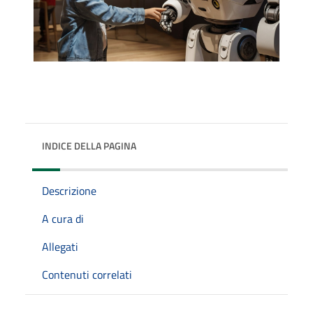
INDICE DELLA PAGINA
Descrizione
A cura di
Allegati
Contenuti correlati