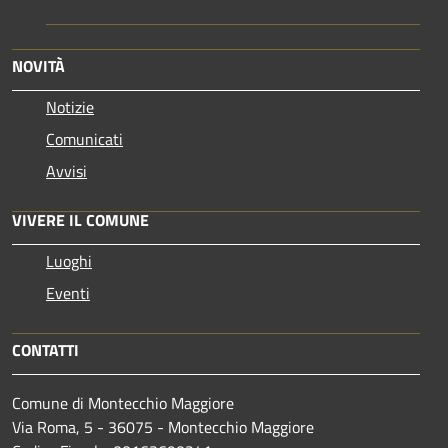
NOVITÀ
Notizie
Comunicati
Avvisi
VIVERE IL COMUNE
Luoghi
Eventi
CONTATTI
Comune di Montecchio Maggiore
Via Roma, 5 - 36075 - Montecchio Maggiore