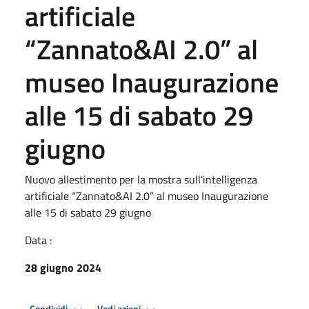
artificiale
“Zannato&AI 2.0” al
museo Inaugurazione
alle 15 di sabato 29
giugno
Nuovo allestimento per la mostra sull'intelligenza
artificiale “Zannato&AI 2.0” al museo Inaugurazione
alle 15 di sabato 29 giugno
Data :
28 giugno 2024