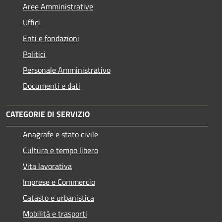
Aree Amministrative
Uffici
Enti e fondazioni
Politici
Personale Amministrativo
Documenti e dati
CATEGORIE DI SERVIZIO
Anagrafe e stato civile
Cultura e tempo libero
Vita lavorativa
Imprese e Commercio
Catasto e urbanistica
Mobilità e trasporti