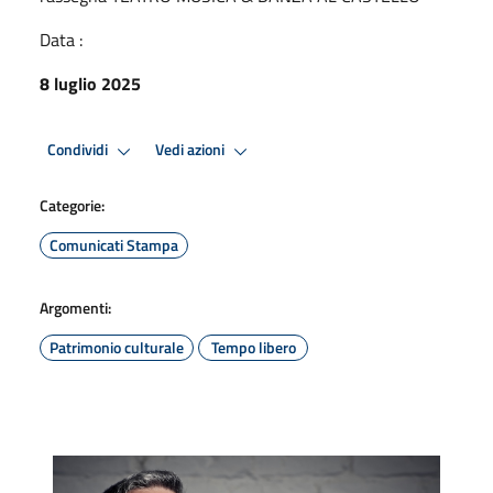
Data :
8 luglio 2025
Condividi
Vedi azioni
Categorie:
Comunicati Stampa
Argomenti:
Patrimonio culturale
Tempo libero