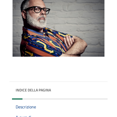
INDICE DELLA PAGINA
Descrizione