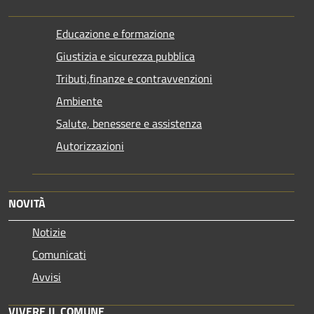
Educazione e formazione
Giustizia e sicurezza pubblica
Tributi,finanze e contravvenzioni
Ambiente
Salute, benessere e assistenza
Autorizzazioni
NOVITÀ
Notizie
Comunicati
Avvisi
VIVERE IL COMUNE