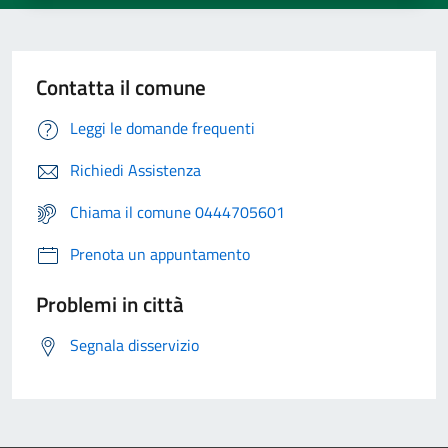
Contatta il comune
Leggi le domande frequenti
Richiedi Assistenza
Chiama il comune 0444705601
Prenota un appuntamento
Problemi in città
Segnala disservizio