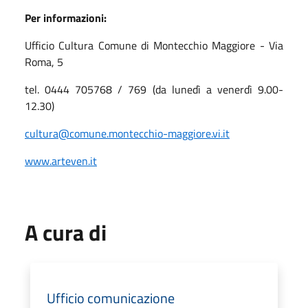
Per informazioni:
Ufficio Cultura Comune di Montecchio Maggiore - Via
Roma, 5
tel. 0444 705768 / 769 (da lunedì a venerdì 9.00-
12.30)
cultura@comune.montecchio-maggiore.vi.it
www.arteven.it
A cura di
Ufficio comunicazione