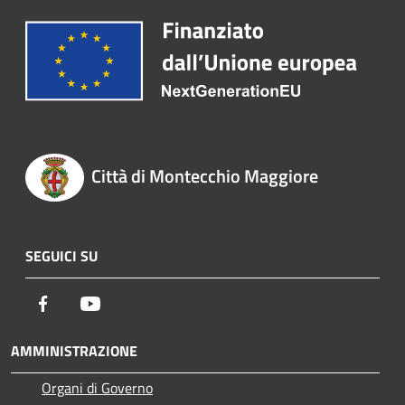
Città di Montecchio Maggiore
SEGUICI SU
Facebook
Youtube
AMMINISTRAZIONE
Organi di Governo