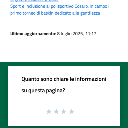
Sport e inclusione al polisportivo Cosaro: in campo il
primo torneo di baskin dedicato alla gentilezza
Ultimo aggiornamento
: 8 luglio 2025, 11:17
Quanto sono chiare le informazioni
su questa pagina?