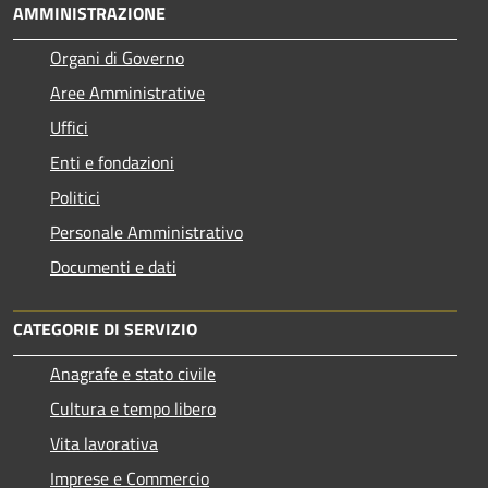
AMMINISTRAZIONE
Organi di Governo
Aree Amministrative
Uffici
Enti e fondazioni
Politici
Personale Amministrativo
Documenti e dati
CATEGORIE DI SERVIZIO
Anagrafe e stato civile
Cultura e tempo libero
Vita lavorativa
Imprese e Commercio