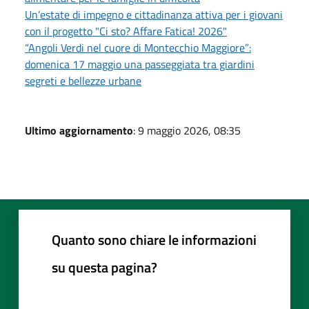
Un’estate di impegno e cittadinanza attiva per i giovani
con il progetto "Ci sto? Affare Fatica! 2026"
“Angoli Verdi nel cuore di Montecchio Maggiore”:
domenica 17 maggio una passeggiata tra giardini
segreti e bellezze urbane
Ultimo aggiornamento
: 9 maggio 2026, 08:35
Quanto sono chiare le informazioni
su questa pagina?