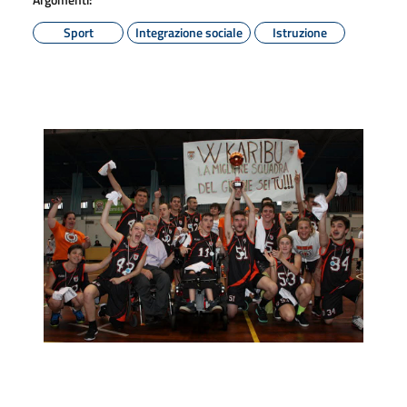
Sport
Integrazione sociale
Istruzione