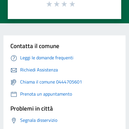
Contatta il comune
Leggi le domande frequenti
Richiedi Assistenza
Chiama il comune 0444705601
Prenota un appuntamento
Problemi in città
Segnala disservizio