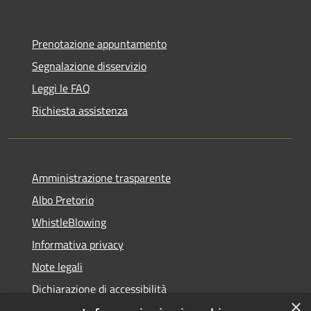
Prenotazione appuntamento
Segnalazione disservizio
Leggi le FAQ
Richiesta assistenza
Amministrazione trasparente
Albo Pretorio
WhistleBlowing
Informativa privacy
Note legali
Dichiarazione di accessibilità
×