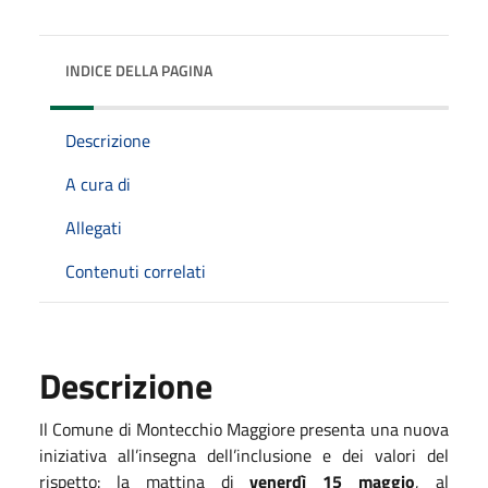
INDICE DELLA PAGINA
Descrizione
A cura di
Allegati
Contenuti correlati
Descrizione
Il Comune di Montecchio Maggiore presenta una nuova
iniziativa all’insegna dell’inclusione e dei valori del
rispetto: la mattina di
venerdì 15 maggio
, al