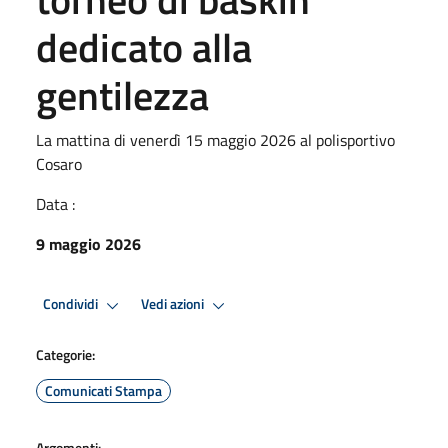
dedicato alla
gentilezza
La mattina di venerdì 15 maggio 2026 al polisportivo
Cosaro
Data :
9 maggio 2026
Condividi
Vedi azioni
Categorie:
Comunicati Stampa
Argomenti: