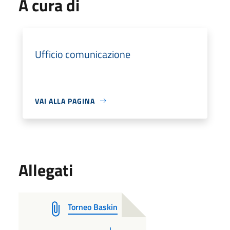
A cura di
Ufficio comunicazione
VAI ALLA PAGINA
Allegati
Torneo Baskin