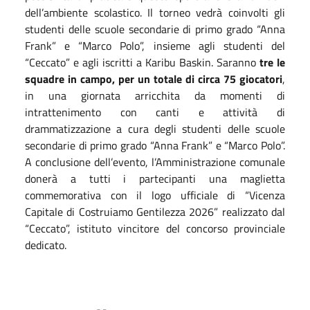
dell’ambiente scolastico. Il torneo vedrà coinvolti gli
studenti delle scuole secondarie di primo grado “Anna
Frank” e “Marco Polo”, insieme agli studenti del
“Ceccato” e agli iscritti a Karibu Baskin. Saranno
tre le
squadre in campo, per un totale di circa 75 giocatori
,
in una giornata arricchita da momenti di
intrattenimento con canti e attività di
drammatizzazione a cura degli studenti delle scuole
secondarie di primo grado “Anna Frank” e “Marco Polo”.
A conclusione dell’evento, l’Amministrazione comunale
donerà a tutti i partecipanti una maglietta
commemorativa con il logo ufficiale di “Vicenza
Capitale di Costruiamo Gentilezza 2026” realizzato dal
“Ceccato”, istituto vincitore del concorso provinciale
dedicato.