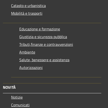
Catasto e urbanistica
Mobilità e trasporti
Educazione e formazione
Giustizia e sicurezza pubblica
Tributi,finanze e contravvenzioni
Ambiente
Salute, benessere e assistenza
Autorizzazioni
NOVITÀ
Notizie
Comunicati