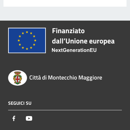
Città di Montecchio Maggiore
SEGUICI SU
Facebook
Youtube