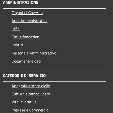
AMMINISTRAZIONE
Organi di Governo
Aree Amministrative
Uffici
Enti e fondazioni
Politici
Personale Amministrativo
Documenti e dati
CATEGORIE DI SERVIZIO
Anagrafe e stato civile
Cultura e tempo libero
Vita lavorativa
Imprese e Commercio