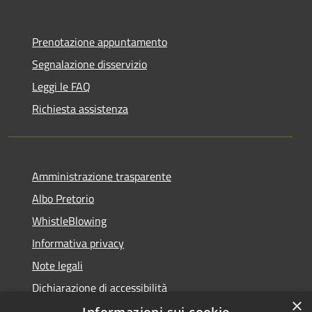
Prenotazione appuntamento
Segnalazione disservizio
Leggi le FAQ
Richiesta assistenza
Amministrazione trasparente
Albo Pretorio
WhistleBlowing
Informativa privacy
Note legali
Dichiarazione di accessibilità
×