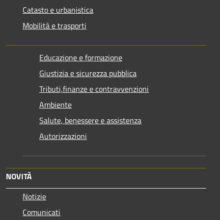
Catasto e urbanistica
Mobilità e trasporti
Educazione e formazione
Giustizia e sicurezza pubblica
Tributi,finanze e contravvenzioni
Ambiente
Salute, benessere e assistenza
Autorizzazioni
NOVITÀ
Notizie
Comunicati