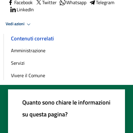
Facebook
Twitter
Whatsapp
Telegram
LinkedIn
Vedi azioni
Contenuti correlati
Amministrazione
Servizi
Vivere il Comune
Quanto sono chiare le informazioni
su questa pagina?