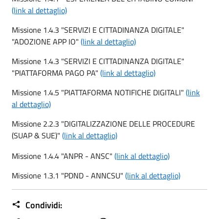
(link al dettaglio)
Missione 1.4.3 "SERVIZI E CITTADINANZA DIGITALE"
"ADOZIONE APP IO"
(link al dettaglio)
Missione 1.4.3 "SERVIZI E CITTADINANZA DIGITALE"
"PIATTAFORMA PAGO PA"
(link al dettaglio)
Missione 1.4.5 "PIATTAFORMA NOTIFICHE DIGITALI"
(link
al dettaglio)
Missione 2.2.3 "DIGITALIZZAZIONE DELLE PROCEDURE
(SUAP & SUE)"
(link al dettaglio)
Missione 1.4.4 "ANPR - ANSC"
(link al dettaglio)
Missione 1.3.1 "PDND - ANNCSU"
(link al dettaglio)
Condividi: