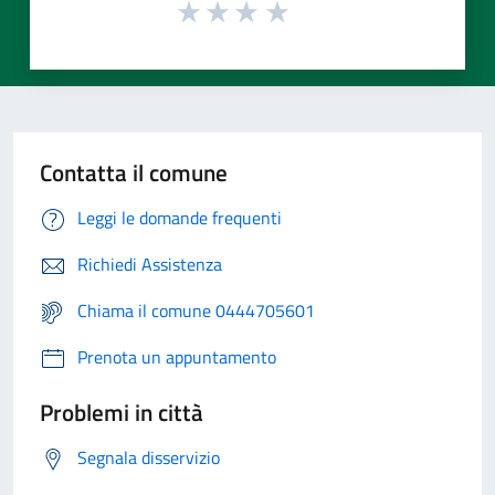
Contatta il comune
Leggi le domande frequenti
Richiedi Assistenza
Chiama il comune 0444705601
Prenota un appuntamento
Problemi in città
Segnala disservizio