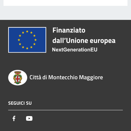
Città di Montecchio Maggiore
SEGUICI SU
Facebook
Youtube