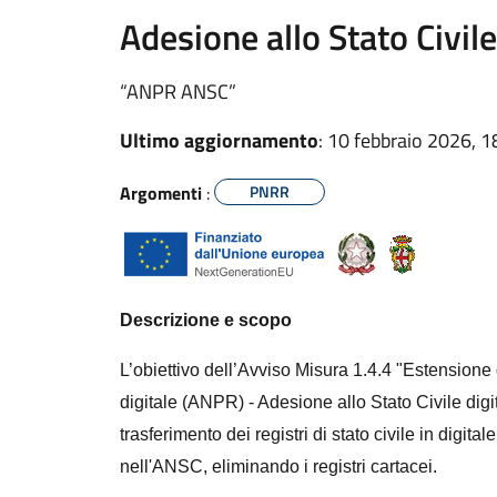
Adesione allo Stato Civile
“ANPR ANSC”
Ultimo aggiornamento
: 10 febbraio 2026, 1
Argomenti
:
PNRR
Descrizione e scopo
L’obiettivo dell’Avviso Misura 1.4.4 "Estensione 
digitale (ANPR) - Adesione allo Stato Civile di
trasferimento dei registri di stato civile in digita
nell'ANSC, eliminando i registri cartacei.