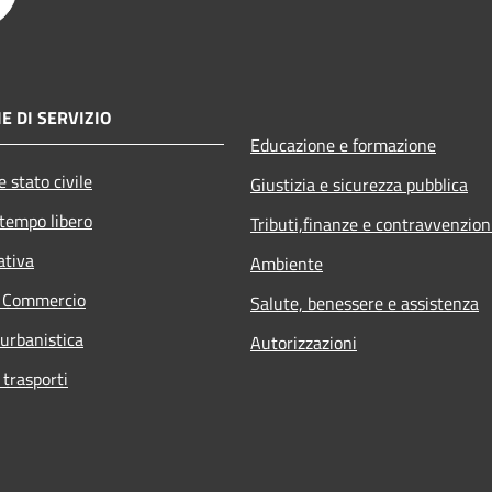
E DI SERVIZIO
Educazione e formazione
 stato civile
Giustizia e sicurezza pubblica
 tempo libero
Tributi,finanze e contravvenzion
ativa
Ambiente
e Commercio
Salute, benessere e assistenza
 urbanistica
Autorizzazioni
 trasporti