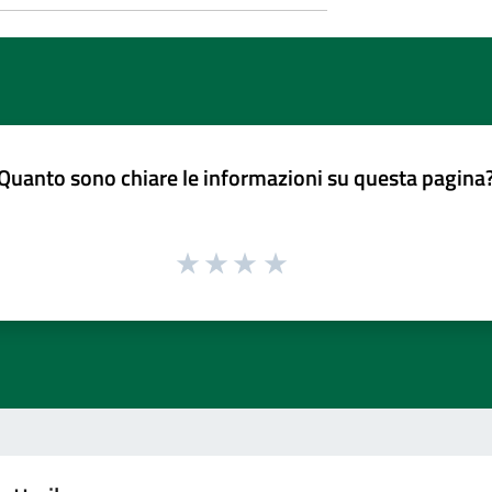
Quanto sono chiare le informazioni su questa pagina