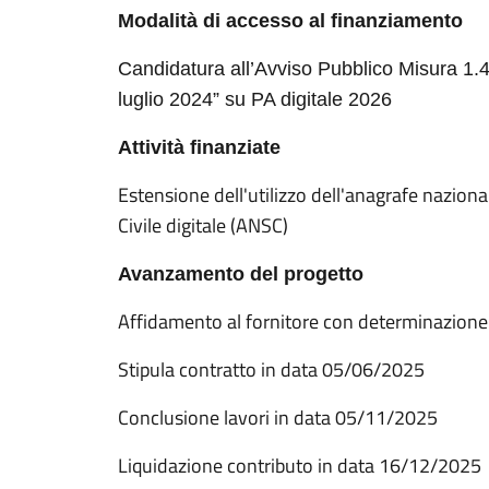
Modalità di accesso al finanziamento
Candidatura all’Avviso Pubblico Misura 
luglio 2024” su PA digitale 2026
Attività finanziate
Estensione dell'utilizzo dell'anagrafe naziona
Civile digitale (ANSC)
Avanzamento del progetto
Affidamento al fornitore con determinazion
Stipula contratto in data 05/06/2025
Conclusione lavori in data 05/11/2025
Liquidazione contributo in data 16/12/2025