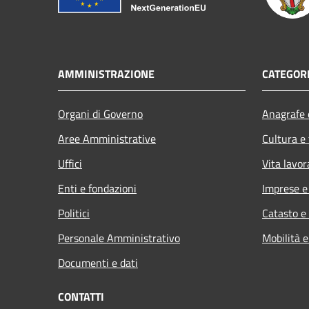
AMMINISTRAZIONE
CATEGORI
Organi di Governo
Anagrafe e
Aree Amministrative
Cultura e
Uffici
Vita lavor
Enti e fondazioni
Imprese 
Politici
Catasto e
Personale Amministrativo
Mobilità e
Documenti e dati
CONTATTI