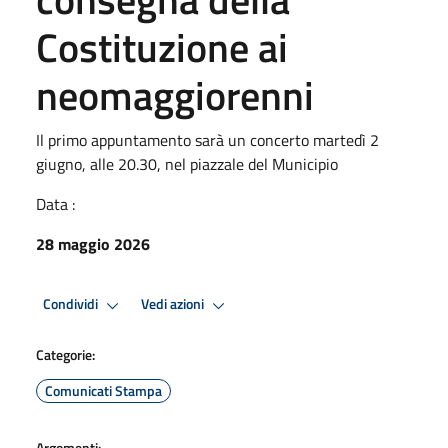
Costituzione ai
neomaggiorenni
Il primo appuntamento sarà un concerto martedì 2
giugno, alle 20.30, nel piazzale del Municipio
Data :
28 maggio 2026
Condividi
Vedi azioni
Categorie:
Comunicati Stampa
Argomenti: