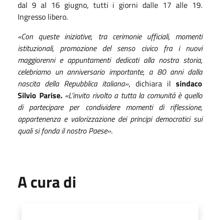
dal 9 al 16 giugno, tutti i giorni dalle 17 alle 19.
Ingresso libero.
«Con queste iniziative, tra cerimonie ufficiali, momenti
istituzionali, promozione del senso civico fra i nuovi
maggiorenni e appuntamenti dedicati alla nostra storia,
celebriamo un anniversario importante, a 80 anni dalla
nascita della Repubblica italiana»
, dichiara il
sindaco
Silvio Parise.
«L’invito rivolto a tutta la comunità è quello
di partecipare per condividere momenti di riflessione,
appartenenza e valorizzazione dei principi democratici sui
quali si fonda il nostro Paese»
.
A cura di