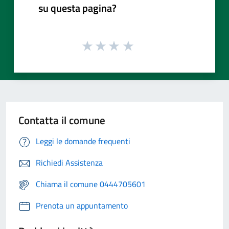
su questa pagina?
Contatta il comune
Leggi le domande frequenti
Richiedi Assistenza
Chiama il comune 0444705601
Prenota un appuntamento