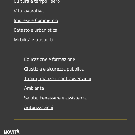
Cultura e tempo libero
Vita lavorativa
Imprese e Commercio
Catasto e urbanistica
Mobilità e trasporti
Educazione e formazione
Giustizia e sicurezza pubblica
Tributi,finanze e contravvenzioni
Ambiente
Salute, benessere e assistenza
Autorizzazioni
NOVITÀ