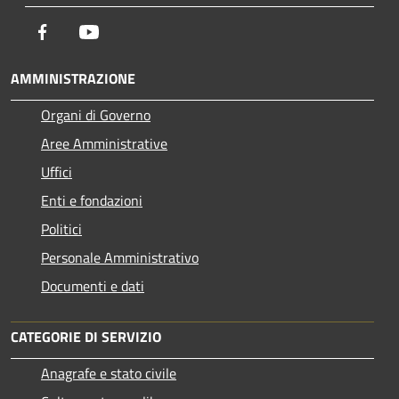
Facebook
Youtube
AMMINISTRAZIONE
Organi di Governo
Aree Amministrative
Uffici
Enti e fondazioni
Politici
Personale Amministrativo
Documenti e dati
CATEGORIE DI SERVIZIO
Anagrafe e stato civile