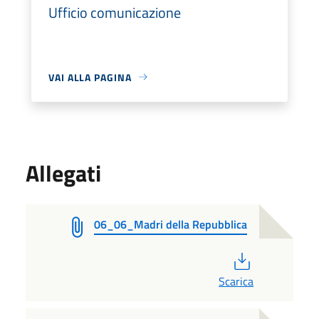
Ufficio comunicazione
VAI ALLA PAGINA
Allegati
06_06_Madri della Repubblica
PDF
Scarica