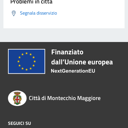
Problemi in città
Segnala disservizio
Città di Montecchio Maggiore
SEGUICI SU