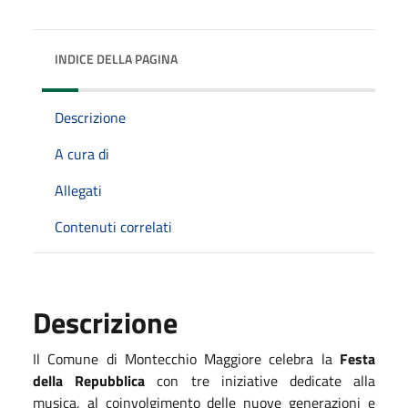
INDICE DELLA PAGINA
Descrizione
A cura di
Allegati
Contenuti correlati
Descrizione
Il Comune di Montecchio Maggiore celebra la
Festa
della Repubblica
con tre iniziative dedicate alla
musica, al coinvolgimento delle nuove generazioni e