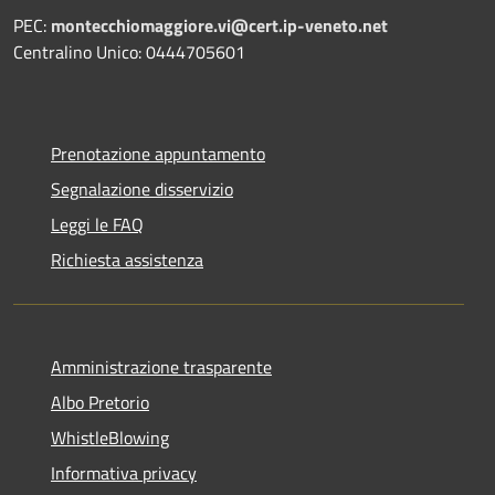
PEC:
montecchiomaggiore.vi@cert.ip-veneto.net
Centralino Unico: 0444705601
Prenotazione appuntamento
Segnalazione disservizio
Leggi le FAQ
Richiesta assistenza
Amministrazione trasparente
Albo Pretorio
WhistleBlowing
Informativa privacy