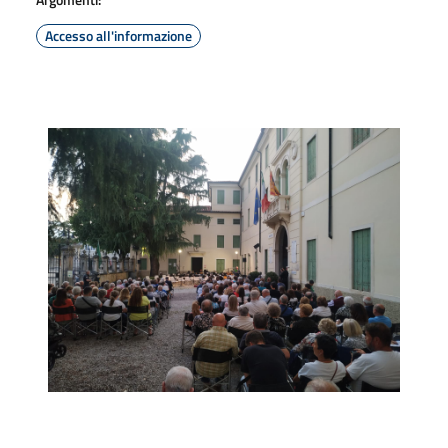
Accesso all'informazione