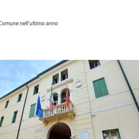
l Comune nell’ultimo anno