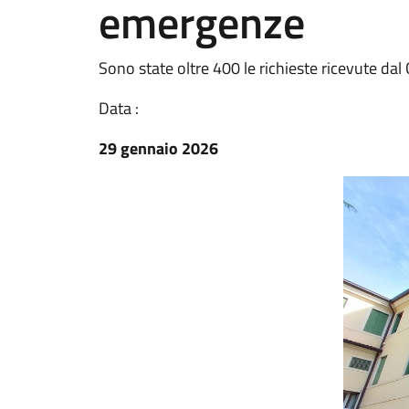
emergenze
Sono state oltre 400 le richieste ricevute da
Data :
29 gennaio 2026