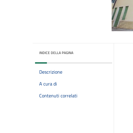
INDICE DELLA PAGINA
Descrizione
A cura di
Contenuti correlati