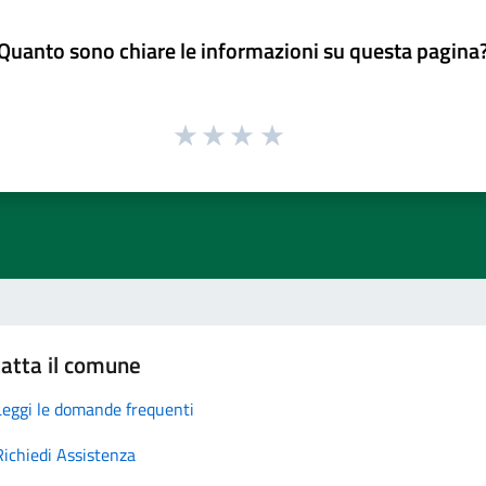
Quanto sono chiare le informazioni su questa pagina
atta il comune
Leggi le domande frequenti
Richiedi Assistenza