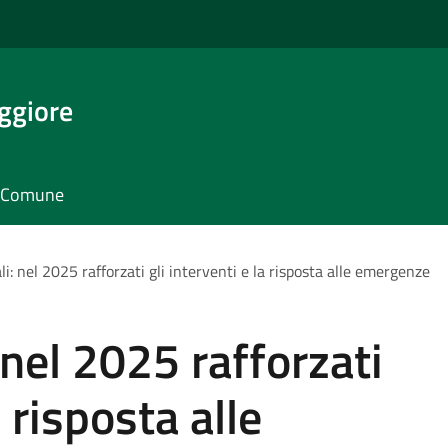
ggiore
il Comune
ali: nel 2025 rafforzati gli interventi e la risposta alle emergenze
: nel 2025 rafforzati
a risposta alle