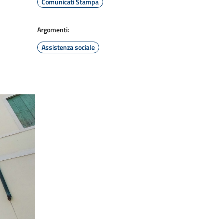
Comunicati Stampa
Argomenti:
Assistenza sociale