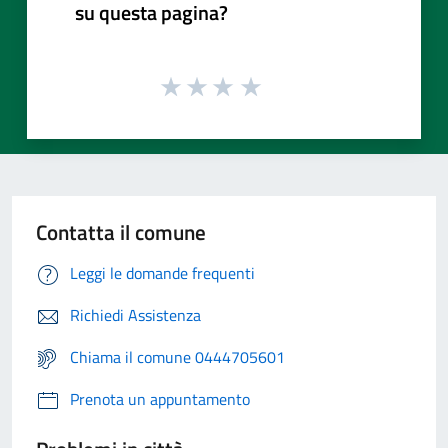
su questa pagina?
Contatta il comune
Leggi le domande frequenti
Richiedi Assistenza
Chiama il comune 0444705601
Prenota un appuntamento