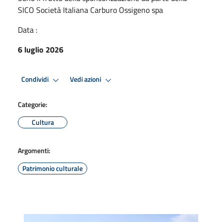
SICO Società Italiana Carburo Ossigeno spa
Data :
6 luglio 2026
Condividi
Vedi azioni
Categorie:
Cultura
Argomenti:
Patrimonio culturale