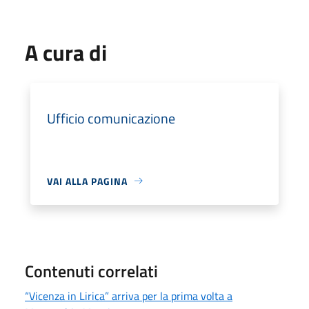
A cura di
Ufficio comunicazione
VAI ALLA PAGINA
Contenuti correlati
“Vicenza in Lirica” arriva per la prima volta a