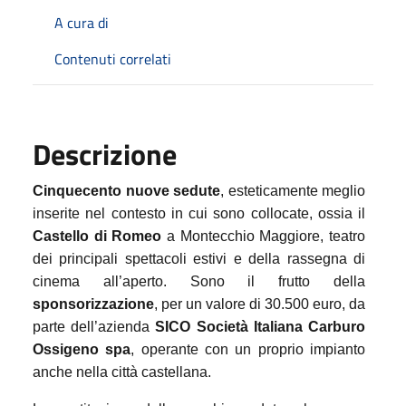
A cura di
Contenuti correlati
Descrizione
Cinquecento nuove sedute
, esteticamente meglio
inserite nel contesto in cui sono collocate, ossia il
Castello di Romeo
a Montecchio Maggiore, teatro
dei principali spettacoli estivi e della rassegna di
cinema all’aperto. Sono il frutto della
sponsorizzazione
, per un valore di 30.500 euro, da
parte dell’azienda
SICO Società Italiana Carburo
Ossigeno spa
, operante con un proprio impianto
anche nella città castellana.