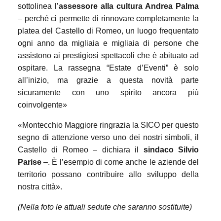
sottolinea l’
assessore alla cultura Andrea Palma
– perché ci permette di rinnovare completamente la
platea del Castello di Romeo, un luogo frequentato
ogni anno da migliaia e migliaia di persone che
assistono ai prestigiosi spettacoli che è abituato ad
ospitare. La rassegna “Estate d’Eventi” è solo
all’inizio, ma grazie a questa novità parte
sicuramente con uno spirito ancora più
coinvolgente»
«Montecchio Maggiore ringrazia la SICO per questo
segno di attenzione verso uno dei nostri simboli, il
Castello di Romeo – dichiara il
sindaco Silvio
Parise
–. È l’esempio di come anche le aziende del
territorio possano contribuire allo sviluppo della
nostra città».
(Nella foto le attuali sedute che saranno sostituite)