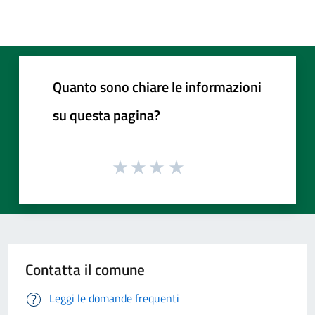
Quanto sono chiare le informazioni
su questa pagina?
Contatta il comune
Leggi le domande frequenti