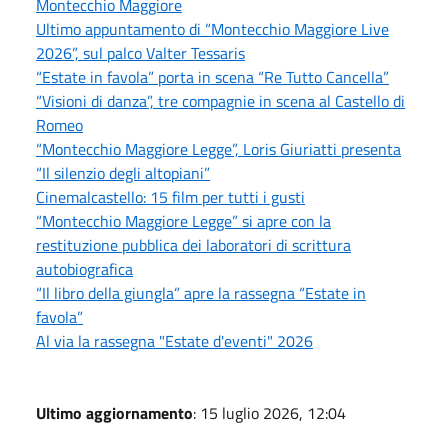
Montecchio Maggiore
Ultimo appuntamento di “Montecchio Maggiore Live
2026”, sul palco Valter Tessaris
“Estate in favola” porta in scena “Re Tutto Cancella”
“Visioni di danza”, tre compagnie in scena al Castello di
Romeo
“Montecchio Maggiore Legge”, Loris Giuriatti presenta
“Il silenzio degli altopiani”
Cinemalcastello: 15 film per tutti i gusti
“Montecchio Maggiore Legge” si apre con la
restituzione pubblica dei laboratori di scrittura
autobiografica
“Il libro della giungla” apre la rassegna “Estate in
favola”
Al via la rassegna "Estate d'eventi" 2026
Ultimo aggiornamento
: 15 luglio 2026, 12:04