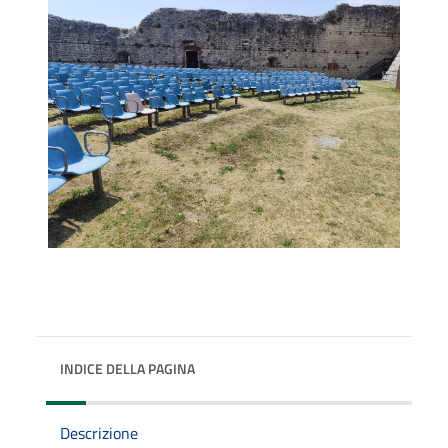
INDICE DELLA PAGINA
Descrizione