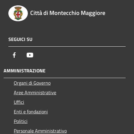
Città di Montecchio Maggiore
SEGUICI SU
Facebook
Youtube
AMMINISTRAZIONE
Organi di Governo
Aree Amministrative
Uffici
Enti e fondazioni
Politici
Personale Amministrativo