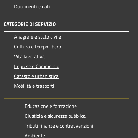
Documenti e dati
CATEGORIE DI SERVIZIO
Anagrafe e stato civile
Cultura e tempo libero
Vita lavorativa
Imprese e Commercio
Catasto e urbanistica
Mobilità e trasporti
Educazione e formazione
Giustizia e sicurezza pubblica
Tributi,finanze e contravvenzioni
Ambiente