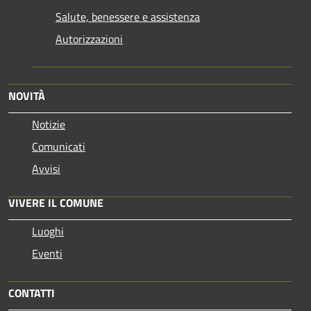
Salute, benessere e assistenza
Autorizzazioni
NOVITÀ
Notizie
Comunicati
Avvisi
VIVERE IL COMUNE
Luoghi
Eventi
CONTATTI