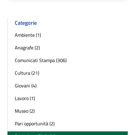
Categorie
Ambiente (1)
Anagrafe (2)
Comunicati Stampa (306)
Cultura (21)
Giovani (4)
Lavoro (1)
Museo (2)
Pari opportunità (2)