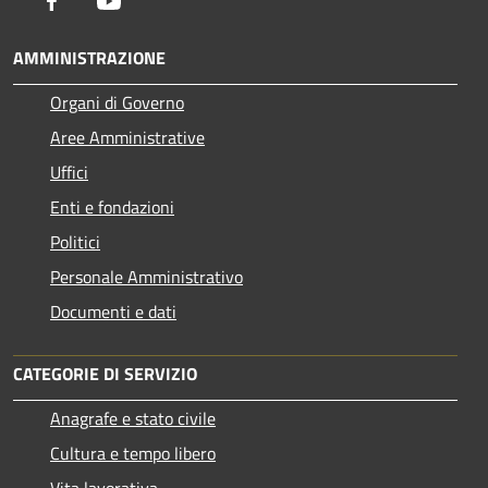
Facebook
Youtube
AMMINISTRAZIONE
Organi di Governo
Aree Amministrative
Uffici
Enti e fondazioni
Politici
Personale Amministrativo
Documenti e dati
CATEGORIE DI SERVIZIO
Anagrafe e stato civile
Cultura e tempo libero