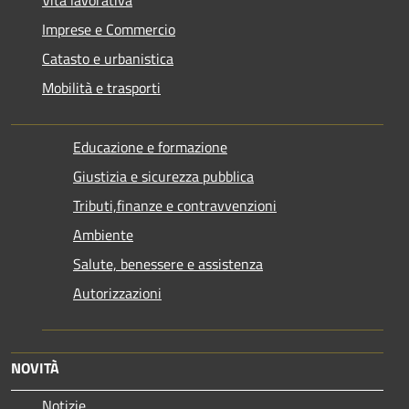
Vita lavorativa
Imprese e Commercio
Catasto e urbanistica
Mobilità e trasporti
Educazione e formazione
Giustizia e sicurezza pubblica
Tributi,finanze e contravvenzioni
Ambiente
Salute, benessere e assistenza
Autorizzazioni
NOVITÀ
Notizie