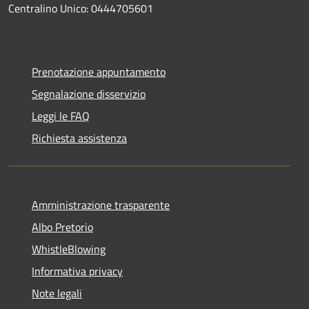
Centralino Unico: 0444705601
Prenotazione appuntamento
Segnalazione disservizio
Leggi le FAQ
Richiesta assistenza
Amministrazione trasparente
Albo Pretorio
WhistleBlowing
Informativa privacy
Note legali