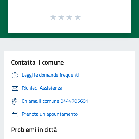
Contatta il comune
Leggi le domande frequenti
Richiedi Assistenza
Chiama il comune 0444705601
Prenota un appuntamento
Problemi in città