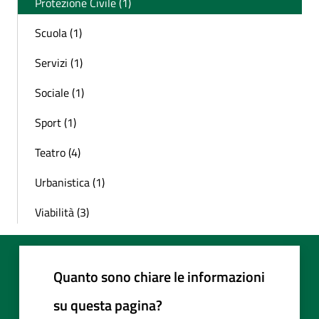
Protezione Civile (1)
Scuola (1)
Servizi (1)
Sociale (1)
Sport (1)
Teatro (4)
Urbanistica (1)
Viabilità (3)
Quanto sono chiare le informazioni
su questa pagina?