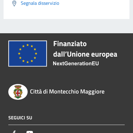
Segnala disservizio
Città di Montecchio Maggiore
SEGUICI SU