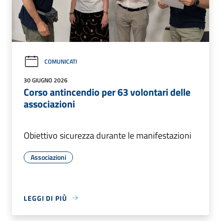
COMUNICATI
30 GIUGNO 2026
Corso antincendio per 63 volontari delle
associazioni
Obiettivo sicurezza durante le manifestazioni
Associazioni
LEGGI DI PIÙ