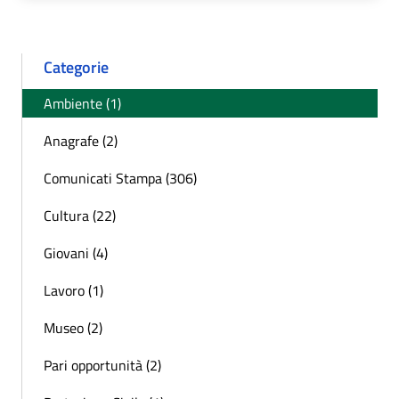
Categorie
Ambiente (1)
Anagrafe (2)
Comunicati Stampa (306)
Cultura (22)
Giovani (4)
Lavoro (1)
Museo (2)
Pari opportunità (2)