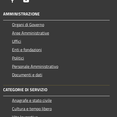
Facebook
Youtube
AMMINISTRAZIONE
Organi di Governo
Aree Amministrative
Uffici
Enti e fondazioni
Politici
Personale Amministrativo
Documenti e dati
CATEGORIE DI SERVIZIO
Anagrafe e stato civile
Cultura e tempo libero