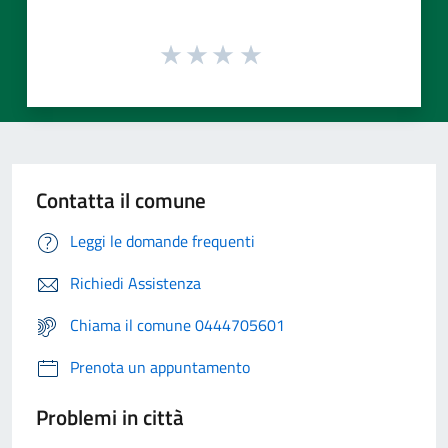
Contatta il comune
Leggi le domande frequenti
Richiedi Assistenza
Chiama il comune 0444705601
Prenota un appuntamento
Problemi in città