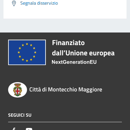
Segnala disservizio
Città di Montecchio Maggiore
SEGUICI SU