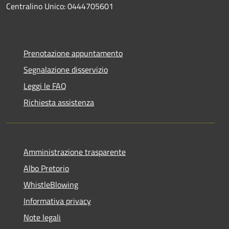
Centralino Unico: 0444705601
Prenotazione appuntamento
Segnalazione disservizio
Leggi le FAQ
Richiesta assistenza
Amministrazione trasparente
Albo Pretorio
WhistleBlowing
Informativa privacy
Note legali