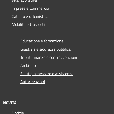
Vita lavorativa
Imprese e Commercio
Catasto e urbanistica
Mobilità e trasporti
Educazione e formazione
Giustizia e sicurezza pubblica
Tributi,finanze e contravvenzioni
Ambiente
Salute, benessere e assistenza
Autorizzazioni
NOVITÀ
Notizie