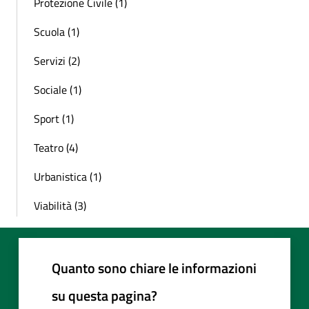
Protezione Civile (1)
Scuola (1)
Servizi (2)
Sociale (1)
Sport (1)
Teatro (4)
Urbanistica (1)
Viabilità (3)
Quanto sono chiare le informazioni
su questa pagina?