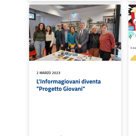
2 MARZO 2023
L'Informagiovani diventa
"Progetto Giovani"