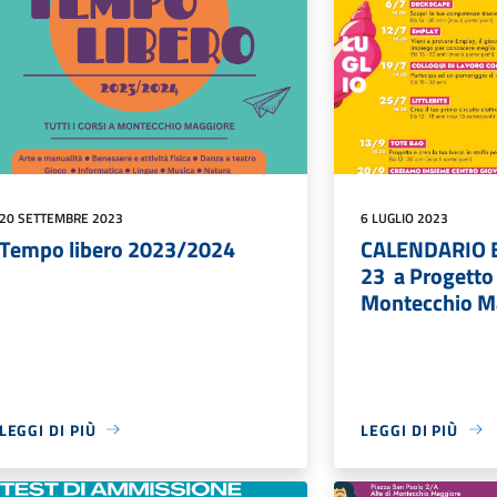
20 SETTEMBRE 2023
6 LUGLIO 2023
Tempo libero 2023/2024
CALENDARIO 
23 a Progetto
Montecchio M
LEGGI DI PIÙ
LEGGI DI PIÙ