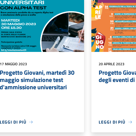
17 MAGGIO 2023
20 APRILE 2023
Progetto Giovani, martedì 30
Progetto Giova
maggio simulazione test
degli eventi d
d'ammissione universitari
LEGGI DI PIÙ
LEGGI DI PIÙ