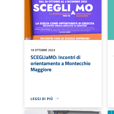
19 OTTOBRE 2023
SCEGLIaMO: Incontri di
orientamento a Montecchio
Maggiore
LEGGI DI PIÙ