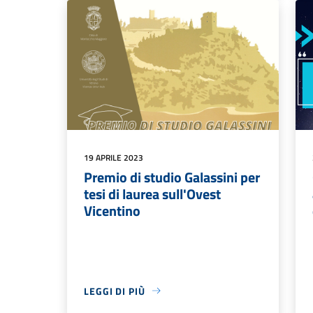
19 APRILE 2023
Premio di studio Galassini per
tesi di laurea sull'Ovest
Vicentino
LEGGI DI PIÙ