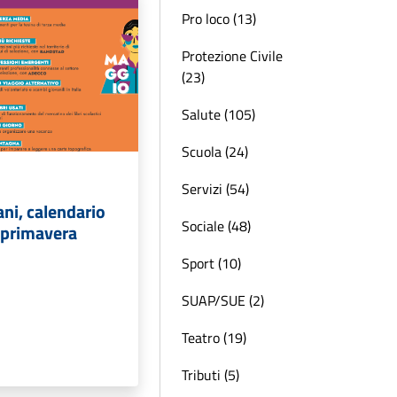
Pro loco (13)
Protezione Civile
(23)
Salute (105)
Scuola (24)
Servizi (54)
ni, calendario
Sociale (48)
i primavera
Sport (10)
SUAP/SUE (2)
Teatro (19)
Tributi (5)