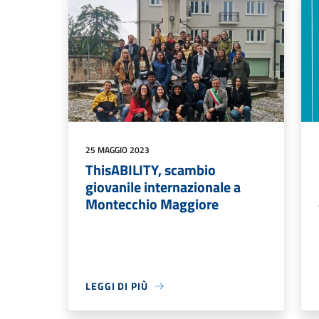
25 MAGGIO 2023
ThisABILITY, scambio
giovanile internazionale a
Montecchio Maggiore
LEGGI DI PIÙ