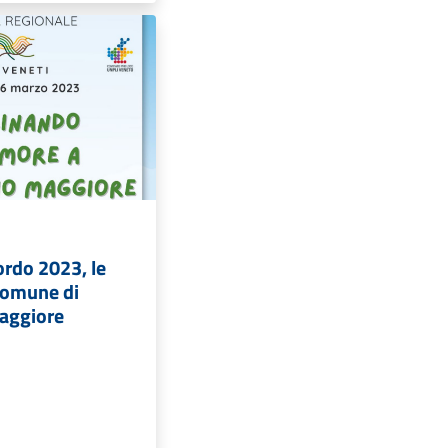
ordo 2023, le
 Comune di
aggiore