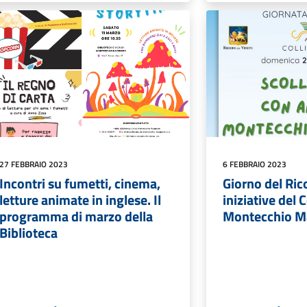
27 FEBBRAIO 2023
6 FEBBRAIO 2023
Incontri su fumetti, cinema,
Giorno del Ric
letture animate in inglese. Il
iniziative del
programma di marzo della
Montecchio M
Biblioteca