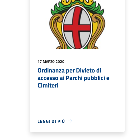
17 MARZO 2020
Ordinanza per Divieto di
accesso ai Parchi pubblici e
Cimiteri
LEGGI DI PIÙ