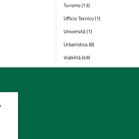
Turismo (13)
Ufficio Tecnico (1)
Università (1)
Urbanistica (8)
Viabilità (49)
?