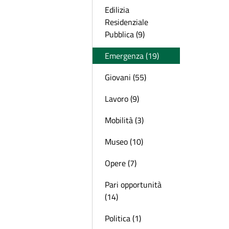
Edilizia
Residenziale
Pubblica (9)
Emergenza (19)
Giovani (55)
Lavoro (9)
Mobilità (3)
Museo (10)
Opere (7)
Pari opportunità
(14)
Politica (1)