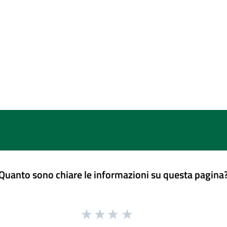
Quanto sono chiare le informazioni su questa pagina