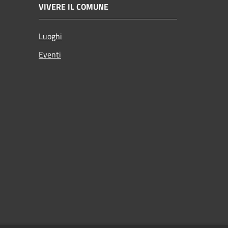
VIVERE IL COMUNE
Luoghi
Eventi