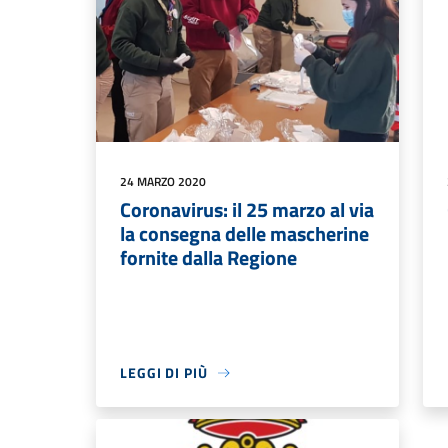
24 MARZO 2020
Coronavirus: il 25 marzo al via
la consegna delle mascherine
fornite dalla Regione
LEGGI DI PIÙ