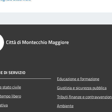
Città di Montecchio Maggiore
E DI SERVIZIO
Educazione e formazione
 stato civile
Giustizia e sicurezza pubblica
 tempo libero
Tributi,finanze e contravvenzion
ativa
Ambiente