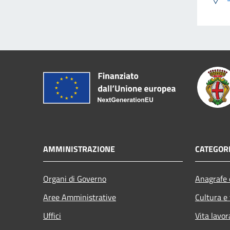
AMMINISTRAZIONE
CATEGORI
Organi di Governo
Anagrafe e
Aree Amministrative
Cultura e
Uffici
Vita lavor