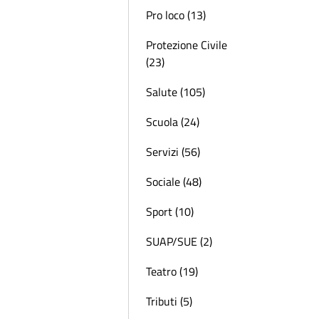
Pro loco (13)
Protezione Civile
(23)
Salute (105)
Scuola (24)
Servizi (56)
Sociale (48)
Sport (10)
SUAP/SUE (2)
Teatro (19)
Tributi (5)