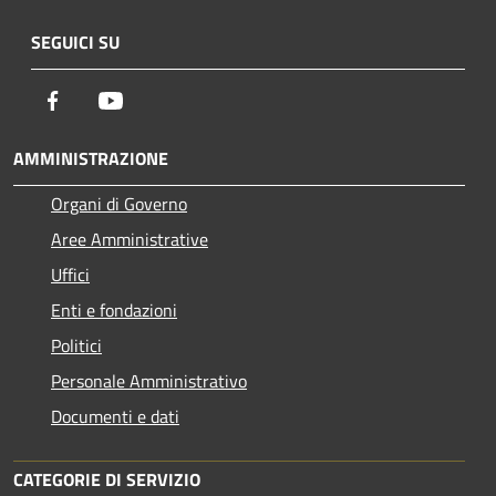
SEGUICI SU
Facebook
Youtube
AMMINISTRAZIONE
Organi di Governo
Aree Amministrative
Uffici
Enti e fondazioni
Politici
Personale Amministrativo
Documenti e dati
CATEGORIE DI SERVIZIO