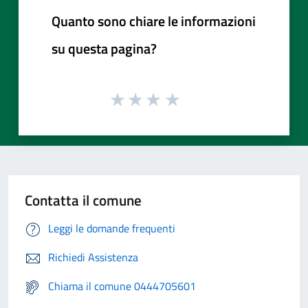
Quanto sono chiare le informazioni
su questa pagina?
Contatta il comune
Leggi le domande frequenti
Richiedi Assistenza
Chiama il comune 0444705601