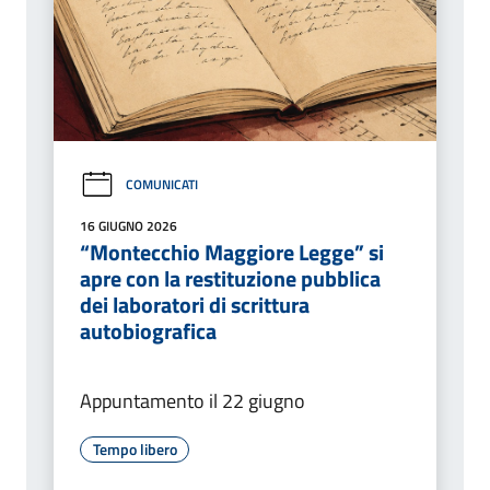
COMUNICATI
16 GIUGNO 2026
“Montecchio Maggiore Legge” si
apre con la restituzione pubblica
dei laboratori di scrittura
autobiografica
Appuntamento il 22 giugno
Tempo libero