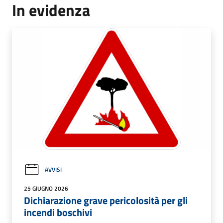
In evidenza
AVVISI
25 GIUGNO 2026
Dichiarazione grave pericolosità per gli
incendi boschivi