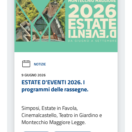
NOTIZIE
9 GIUGNO 2026
ESTATE D'EVENTI 2026. I
programmi delle rassegne.
Simposi, Estate in Favola,
Cinemalcastello, Teatro in Giardino e
Montecchio Maggiore Legge.