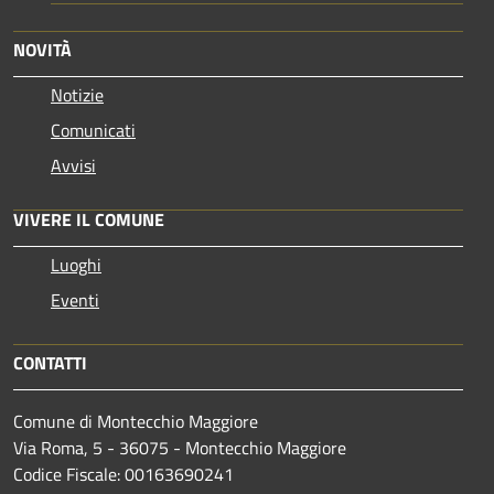
NOVITÀ
Notizie
Comunicati
Avvisi
VIVERE IL COMUNE
Luoghi
Eventi
CONTATTI
Comune di Montecchio Maggiore
Via Roma, 5 - 36075 - Montecchio Maggiore
Codice Fiscale: 00163690241