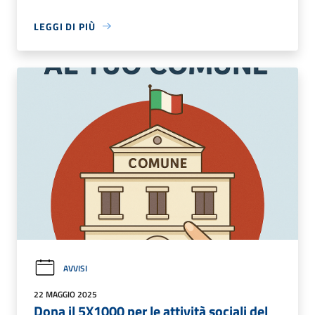
LEGGI DI PIÙ
AVVISI
22 MAGGIO 2025
Dona il 5X1000 per le attività sociali del