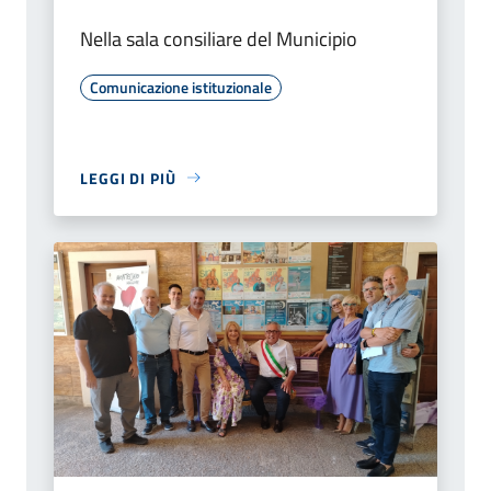
Nella sala consiliare del Municipio
Comunicazione istituzionale
LEGGI DI PIÙ