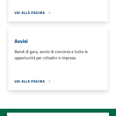
VAI ALLA PAGINA
Avvisi
Bandi di gara, avvisi di concorso e tutte le
opportunità per cittadini e imprese.
VAI ALLA PAGINA