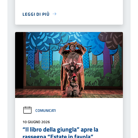
LEGGI DI PIÙ
COMUNICATI
10 GIUGNO 2026
“Il libro della giungla” apre la
rassegna “Estate in favola”