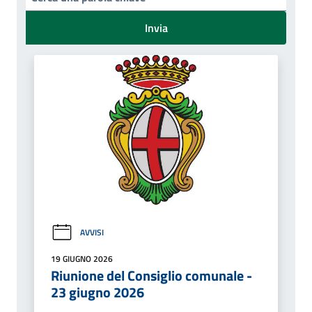
Invia
AVVISI
19 GIUGNO 2026
Riunione del Consiglio comunale -
23 giugno 2026