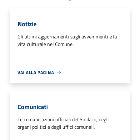
Notizie
Gli ultimi aggiornamenti sugli avvenimenti e la
vita culturale nel Comune.
VAI ALLA PAGINA
Comunicati
Le comunicazioni ufficiali del Sindaco, degli
organi politici e degli uffici comunali.