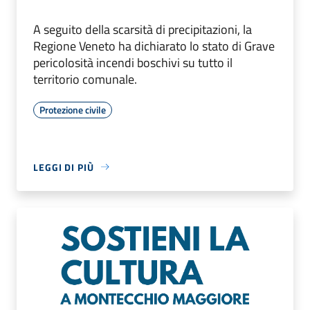
A seguito della scarsità di precipitazioni, la
Regione Veneto ha dichiarato lo stato di Grave
pericolosità incendi boschivi su tutto il
territorio comunale.
Protezione civile
LEGGI DI PIÙ