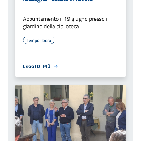
Appuntamento il 19 giugno presso il
giardino della biblioteca
Tempo libero
LEGGI DI PIÙ