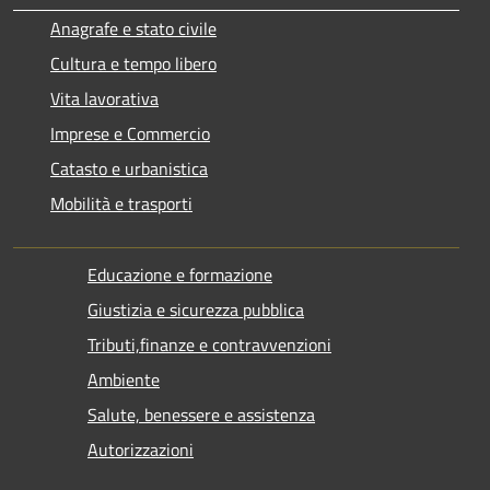
Anagrafe e stato civile
Cultura e tempo libero
Vita lavorativa
Imprese e Commercio
Catasto e urbanistica
Mobilità e trasporti
Educazione e formazione
Giustizia e sicurezza pubblica
Tributi,finanze e contravvenzioni
Ambiente
Salute, benessere e assistenza
Autorizzazioni