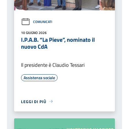
COMUNICATI
10 GIUGNO 2026
I.P.A.B. “La Pieve”, nominato il
nuovo CdA
Il presidente è Claudio Tessari
Assistenza sociale
LEGGI DI PIÙ