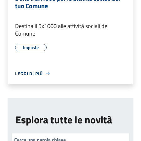
tuo Comune
Destina il 5x1000 alle attività sociali del
Comune
Imposte
LEGGI DI PIÙ
Esplora tutte le novità