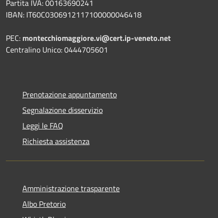
Partita IVA: 00163690241
IBAN: IT60C0306912117100000046418
PEC:
montecchiomaggiore.vi@cert.ip-veneto.net
Centralino Unico: 0444705601
Prenotazione appuntamento
Segnalazione disservizio
Leggi le FAQ
Richiesta assistenza
Amministrazione trasparente
Albo Pretorio