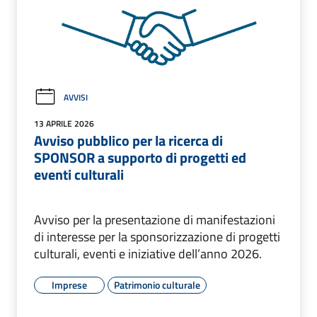
AVVISI
13 APRILE 2026
Avviso pubblico per la ricerca di
SPONSOR a supporto di progetti ed
eventi culturali
Avviso per la presentazione di manifestazioni
di interesse per la sponsorizzazione di progetti
culturali, eventi e iniziative dell’anno 2026.
Imprese
Patrimonio culturale