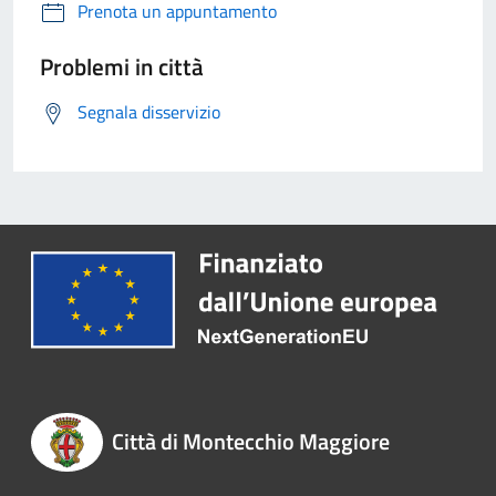
Prenota un appuntamento
Problemi in città
Segnala disservizio
Città di Montecchio Maggiore