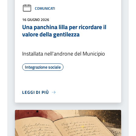
COMUNICATI
16 GIUGNO 2026
Una panchina lilla per ricordare il
valore della gentilezza
Installata nell'androne del Municipio
Integrazione sociale
LEGGI DI PIÙ