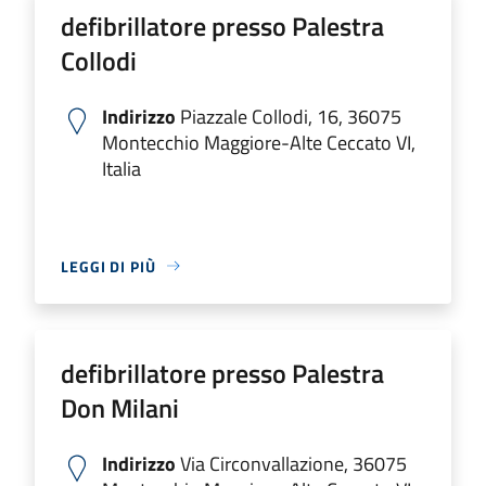
defibrillatore presso Palestra
Collodi
Indirizzo
Piazzale Collodi, 16, 36075
Montecchio Maggiore-Alte Ceccato VI,
Italia
LEGGI DI PIÙ
defibrillatore presso Palestra
Don Milani
Indirizzo
Via Circonvallazione, 36075