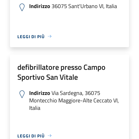
Indirizzo
36075 Sant'Urbano VI, Italia
LEGGI DI PIÙ
defibrillatore presso Campo
Sportivo San Vitale
Indirizzo
Via Sardegna, 36075
Montecchio Maggiore-Alte Ceccato VI,
Italia
LEGGI DI PIÙ