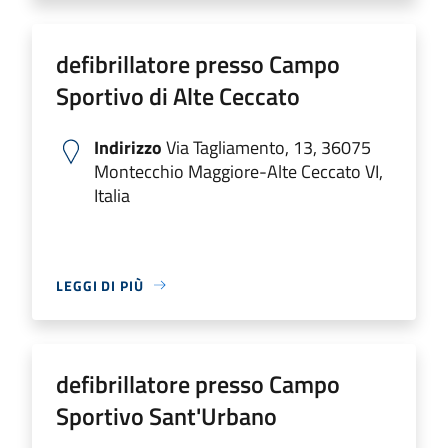
defibrillatore presso Campo
Sportivo di Alte Ceccato
Indirizzo
Via Tagliamento, 13, 36075
Montecchio Maggiore-Alte Ceccato VI,
Italia
LEGGI DI PIÙ
defibrillatore presso Campo
Sportivo Sant'Urbano