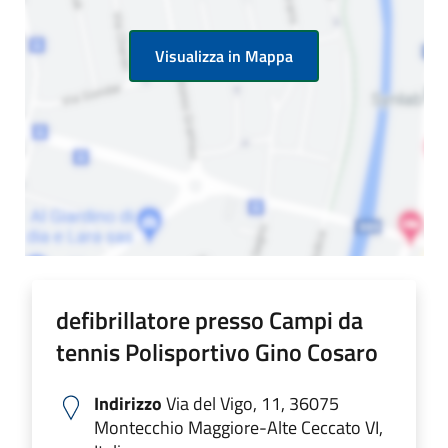
Visualizza in Mappa
defibrillatore presso Campi da
tennis Polisportivo Gino Cosaro
Indirizzo
Via del Vigo, 11, 36075
Montecchio Maggiore-Alte Ceccato VI,