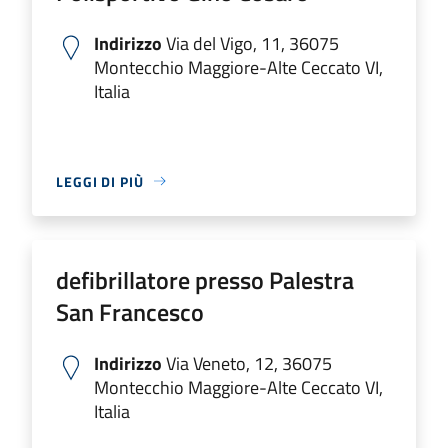
Indirizzo
Via del Vigo, 11, 36075
Montecchio Maggiore-Alte Ceccato VI,
Italia
LEGGI DI PIÙ
defibrillatore presso Palestra
San Francesco
Indirizzo
Via Veneto, 12, 36075
Montecchio Maggiore-Alte Ceccato VI,
Italia