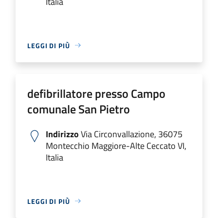
Italia
LEGGI DI PIÙ
defibrillatore presso Campo
comunale San Pietro
Indirizzo
Via Circonvallazione, 36075
Montecchio Maggiore-Alte Ceccato VI,
Italia
LEGGI DI PIÙ