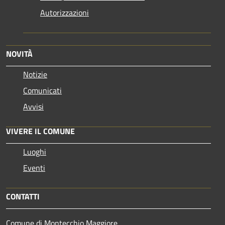
Autorizzazioni
NOVITÀ
Notizie
Comunicati
Avvisi
VIVERE IL COMUNE
Luoghi
Eventi
CONTATTI
Comune di Montecchio Maggiore