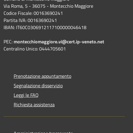
Via Roma, 5 - 36075 - Montecchio Maggiore
Codice Fiscale: 00163690241
Partita IVA: 00163690241
IBAN: IT60C0306912117100000046418
PEC:
montecchiomaggiore.vi@cert.ip-veneto.net
Centralino Unico: 0444705601
Prenotazione appuntamento
Segnalazione disservizio
Leggi le FAQ
Richiesta assistenza