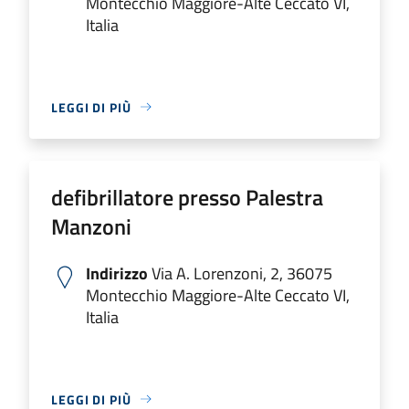
Montecchio Maggiore-Alte Ceccato VI,
Italia
LEGGI DI PIÙ
defibrillatore presso Palestra
Manzoni
Indirizzo
Via A. Lorenzoni, 2, 36075
Montecchio Maggiore-Alte Ceccato VI,
Italia
LEGGI DI PIÙ