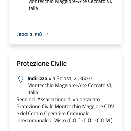
Montecchio Maggiore-Alte Ceccato VI,
Italia
LEGGI DI PIÙ
Protezione Civile
Indirizzo
Via Pelosa, 2, 36075
Montecchio Maggiore-Alte Ceccato VI,
Italia
Sede dell'Associazione di volontariato
Protezione Civile Montecchio Maggiore ODV
e del Centro Operativo Comunale,
Intercomunale e Misto (C.O.C.-C.O.I.-C.O.M.)