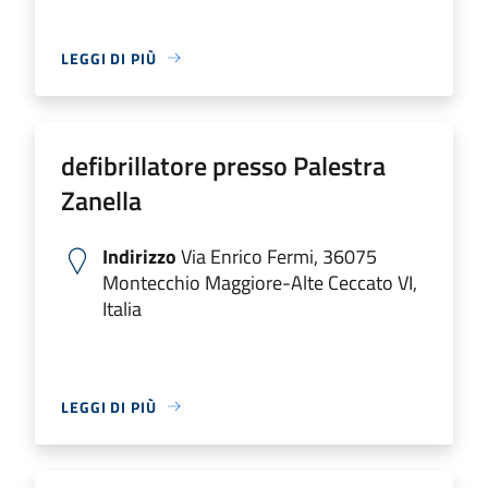
LEGGI DI PIÙ
defibrillatore presso Palestra
Zanella
Indirizzo
Via Enrico Fermi, 36075
Montecchio Maggiore-Alte Ceccato VI,
Italia
LEGGI DI PIÙ