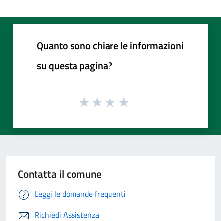
Quanto sono chiare le informazioni
su questa pagina?
Contatta il comune
Leggi le domande frequenti
Richiedi Assistenza