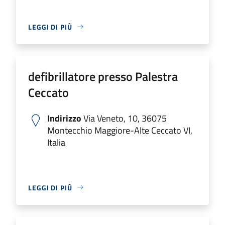
LEGGI DI PIÙ
defibrillatore presso Palestra
Ceccato
Indirizzo
Via Veneto, 10, 36075
Montecchio Maggiore-Alte Ceccato VI,
Italia
LEGGI DI PIÙ