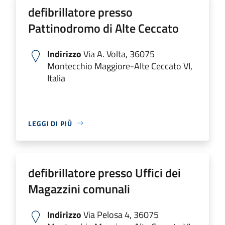
defibrillatore presso
Pattinodromo di Alte Ceccato
Indirizzo
Via A. Volta, 36075
Montecchio Maggiore-Alte Ceccato VI,
Italia
LEGGI DI PIÙ
defibrillatore presso Uffici dei
Magazzini comunali
Indirizzo
Via Pelosa 4, 36075