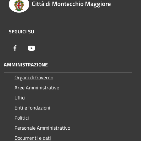
Città di Montecchio Maggiore
SEGUICI SU
Facebook
Youtube
AMMINISTRAZIONE
Organi di Governo
Aree Amministrative
Uffici
Enti e fondazioni
Politici
Personale Amministrativo
Documenti e dati