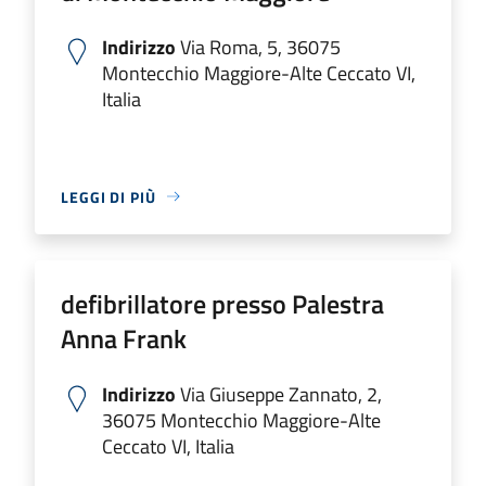
Indirizzo
Via Roma, 5, 36075
Montecchio Maggiore-Alte Ceccato VI,
Italia
LEGGI DI PIÙ
defibrillatore presso Palestra
Anna Frank
Indirizzo
Via Giuseppe Zannato, 2,
36075 Montecchio Maggiore-Alte
Ceccato VI, Italia