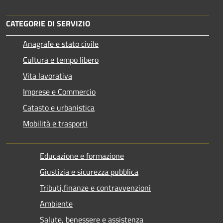
CATEGORIE DI SERVIZIO
Anagrafe e stato civile
Cultura e tempo libero
Vita lavorativa
Imprese e Commercio
Catasto e urbanistica
Mobilità e trasporti
Educazione e formazione
Giustizia e sicurezza pubblica
Tributi,finanze e contravvenzioni
Ambiente
Salute, benessere e assistenza