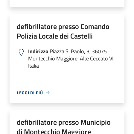
defibrillatore presso Comando
Polizia Locale dei Castelli
Indirizzo
Piazza S. Paolo, 3, 36075
Montecchio Maggiore-Alte Ceccato VI,
Italia
LEGGI DI PIÙ
defibrillatore presso Municipio
di Montecchio Maggiore