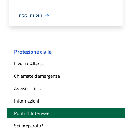
LEGGI DI PIÙ
Protezione civile
Livelli d'Allerta
Chiamate d'emergenza
Avvisi criticità
Informazioni
Punti di Interesse
Sei preparato?