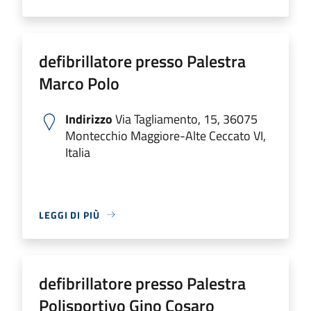
defibrillatore presso Palestra
Marco Polo
Indirizzo
Via Tagliamento, 15, 36075
Montecchio Maggiore-Alte Ceccato VI,
Italia
LEGGI DI PIÙ
defibrillatore presso Palestra
Polisportivo Gino Cosaro