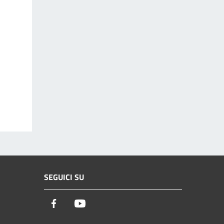
SEGUICI SU
Facebook
Youtube