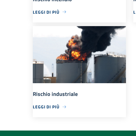
LEGGI DI PIÙ
L
Rischio industriale
LEGGI DI PIÙ