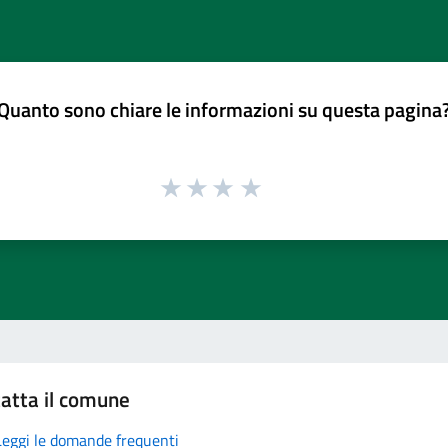
Quanto sono chiare le informazioni su questa pagina
atta il comune
Leggi le domande frequenti