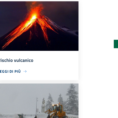
ischio vulcanico
EGGI DI PIÙ