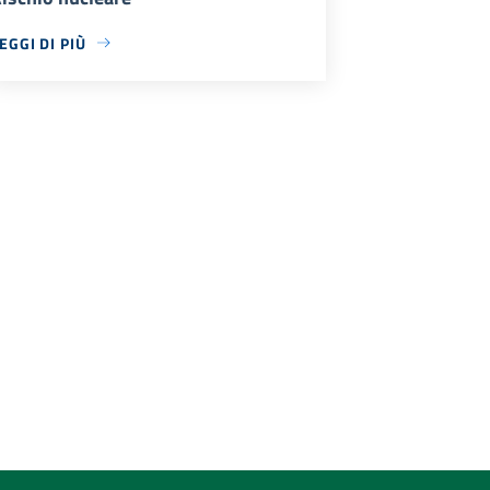
EGGI DI PIÙ