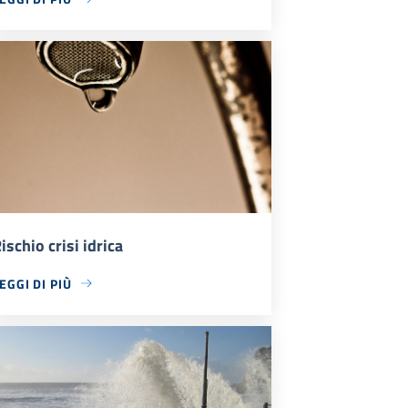
ischio crisi idrica
EGGI DI PIÙ