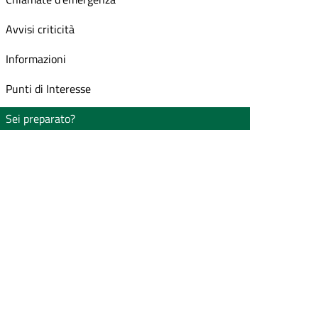
Avvisi criticità
Informazioni
Punti di Interesse
Sei preparato?