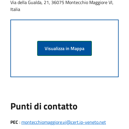
Via della Gualda, 21, 36075 Montecchio Maggiore VI,
Italia
Visualizza in Mappa
Punti di contatto
PEC
:
montecchiomaggiore.vi@cert.ip-veneto.net