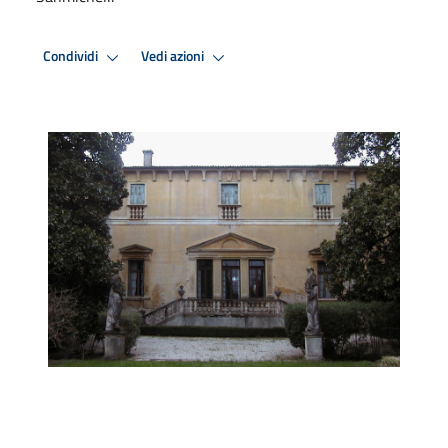
Condividi
Vedi azioni