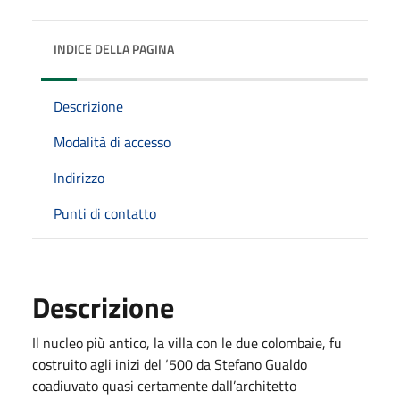
INDICE DELLA PAGINA
Descrizione
Modalità di accesso
Indirizzo
Punti di contatto
Descrizione
Il nucleo più antico, la villa con le due colombaie, fu
costruito agli inizi del ‘500 da Stefano Gualdo
coadiuvato quasi certamente dall’architetto