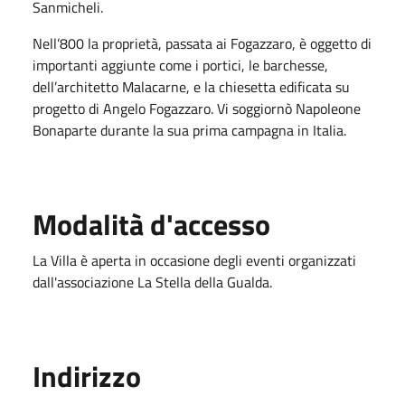
Sanmicheli.
Nell’800 la proprietà, passata ai Fogazzaro, è oggetto di
importanti aggiunte come i portici, le barchesse,
dell’architetto Malacarne, e la chiesetta edificata su
progetto di Angelo Fogazzaro. Vi soggiornò Napoleone
Bonaparte durante la sua prima campagna in Italia.
Modalità d'accesso
La Villa è aperta in occasione degli eventi organizzati
dall'associazione La Stella della Gualda.
Indirizzo