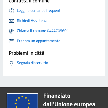
Contatta il comune
Leggi le domande frequenti
Richiedi Assistenza
Chiama il comune 0444705601
Prenota un appuntamento
Problemi in città
Segnala disservizio