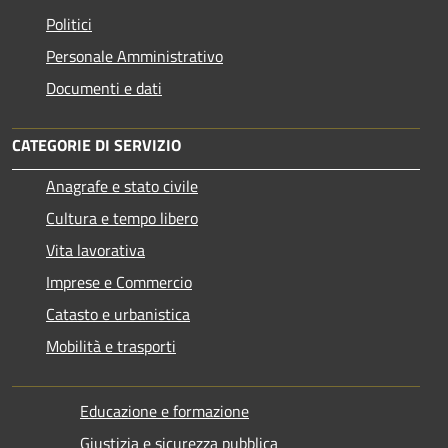
Politici
Personale Amministrativo
Documenti e dati
CATEGORIE DI SERVIZIO
Anagrafe e stato civile
Cultura e tempo libero
Vita lavorativa
Imprese e Commercio
Catasto e urbanistica
Mobilità e trasporti
Educazione e formazione
Giustizia e sicurezza pubblica