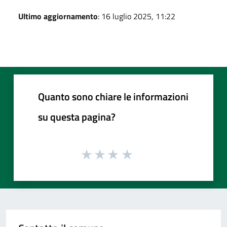
Ultimo aggiornamento
: 16 luglio 2025, 11:22
Quanto sono chiare le informazioni
su questa pagina?