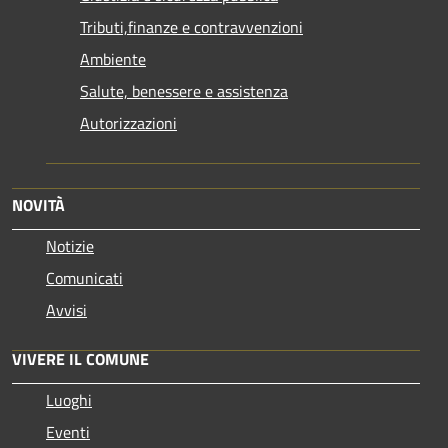
Tributi,finanze e contravvenzioni
Ambiente
Salute, benessere e assistenza
Autorizzazioni
NOVITÀ
Notizie
Comunicati
Avvisi
VIVERE IL COMUNE
Luoghi
Eventi