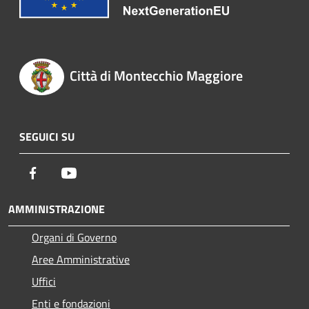
Città di Montecchio Maggiore
SEGUICI SU
Facebook
Youtube
AMMINISTRAZIONE
Organi di Governo
Aree Amministrative
Uffici
Enti e fondazioni