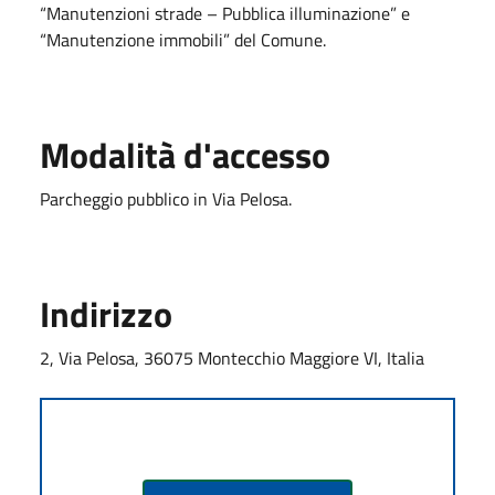
“Manutenzioni strade – Pubblica illuminazione” e
“Manutenzione immobili” del Comune.
Modalità d'accesso
Parcheggio pubblico in Via Pelosa.
Indirizzo
2, Via Pelosa, 36075 Montecchio Maggiore VI, Italia