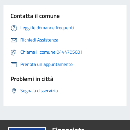
Contatta il comune
Leggi le domande frequenti
Richiedi Assistenza
Chiama il comune 0444705601
Prenota un appuntamento
Problemi in città
Segnala disservizio