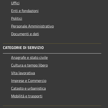
Uffici
Enti e fondazioni
Politici
Personale Amministrativo
Documenti e dati
CATEGORIE DI SERVIZIO
Anagrafe e stato civile
Cultura e tempo libero
Vita lavorativa
Imprese e Commercio
Catasto e urbanistica
Mobilità e trasporti