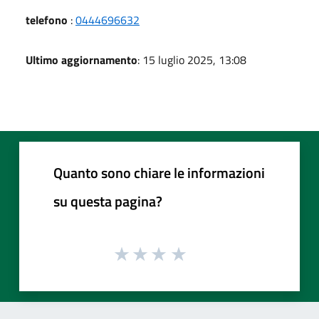
telefono
:
0444696632
Ultimo aggiornamento
: 15 luglio 2025, 13:08
Quanto sono chiare le informazioni
su questa pagina?