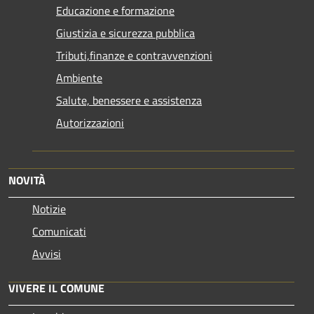
Educazione e formazione
Giustizia e sicurezza pubblica
Tributi,finanze e contravvenzioni
Ambiente
Salute, benessere e assistenza
Autorizzazioni
NOVITÀ
Notizie
Comunicati
Avvisi
VIVERE IL COMUNE