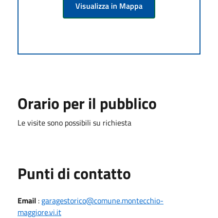
Visualizza in Mappa
Orario per il pubblico
Le visite sono possibili su richiesta
Punti di contatto
Email
:
garagestorico@comune.montecchio-
maggiore.vi.it