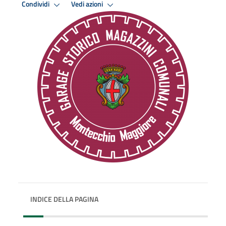
Condividi
Vedi azioni
INDICE DELLA PAGINA