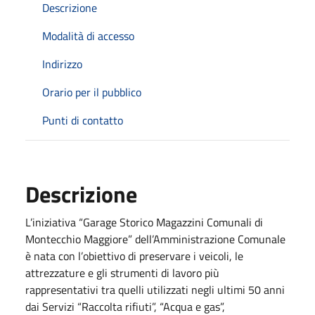
Descrizione
Modalità di accesso
Indirizzo
Orario per il pubblico
Punti di contatto
Descrizione
L’iniziativa “Garage Storico Magazzini Comunali di
Montecchio Maggiore” dell’Amministrazione Comunale
è nata con l’obiettivo di preservare i veicoli, le
attrezzature e gli strumenti di lavoro più
rappresentativi tra quelli utilizzati negli ultimi 50 anni
dai Servizi “Raccolta rifiuti”, “Acqua e gas”,