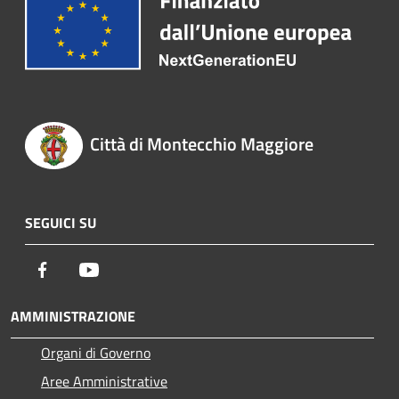
Città di Montecchio Maggiore
SEGUICI SU
Facebook
Youtube
AMMINISTRAZIONE
Organi di Governo
Aree Amministrative