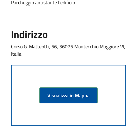
Parcheggio antistante l'edificio
Indirizzo
Corso G. Matteotti, 56, 36075 Montecchio Maggiore VI,
Italia
Visualizza in Mappa