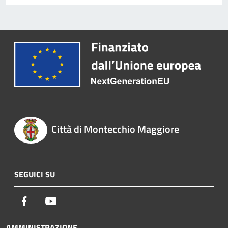
Città di Montecchio Maggiore
SEGUICI SU
Facebook
Youtube
AMMINISTRAZIONE