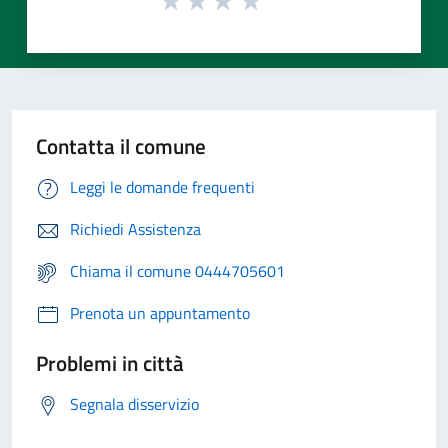
Contatta il comune
Leggi le domande frequenti
Richiedi Assistenza
Chiama il comune 0444705601
Prenota un appuntamento
Problemi in città
Segnala disservizio