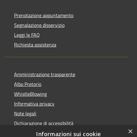
Prenotazione appuntamento
Segnalazione disservizio
Leggi le FAQ
Richiesta assistenza
Amministrazione trasparente
Albo Pretorio
WhistleBlowing
Informativa privacy
Note legali
Dichiarazione di accessibilità
×
Informazioni sui cookie