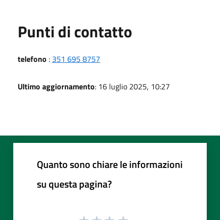
Punti di contatto
telefono
:
351 695 8757
Ultimo aggiornamento
: 16 luglio 2025, 10:27
Quanto sono chiare le informazioni
su questa pagina?