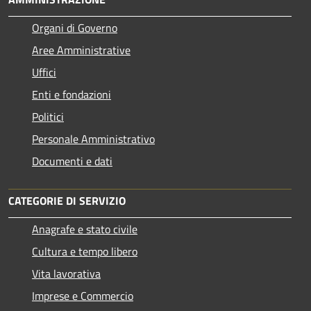
Organi di Governo
Aree Amministrative
Uffici
Enti e fondazioni
Politici
Personale Amministrativo
Documenti e dati
CATEGORIE DI SERVIZIO
Anagrafe e stato civile
Cultura e tempo libero
Vita lavorativa
Imprese e Commercio