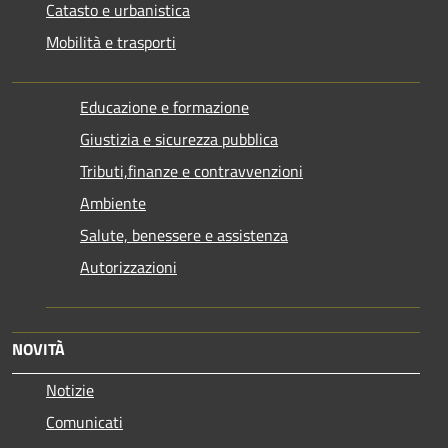
Catasto e urbanistica
Mobilità e trasporti
Educazione e formazione
Giustizia e sicurezza pubblica
Tributi,finanze e contravvenzioni
Ambiente
Salute, benessere e assistenza
Autorizzazioni
NOVITÀ
Notizie
Comunicati