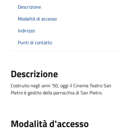
Descrizione
Modalità di accesso
Indirizzo
Punti di contatto
Descrizione
Costruito negli anni '50, oggi il Cinema Teatro San
PIetro è gestito della parrocchia di San Pietro.
Modalità d'accesso