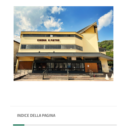
INDICE DELLA PAGINA