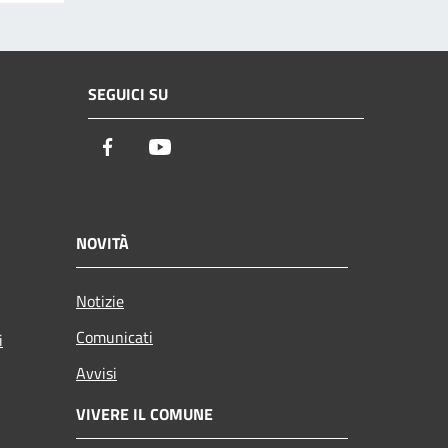
SEGUICI SU
Facebook
Youtube
NOVITÀ
Notizie
Comunicati
i
Avvisi
VIVERE IL COMUNE