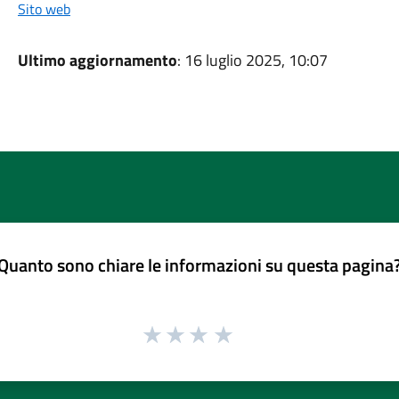
Sito web
Ultimo aggiornamento
: 16 luglio 2025, 10:07
Quanto sono chiare le informazioni su questa pagina