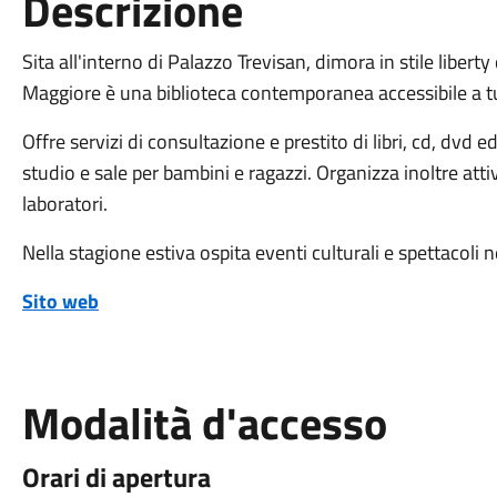
Descrizione
Sita all'interno di Palazzo Trevisan, dimora in stile liberty
Maggiore è una biblioteca contemporanea accessibile a t
Offre servizi di consultazione e prestito di libri, cd, dvd 
studio e sale per bambini e ragazzi. Organizza inoltre attiv
laboratori.
Nella stagione estiva ospita eventi culturali e spettacoli n
Sito web
Modalità d'accesso
Orari di apertura