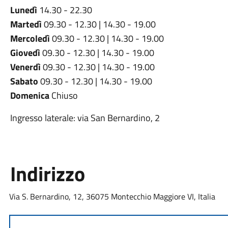
Lunedì
14.30 - 22.30
Martedì
09.30 - 12.30 | 14.30 - 19.00
Mercoledì
09.30 - 12.30 | 14.30 - 19.00
Giovedì
09.30 - 12.30 | 14.30 - 19.00
Venerdì
09.30 - 12.30 | 14.30 - 19.00
Sabato
09.30 - 12.30 | 14.30 - 19.00
Domenica
Chiuso
Ingresso laterale: via San Bernardino, 2
Indirizzo
Via S. Bernardino, 12, 36075 Montecchio Maggiore VI, Italia