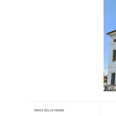
INDICE DELLA PAGINA