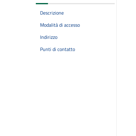
Descrizione
Modalità di accesso
Indirizzo
Punti di contatto