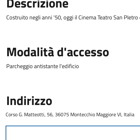
Descrizione
Costruito negli anni '50, oggi il Cinema Teatro San PIetro 
Modalità d'accesso
Parcheggio antistante l'edificio
Indirizzo
Corso G. Matteotti, 56, 36075 Montecchio Maggiore VI, Italia