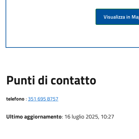
Visualizza in M
Punti di contatto
telefono
:
351 695 8757
Ultimo aggiornamento
: 16 luglio 2025, 10:27