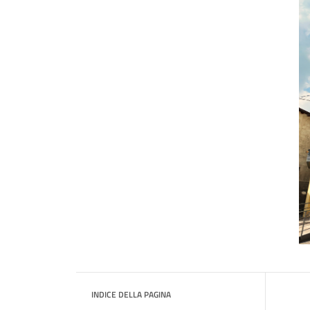
INDICE DELLA PAGINA