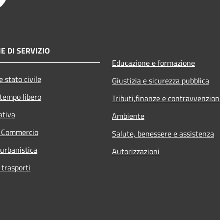
E DI SERVIZIO
Educazione e formazione
 stato civile
Giustizia e sicurezza pubblica
 tempo libero
Tributi,finanze e contravvenzion
ativa
Ambiente
e Commercio
Salute, benessere e assistenza
 urbanistica
Autorizzazioni
 trasporti