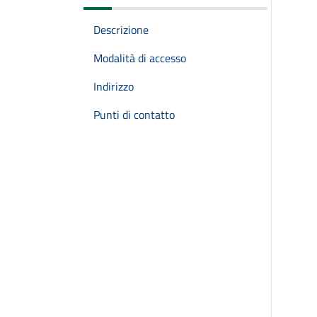
Descrizione
Modalità di accesso
Indirizzo
Punti di contatto