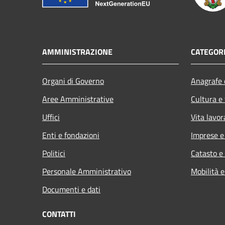
AMMINISTRAZIONE
CATEGORI
Organi di Governo
Anagrafe e
Aree Amministrative
Cultura e
Uffici
Vita lavor
Enti e fondazioni
Imprese 
Politici
Catasto e
Personale Amministrativo
Mobilità e
Documenti e dati
CONTATTI