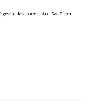
è gestito della parrocchia di San Pietro.