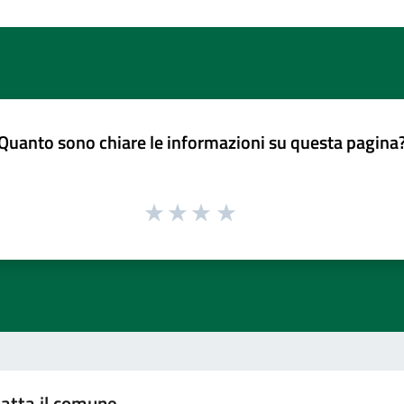
Quanto sono chiare le informazioni su questa pagina
atta il comune