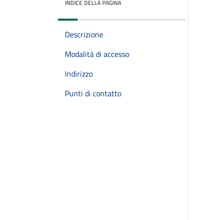
INDICE DELLA PAGINA
Descrizione
Modalità di accesso
Indirizzo
Punti di contatto