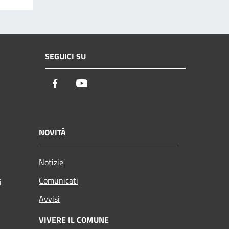
SEGUICI SU
Facebook
Youtube
NOVITÀ
Notizie
Comunicati
i
Avvisi
VIVERE IL COMUNE