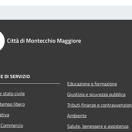
Città di Montecchio Maggiore
E DI SERVIZIO
Educazione e formazione
 stato civile
Giustizia e sicurezza pubblica
 tempo libero
Tributi,finanze e contravvenzion
ativa
Ambiente
e Commercio
Salute, benessere e assistenza