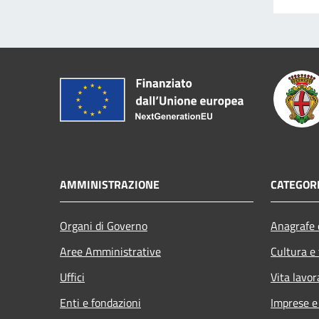
AMMINISTRAZIONE
CATEGORI
Organi di Governo
Anagrafe e
Aree Amministrative
Cultura e
Uffici
Vita lavor
Enti e fondazioni
Imprese 