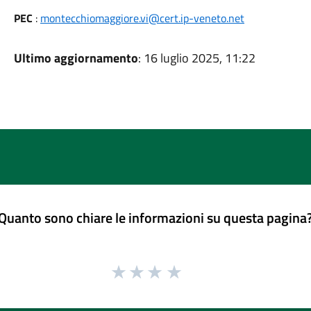
PEC
:
montecchiomaggiore.vi@cert.ip-veneto.net
Ultimo aggiornamento
: 16 luglio 2025, 11:22
Quanto sono chiare le informazioni su questa pagina