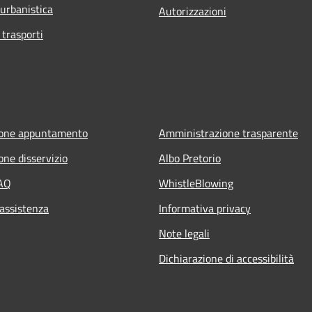
 urbanistica
Autorizzazioni
 trasporti
ione appuntamento
Amministrazione trasparente
one disservizio
Albo Pretorio
FAQ
WhistleBlowing
 assistenza
Informativa privacy
Note legali
Dichiarazione di accessibilità